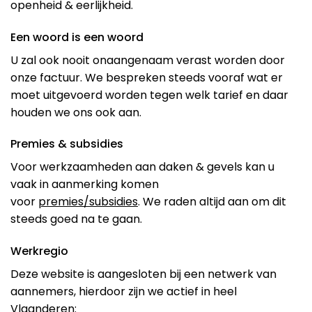
openheid & eerlijkheid.
Een woord is een woord
U zal ook nooit onaangenaam verast worden door
onze factuur. We bespreken steeds vooraf wat er
moet uitgevoerd worden tegen welk tarief en daar
houden we ons ook aan.
Premies & subsidies
Voor werkzaamheden aan daken & gevels kan u
vaak in aanmerking komen
voor
premies/subsidies
. We raden altijd aan om dit
steeds goed na te gaan.
Werkregio
Deze website is aangesloten bij een netwerk van
aannemers, hierdoor zijn we actief in heel
Vlaanderen: