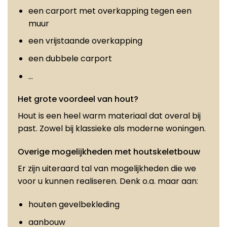
een carport met overkapping tegen een
muur
een vrijstaande overkapping
een dubbele carport
…
Het grote voordeel van hout?
Hout is een heel warm materiaal dat overal bij
past. Zowel bij klassieke als moderne woningen.
Overige mogelijkheden met houtskeletbouw
Er zijn uiteraard tal van mogelijkheden die we
voor u kunnen realiseren. Denk o.a. maar aan:
houten gevelbekleding
aanbouw