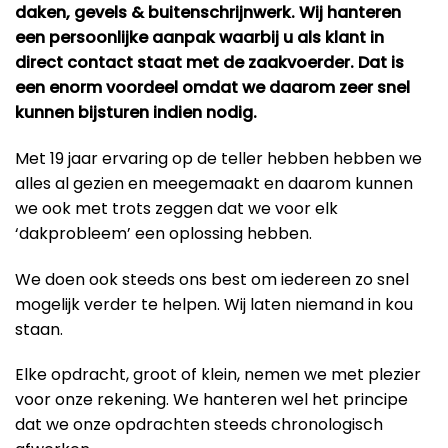
daken, gevels & buitenschrijnwerk. Wij hanteren
een persoonlijke aanpak waarbij u als klant in
direct contact staat met de zaakvoerder. Dat is
een enorm voordeel omdat we daarom zeer snel
kunnen bijsturen indien nodig.
Met 19 jaar ervaring op de teller hebben hebben we
alles al gezien en meegemaakt en daarom kunnen
we ook met trots zeggen dat we voor elk
‘dakprobleem’ een oplossing hebben.
We doen ook steeds ons best om iedereen zo snel
mogelijk verder te helpen. Wij laten niemand in kou
staan.
Elke opdracht, groot of klein, nemen we met plezier
voor onze rekening. We hanteren wel het principe
dat we onze opdrachten steeds chronologisch