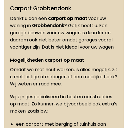
Carport Grobbendonk
Denkt u aan een
carport op maat
voor uw
woning in
Grobbendonk
? Gelijk heeft u. Een
garage bouwen voor uw wagen is duurder en
daarom ook niet beter omdat garages vooral
vochtiger zijn. Dat is niet ideaal voor uw wagen.
Mogelijkheden carport op maat
Omdat we met hout werken, is alles mogelijk. Zit
u met lastige afmetingen of een moeilijke hoek?
Wij weten er raad mee.
Wij zijn gespecialiseerd in houten constructies
op maat. Zo kunnen we bijvoorbeeld ook extra’s
maken, zoals bv.:
een carport met berging of tuinhuis aan