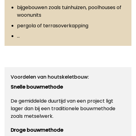
bijgebouwen zoals tuinhuizen, poolhouses of
woonunits
pergola of terrasoverkapping
…
Voordelen van houtskeletbouw:
Snelle bouwmethode
De gemiddelde duurtijd van een project ligt
lager dan bij een traditionele bouwmethode
zoals metselwerk.
Droge bouwmethode