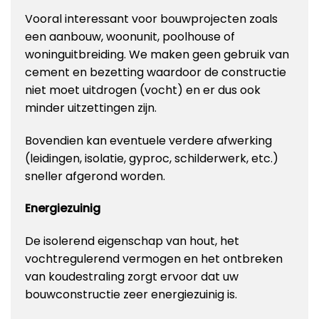
Vooral interessant voor bouwprojecten zoals
een aanbouw, woonunit, poolhouse of
woninguitbreiding. We maken geen gebruik van
cement en bezetting waardoor de constructie
niet moet uitdrogen (vocht) en er dus ook
minder uitzettingen zijn.
Bovendien kan eventuele verdere afwerking
(leidingen, isolatie, gyproc, schilderwerk, etc.)
sneller afgerond worden.
Energiezuinig
De isolerend eigenschap van hout, het
vochtregulerend vermogen en het ontbreken
van koudestraling zorgt ervoor dat uw
bouwconstructie zeer energiezuinig is.