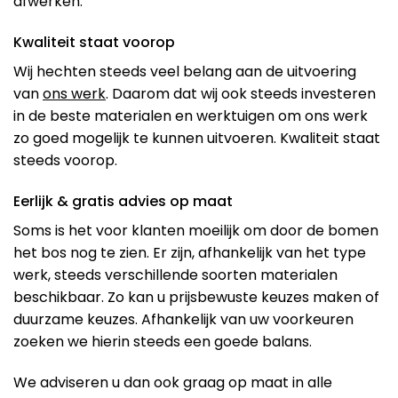
afwerken.
Kwaliteit staat voorop
Wij hechten steeds veel belang aan de uitvoering
van
ons werk
. Daarom dat wij ook steeds investeren
in de beste materialen en werktuigen om ons werk
zo goed mogelijk te kunnen uitvoeren. Kwaliteit staat
steeds voorop.
Eerlijk & gratis advies op maat
Soms is het voor klanten moeilijk om door de bomen
het bos nog te zien. Er zijn, afhankelijk van het type
werk, steeds verschillende soorten materialen
beschikbaar. Zo kan u prijsbewuste keuzes maken of
duurzame keuzes. Afhankelijk van uw voorkeuren
zoeken we hierin steeds een goede balans.
We adviseren u dan ook graag op maat in alle