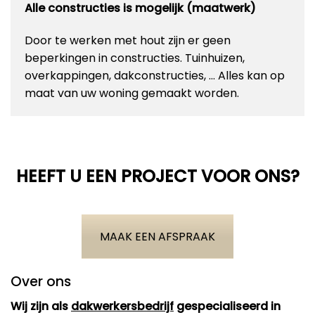
Alle constructies is mogelijk (maatwerk)
Door te werken met hout zijn er geen
beperkingen in constructies. Tuinhuizen,
overkappingen, dakconstructies, … Alles kan op
maat van uw woning gemaakt worden.
HEEFT U EEN PROJECT VOOR ONS?
MAAK EEN AFSPRAAK
Over ons
Wij zijn als
dakwerkersbedrijf
gespecialiseerd in