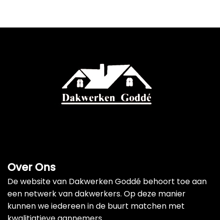
Over Ons
De website van Dakwerken Goddé behoort toe aan
een netwerk van dakwerkers. Op deze manier
kunnen we iedereen in de buurt matchen met
kwalitiatieve aannemers.