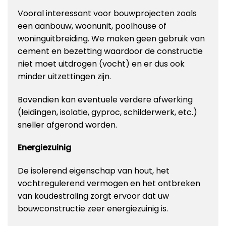
Vooral interessant voor bouwprojecten zoals
een aanbouw, woonunit, poolhouse of
woninguitbreiding. We maken geen gebruik van
cement en bezetting waardoor de constructie
niet moet uitdrogen (vocht) en er dus ook
minder uitzettingen zijn.
Bovendien kan eventuele verdere afwerking
(leidingen, isolatie, gyproc, schilderwerk, etc.)
sneller afgerond worden.
Energiezuinig
De isolerend eigenschap van hout, het
vochtregulerend vermogen en het ontbreken
van koudestraling zorgt ervoor dat uw
bouwconstructie zeer energiezuinig is.