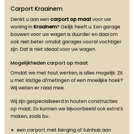
Carport Kraainem
Denkt u aan een
carport op maat
voor uw
woning in
Kraainem
? Gelijk heeft u. Een garage
bouwen voor uw wagen is duurder en daarom
ook niet beter omdat garages vooral vochtiger
zijn. Dat is niet ideaal voor uw wagen.
Mogelijkheden carport op maat
Omdat we met hout werken, is alles mogelijk. Zit
u met lastige afmetingen of een moeilijke hoek?
Wij weten er raad mee.
Wij zijn gespecialiseerd in houten constructies
op maat. Zo kunnen we bijvoorbeeld ook extra’s
maken, zoals bv.:
een carport met berging of tuinhuis aan