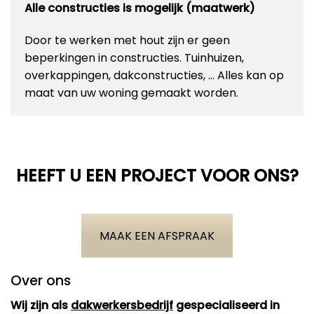
Alle constructies is mogelijk (maatwerk)
Door te werken met hout zijn er geen
beperkingen in constructies. Tuinhuizen,
overkappingen, dakconstructies, … Alles kan op
maat van uw woning gemaakt worden.
HEEFT U EEN PROJECT VOOR ONS?
MAAK EEN AFSPRAAK
Over ons
Wij zijn als
dakwerkersbedrijf
gespecialiseerd in