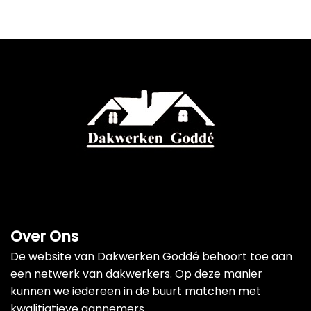
Over Ons
De website van Dakwerken Goddé behoort toe aan
een netwerk van dakwerkers. Op deze manier
kunnen we iedereen in de buurt matchen met
kwalitiatieve aannemers.