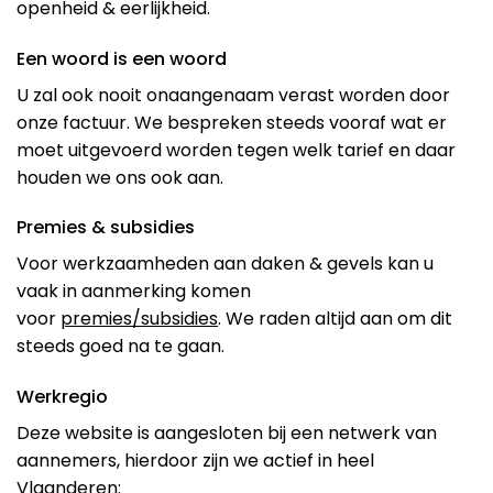
openheid & eerlijkheid.
Een woord is een woord
U zal ook nooit onaangenaam verast worden door
onze factuur. We bespreken steeds vooraf wat er
moet uitgevoerd worden tegen welk tarief en daar
houden we ons ook aan.
Premies & subsidies
Voor werkzaamheden aan daken & gevels kan u
vaak in aanmerking komen
voor
premies/subsidies
. We raden altijd aan om dit
steeds goed na te gaan.
Werkregio
Deze website is aangesloten bij een netwerk van
aannemers, hierdoor zijn we actief in heel
Vlaanderen: