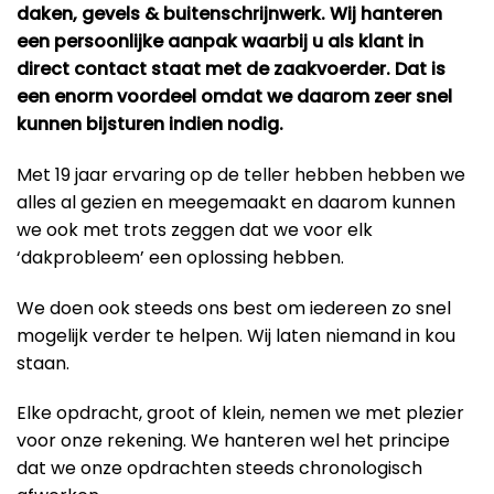
daken, gevels & buitenschrijnwerk. Wij hanteren
een persoonlijke aanpak waarbij u als klant in
direct contact staat met de zaakvoerder. Dat is
een enorm voordeel omdat we daarom zeer snel
kunnen bijsturen indien nodig.
Met 19 jaar ervaring op de teller hebben hebben we
alles al gezien en meegemaakt en daarom kunnen
we ook met trots zeggen dat we voor elk
‘dakprobleem’ een oplossing hebben.
We doen ook steeds ons best om iedereen zo snel
mogelijk verder te helpen. Wij laten niemand in kou
staan.
Elke opdracht, groot of klein, nemen we met plezier
voor onze rekening. We hanteren wel het principe
dat we onze opdrachten steeds chronologisch