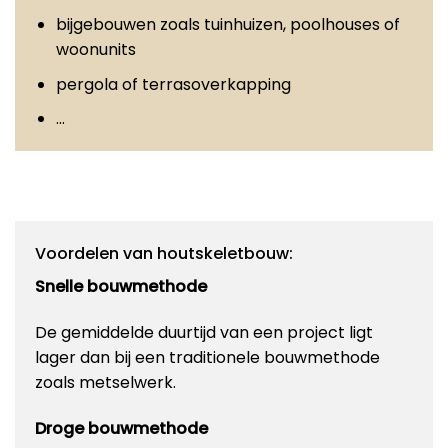
bijgebouwen zoals tuinhuizen, poolhouses of
woonunits
pergola of terrasoverkapping
…
Voordelen van houtskeletbouw:
Snelle bouwmethode
De gemiddelde duurtijd van een project ligt
lager dan bij een traditionele bouwmethode
zoals metselwerk.
Droge bouwmethode