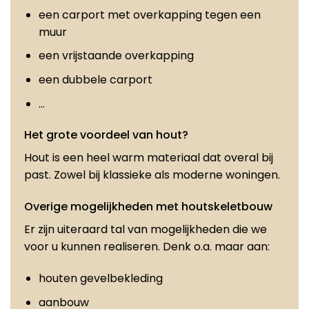
een carport met overkapping tegen een
muur
een vrijstaande overkapping
een dubbele carport
…
Het grote voordeel van hout?
Hout is een heel warm materiaal dat overal bij
past. Zowel bij klassieke als moderne woningen.
Overige mogelijkheden met houtskeletbouw
Er zijn uiteraard tal van mogelijkheden die we
voor u kunnen realiseren. Denk o.a. maar aan:
houten gevelbekleding
aanbouw