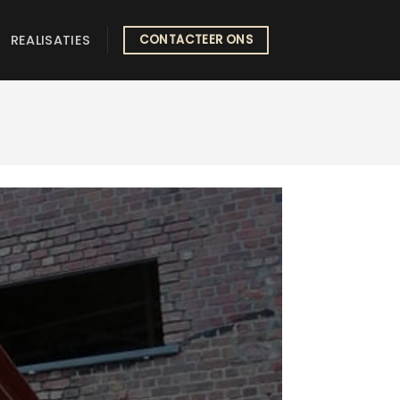
REALISATIES
CONTACTEER ONS