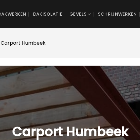
DAKWERKEN
DAKISOLATIE
GEVELS
SCHRIJNWERKEN
 Carport Humbeek
Carport Humbeek