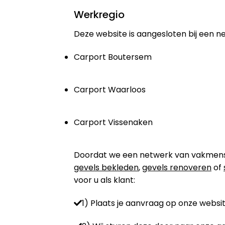
Werkregio
Deze website is aangesloten bij een n
Carport Boutersem
Carport Waarloos
Carport Vissenaken
Doordat we een netwerk van vakmensen 
gevels bekleden
,
gevels renoveren
of
voor u als klant:
1) Plaats je aanvraag op onze websit