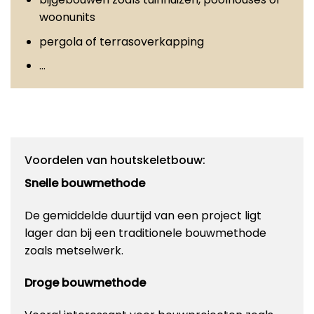
woonunits
pergola of terrasoverkapping
…
Voordelen van houtskeletbouw:
Snelle bouwmethode
De gemiddelde duurtijd van een project ligt
lager dan bij een traditionele bouwmethode
zoals metselwerk.
Droge bouwmethode