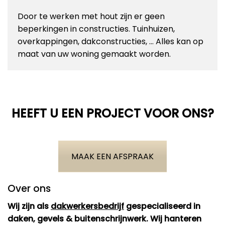
Door te werken met hout zijn er geen
beperkingen in constructies. Tuinhuizen,
overkappingen, dakconstructies, … Alles kan op
maat van uw woning gemaakt worden.
HEEFT U EEN PROJECT VOOR ONS?
MAAK EEN AFSPRAAK
Over ons
Wij zijn als
dakwerkersbedrijf
gespecialiseerd in
daken, gevels & buitenschrijnwerk. Wij hanteren