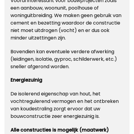
Vooral interessant voor bouwprojecten zoals
een aanbouw, woonunit, poolhouse of
woninguitbreiding. We maken geen gebruik van
cement en bezetting waardoor de constructie
niet moet uitdrogen (vocht) en er dus ook
minder uitzettingen zijn.
Bovendien kan eventuele verdere afwerking
(leidingen, isolatie, gyproc, schilderwerk, etc.)
sneller afgerond worden.
Energiezuinig
De isolerend eigenschap van hout, het
vochtregulerend vermogen en het ontbreken
van koudestraling zorgt ervoor dat uw
bouwconstructie zeer energiezuinig is.
Alle constructies is mogelijk (maatwerk)