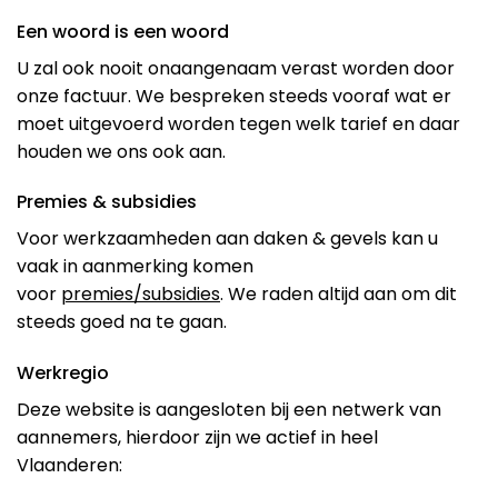
Een woord is een woord
U zal ook nooit onaangenaam verast worden door
onze factuur. We bespreken steeds vooraf wat er
moet uitgevoerd worden tegen welk tarief en daar
houden we ons ook aan.
Premies & subsidies
Voor werkzaamheden aan daken & gevels kan u
vaak in aanmerking komen
voor
premies/subsidies
. We raden altijd aan om dit
steeds goed na te gaan.
Werkregio
Deze website is aangesloten bij een netwerk van
aannemers, hierdoor zijn we actief in heel
Vlaanderen: