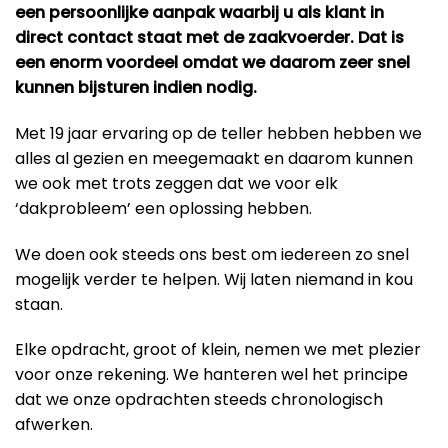
een persoonlijke aanpak waarbij u als klant in
direct contact staat met de zaakvoerder. Dat is
een enorm voordeel omdat we daarom zeer snel
kunnen bijsturen indien nodig.
Met 19 jaar ervaring op de teller hebben hebben we
alles al gezien en meegemaakt en daarom kunnen
we ook met trots zeggen dat we voor elk
‘dakprobleem’ een oplossing hebben.
We doen ook steeds ons best om iedereen zo snel
mogelijk verder te helpen. Wij laten niemand in kou
staan.
Elke opdracht, groot of klein, nemen we met plezier
voor onze rekening. We hanteren wel het principe
dat we onze opdrachten steeds chronologisch
afwerken.