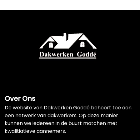
Over Ons
De website van Dakwerken Goddé behoort toe aan
een netwerk van dakwerkers. Op deze manier
kunnen we iedereen in de buurt matchen met
kwalitiatieve aannemers.