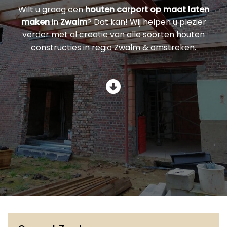
Wilt u graag een
houten carport op maat laten
maken
in
Zwalm
? Dat kan! Wij helpen u plezier
verder met al creatie van alle soorten houten
constructies in regio Zwalm & omstreken.