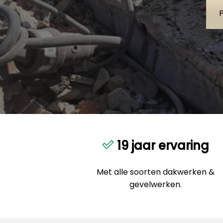
19 jaar ervaring
Met alle soorten dakwerken &
gevelwerken.