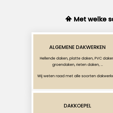
Met welke s
ALGEMENE DAKWERKEN
Hellende daken, platte daken, PVC dake
groendaken, rieten daken, …
Wij weten raad met alle soorten dakwerk
DAKKOEPEL