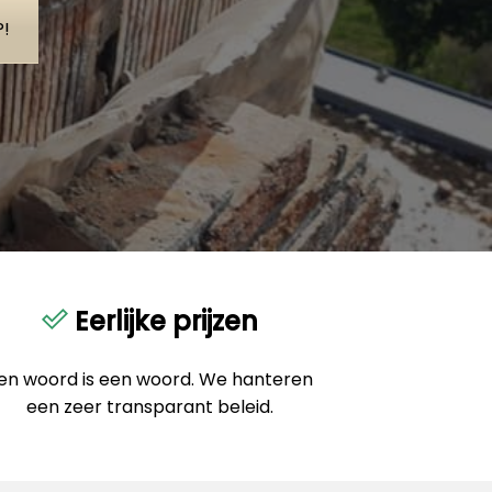
!
Eerlijke prijzen
en woord is een woord. We hanteren
een zeer transparant beleid.