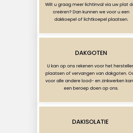
Wilt u graag meer lichtinval via uw plat 
creëren? Dan kunnen we voor u een
dakkoepel of lichtkoepel plaatsen.
DAKGOTEN
U kan op ons rekenen voor het herstelle
plaatsen of vervangen van dakgoten. O
voor alle andere lood- en zinkwerken kan
een beroep doen op ons.
DAKISOLATIE