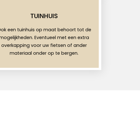
TUINHUIS
ok een tuinhuis op maat behoort tot de
mogelijkheden. Eventueel met een extra
overkapping voor uw fietsen of ander
materiaal onder op te bergen.