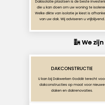
Dakisolatie plaatsen is de beste invester
die u kan doen om uw woning te isolere
Welke dikte van isolatie je kiest is afhankel
van uw dak. Wij adviseren u vrijblijvend.
We zijn
DAKCONSTRUCTIE
U kan bij Dakwerken Goddé terecht voo
dakconstructies op maat voor nieuwe
daken en dakrenovaties.