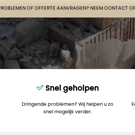
PROBLEMEN OF OFFERTE AANVRAGEN? NEEM CONTACT OP
Snel geholpen
Dringende problemen? Wij helpen u zo
E
snel mogelijk verder.