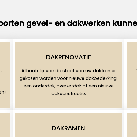
oorten gevel- en dakwerken kunne
DAKRENOVATIE
n,
Afhankelijk van de staat van uw dak kan er
gekozen worden voor nieuwe dakbedekking,
een onderdak, overzetdak of een nieuwe
en!
dakconstructie.
DAKRAMEN