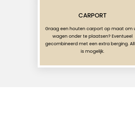
CARPORT
Graag een houten carport op maat om 
wagen onder te plaatsen? Eventueel
gecombineerd met een extra berging. Al
is mogelijk.