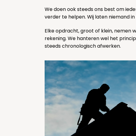
We doen ook steeds ons best om ieder
verder te helpen. Wij laten niemand in
Elke opdracht, groot of klein, nemen 
rekening. We hanteren wel het princi
steeds chronologisch afwerken.