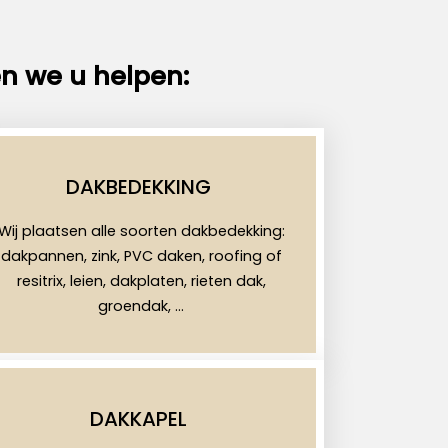
n we u helpen:
DAKBEDEKKING
Wij plaatsen alle soorten dakbedekking:
dakpannen, zink, PVC daken, roofing of
resitrix, leien, dakplaten, rieten dak,
groendak, …
DAKKAPEL