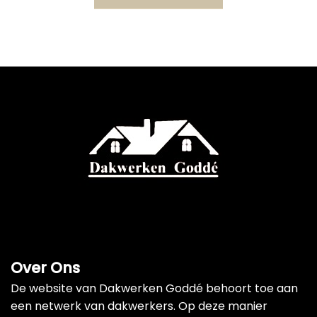
Over Ons
De website van Dakwerken Goddé behoort toe aan
een netwerk van dakwerkers. Op deze manier