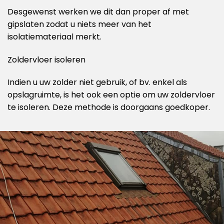
Desgewenst werken we dit dan proper af met
gipslaten zodat u niets meer van het
isolatiemateriaal merkt.
Zoldervloer isoleren
Indien u uw zolder niet gebruik, of bv. enkel als
opslagruimte, is het ook een optie om uw zoldervloer
te isoleren. Deze methode is doorgaans goedkoper.