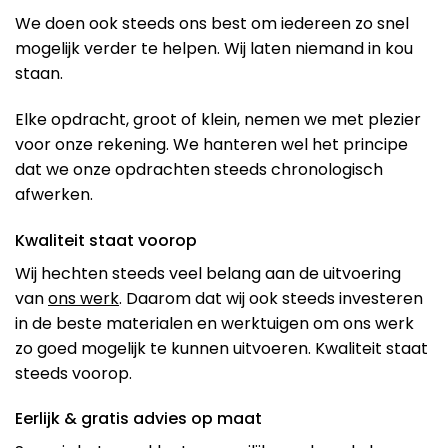
We doen ook steeds ons best om iedereen zo snel
mogelijk verder te helpen. Wij laten niemand in kou
staan.
Elke opdracht, groot of klein, nemen we met plezier
voor onze rekening. We hanteren wel het principe
dat we onze opdrachten steeds chronologisch
afwerken.
Kwaliteit staat voorop
Wij hechten steeds veel belang aan de uitvoering
van
ons werk
. Daarom dat wij ook steeds investeren
in de beste materialen en werktuigen om ons werk
zo goed mogelijk te kunnen uitvoeren. Kwaliteit staat
steeds voorop.
Eerlijk & gratis advies op maat