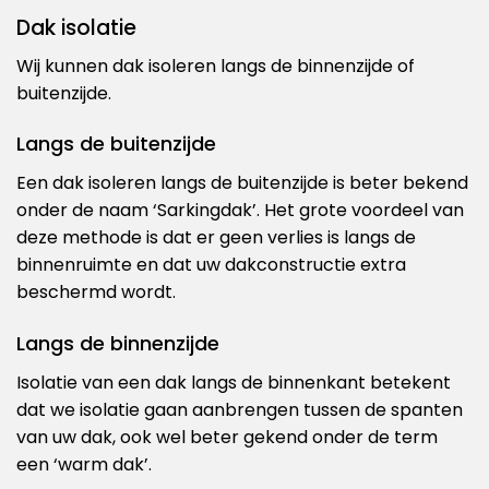
Dak isolatie
Wij kunnen dak isoleren langs de binnenzijde of
buitenzijde.
Langs de buitenzijde
Een dak isoleren langs de buitenzijde is beter bekend
onder de naam ‘Sarkingdak’. Het grote voordeel van
deze methode is dat er geen verlies is langs de
binnenruimte en dat uw dakconstructie extra
beschermd wordt.
Langs de binnenzijde
Isolatie van een dak langs de binnenkant betekent
dat we isolatie gaan aanbrengen tussen de spanten
van uw dak, ook wel beter gekend onder de term
een ‘warm dak’.