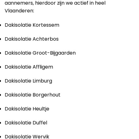
aannemers, hierdoor zijn we actief in heel
Vlaanderen:
Dakisolatie Kortessem
Dakisolatie Achterbos
Dakisolatie Groot-Bijgaarden
Dakisolatie Affligem
Dakisolatie Limburg
Dakisolatie Borgerhout
Dakisolatie Heultje
Dakisolatie Duffel
Dakisolatie Wervik