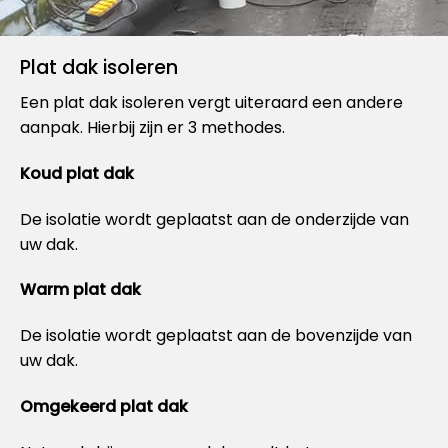
Plat dak isoleren
Een plat dak isoleren vergt uiteraard een andere
aanpak. Hierbij zijn er 3 methodes.
Koud plat dak
De isolatie wordt geplaatst aan de onderzijde van
uw dak.
Warm plat dak
De isolatie wordt geplaatst aan de bovenzijde van
uw dak.
Omgekeerd plat dak