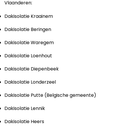
Vlaanderen:
Dakisolatie Kraainem
Dakisolatie Beringen
Dakisolatie Waregem
Dakisolatie Loenhout
Dakisolatie Diepenbeek
Dakisolatie Londerzeel
Dakisolatie Putte (Belgische gemeente)
Dakisolatie Lennik
Dakisolatie Heers