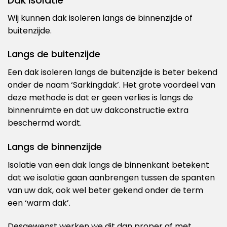
Dak isolatie
Wij kunnen dak isoleren langs de binnenzijde of
buitenzijde.
Langs de buitenzijde
Een dak isoleren langs de buitenzijde is beter bekend
onder de naam ‘Sarkingdak’. Het grote voordeel van
deze methode is dat er geen verlies is langs de
binnenruimte en dat uw dakconstructie extra
beschermd wordt.
Langs de binnenzijde
Isolatie van een dak langs de binnenkant betekent
dat we isolatie gaan aanbrengen tussen de spanten
van uw dak, ook wel beter gekend onder de term
een ‘warm dak’.
Desgewenst werken we dit dan proper af met