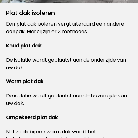
Plat dak isoleren
Een plat dak isoleren vergt uiteraard een andere
aanpak. Hierbij zijn er 3 methodes.
Koud plat dak
De isolatie wordt geplaatst aan de onderzijde van
uw dak.
Warm plat dak
De isolatie wordt geplaatst aan de bovenzijde van
uw dak.
Omgekeerd plat dak
Net zoals bij een warm dak wordt het