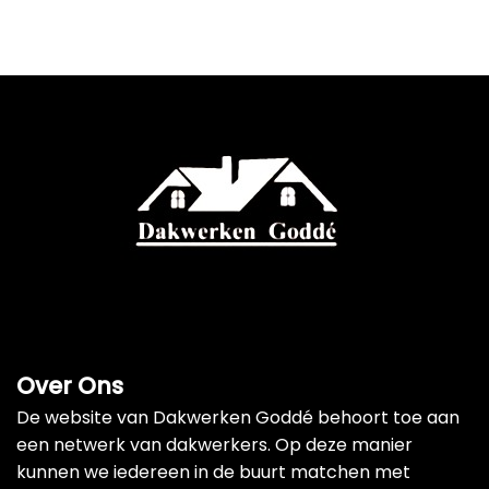
Over Ons
De website van Dakwerken Goddé behoort toe aan
een netwerk van dakwerkers. Op deze manier
kunnen we iedereen in de buurt matchen met