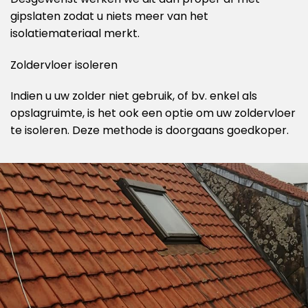
gipslaten zodat u niets meer van het
isolatiemateriaal merkt.
Zoldervloer isoleren
Indien u uw zolder niet gebruik, of bv. enkel als
opslagruimte, is het ook een optie om uw zoldervloer
te isoleren. Deze methode is doorgaans goedkoper.