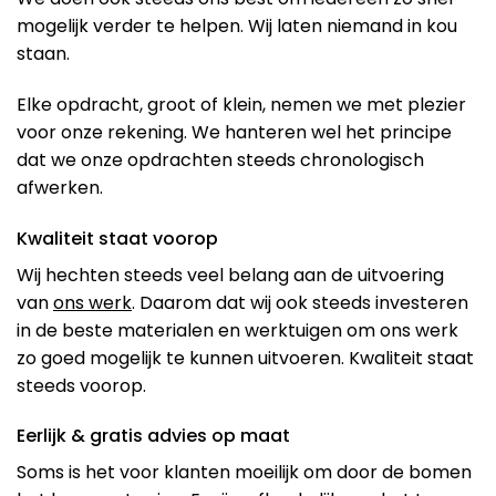
mogelijk verder te helpen. Wij laten niemand in kou
staan.
Elke opdracht, groot of klein, nemen we met plezier
voor onze rekening. We hanteren wel het principe
dat we onze opdrachten steeds chronologisch
afwerken.
Kwaliteit staat voorop
Wij hechten steeds veel belang aan de uitvoering
van
ons werk
. Daarom dat wij ook steeds investeren
in de beste materialen en werktuigen om ons werk
zo goed mogelijk te kunnen uitvoeren. Kwaliteit staat
steeds voorop.
Eerlijk & gratis advies op maat
Soms is het voor klanten moeilijk om door de bomen