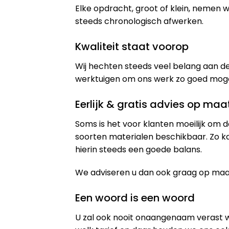
Elke opdracht, groot of klein, nemen
steeds chronologisch afwerken.
Kwaliteit staat voorop
Wij hechten steeds veel belang aan de
werktuigen om ons werk zo goed mogeli
Eerlijk & gratis advies op maa
Soms is het voor klanten moeilijk om d
soorten materialen beschikbaar. Zo k
hierin steeds een goede balans.
We adviseren u dan ook graag op maat 
Een woord is een woord
U zal ook nooit onaangenaam verast 