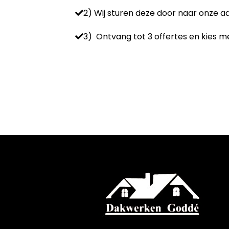
2) Wij sturen deze door naar onze 
3) Ontvang tot 3 offertes en kies me