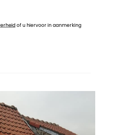
erheid
of u hiervoor in aanmerking