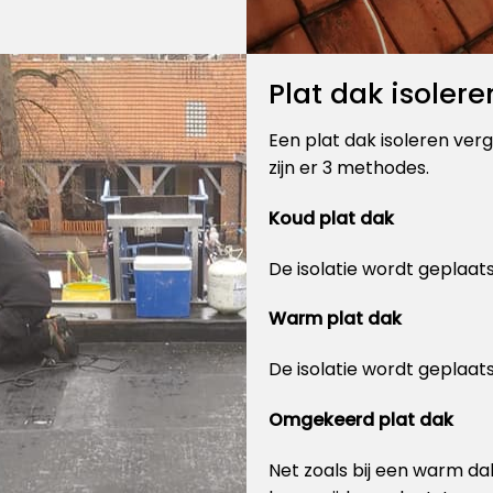
Plat dak isolere
Een plat dak isoleren verg
zijn er 3 methodes.
Koud plat dak
De isolatie wordt geplaat
Warm plat dak
De isolatie wordt geplaat
Omgekeerd plat dak
Net zoals bij een warm da