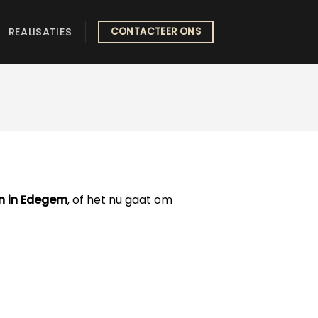
REALISATIES
CONTACTEER ONS
en in Edegem
, of het nu gaat om