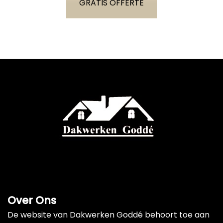
GRATIS OFFERTE
Over Ons
De website van Dakwerken Goddé behoort toe aan