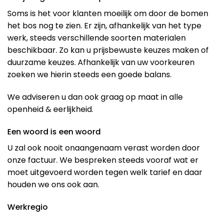
Soms is het voor klanten moeilijk om door de bomen
het bos nog te zien. Er zijn, afhankelijk van het type
werk, steeds verschillende soorten materialen
beschikbaar. Zo kan u prijsbewuste keuzes maken of
duurzame keuzes. Afhankelijk van uw voorkeuren
zoeken we hierin steeds een goede balans.
We adviseren u dan ook graag op maat in alle
openheid & eerlijkheid.
Een woord is een woord
U zal ook nooit onaangenaam verast worden door
onze factuur. We bespreken steeds vooraf wat er
moet uitgevoerd worden tegen welk tarief en daar
houden we ons ook aan.
Werkregio