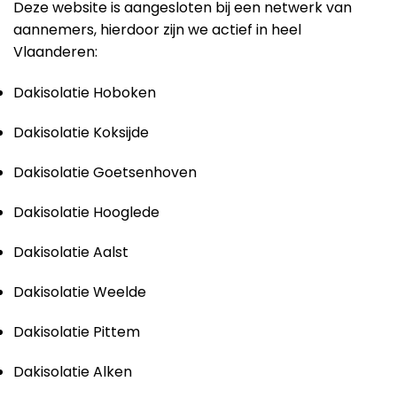
Deze website is aangesloten bij een netwerk van
aannemers, hierdoor zijn we actief in heel
Vlaanderen:
Dakisolatie Hoboken
Dakisolatie Koksijde
Dakisolatie Goetsenhoven
Dakisolatie Hooglede
Dakisolatie Aalst
Dakisolatie Weelde
Dakisolatie Pittem
Dakisolatie Alken