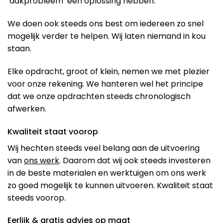
‘dakprobleem’ een oplossing hebben.
We doen ook steeds ons best om iedereen zo snel
mogelijk verder te helpen. Wij laten niemand in kou
staan.
Elke opdracht, groot of klein, nemen we met plezier
voor onze rekening. We hanteren wel het principe
dat we onze opdrachten steeds chronologisch
afwerken.
Kwaliteit staat voorop
Wij hechten steeds veel belang aan de uitvoering
van
ons werk
. Daarom dat wij ook steeds investeren
in de beste materialen en werktuigen om ons werk
zo goed mogelijk te kunnen uitvoeren. Kwaliteit staat
steeds voorop.
Eerlijk & gratis advies op maat