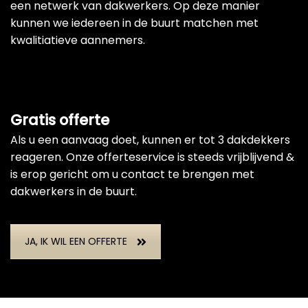
een netwerk van dakwerkers. Op deze manier
kunnen we iedereen in de buurt matchen met
kwalitiatieve aannemers.
Gratis offerte
Als u een aanvaag doet, kunnen er tot 3 dakdekkers
reageren. Onze offerteservice is steeds vrijblijvend &
is erop gericht om u contact te brengen met
dakwerkers in de buurt.
JA, IK WIL EEN OFFERTE