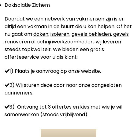
Dakisolatie Zichem
Doordat we een netwerk van vakmensen zijn is er
altijd een vakman in de buurt die u kan helpen. Of het
nu gaat om
daken
,
isoleren
,
gevels bekleden
,
gevels
renoveren
of
schrijnwerkzaamheden
, wij leveren
steeds topkwaliteit. We bieden een gratis
offerteservice voor u als klant:
1) Plaats je aanvraag op onze website.
2) Wij sturen deze door naar onze aangesloten
aannemers.
3) Ontvang tot 3 offertes en kies met wie je wil
samenwerken (steeds vrijblijvend).