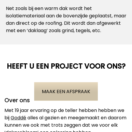
Net zoals bij een warm dak wordt het
isolatiemateriaal aan de bovenzijde geplaatst, maar
dan direct op de roofing. Dit wordt dan afgewerkt
met een ‘daklaag’ zoals grind, tegels, etc.
HEEFT U EEN PROJECT VOOR ONS?
MAAK EEN AFSPRAAK
Over ons
Met 19 jaar ervaring op de teller hebben hebben we
bij
Goddé
alles al gezien en meegemaakt en daarom
kunnen we ook met trots zeggen dat we voor elk