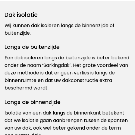
Dak isolatie
Wij kunnen dak isoleren langs de binnenzijde of
buitenzijde.
Langs de buitenzijde
Een dak isoleren langs de buitenzijde is beter bekend
onder de naam ‘Sarkingdak’. Het grote voordeel van
deze methode is dat er geen verlies is langs de
binnenruimte en dat uw dakconstructie extra
beschermd wordt.
Langs de binnenzijde
Isolatie van een dak langs de binnenkant betekent
dat we isolatie gaan aanbrengen tussen de spanten
van uw dak, ook wel beter gekend onder de term