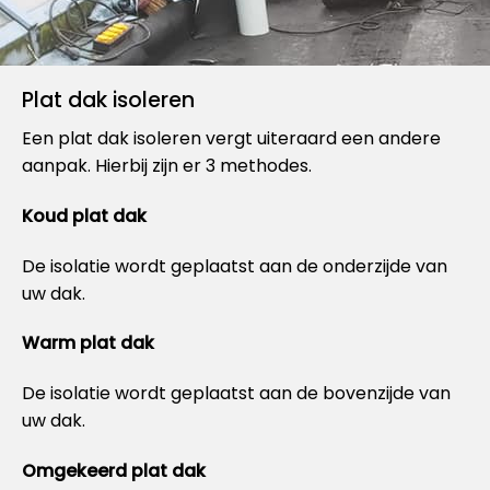
Plat dak isoleren
Een plat dak isoleren vergt uiteraard een andere
aanpak. Hierbij zijn er 3 methodes.
Koud plat dak
De isolatie wordt geplaatst aan de onderzijde van
uw dak.
Warm plat dak
De isolatie wordt geplaatst aan de bovenzijde van
uw dak.
Omgekeerd plat dak