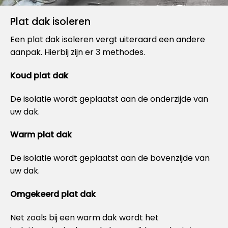
Plat dak isoleren
Een plat dak isoleren vergt uiteraard een andere
aanpak. Hierbij zijn er 3 methodes.
Koud plat dak
De isolatie wordt geplaatst aan de onderzijde van
uw dak.
Warm plat dak
De isolatie wordt geplaatst aan de bovenzijde van
uw dak.
Omgekeerd plat dak
Net zoals bij een warm dak wordt het