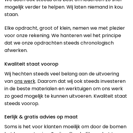
mogelijk verder te helpen. Wij laten niemand in kou
staan.
Elke opdracht, groot of klein, nemen we met plezier
voor onze rekening. We hanteren wel het principe
dat we onze opdrachten steeds chronologisch
afwerken.
Kwaliteit staat voorop
Wij hechten steeds veel belang aan de uitvoering
van
ons werk
. Daarom dat wij ook steeds investeren
in de beste materialen en werktuigen om ons werk
zo goed mogelijk te kunnen uitvoeren. Kwaliteit staat
steeds voorop.
Eerlijk & gratis advies op maat
Soms is het voor klanten moeilijk om door de bomen