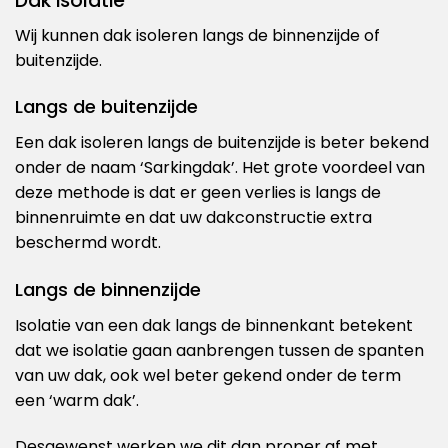
Dak isolatie
Wij kunnen dak isoleren langs de binnenzijde of
buitenzijde.
Langs de buitenzijde
Een dak isoleren langs de buitenzijde is beter bekend
onder de naam ‘Sarkingdak’. Het grote voordeel van
deze methode is dat er geen verlies is langs de
binnenruimte en dat uw dakconstructie extra
beschermd wordt.
Langs de binnenzijde
Isolatie van een dak langs de binnenkant betekent
dat we isolatie gaan aanbrengen tussen de spanten
van uw dak, ook wel beter gekend onder de term
een ‘warm dak’.
Desgewenst werken we dit dan proper af met