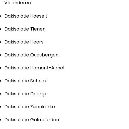
Vlaanderen:
Dakisolatie Hoeselt
Dakisolatie Tienen
Dakisolatie Heers
Dakisolatie Oudsbergen
Dakisolatie Hamont-Achel
Dakisolatie Schriek
Dakisolatie Deerlijk
Dakisolatie Zuienkerke
Dakisolatie Galmaarden