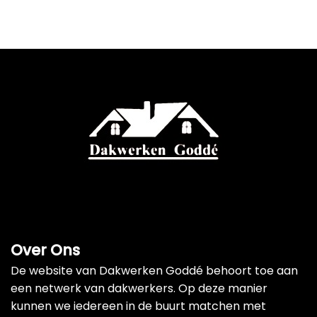
Over Ons
De website van Dakwerken Goddé behoort toe aan
een netwerk van dakwerkers. Op deze manier
kunnen we iedereen in de buurt matchen met