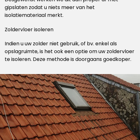
gipslaten zodat u niets meer van het
isolatiemateriaal merkt.
Zoldervloer isoleren
Indien u uw zolder niet gebruik, of bv. enkel als
opslagruimte, is het ook een optie om uw zoldervloer
te isoleren. Deze methode is doorgaans goedkoper.