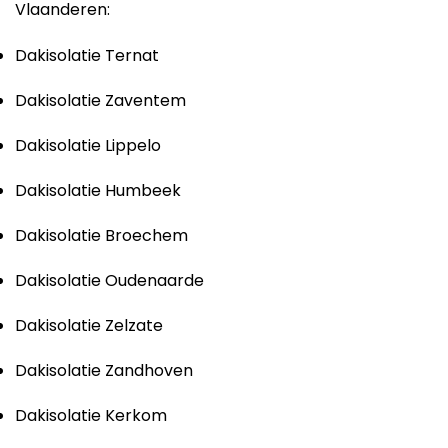
Vlaanderen:
Dakisolatie Ternat
Dakisolatie Zaventem
Dakisolatie Lippelo
Dakisolatie Humbeek
Dakisolatie Broechem
Dakisolatie Oudenaarde
Dakisolatie Zelzate
Dakisolatie Zandhoven
Dakisolatie Kerkom