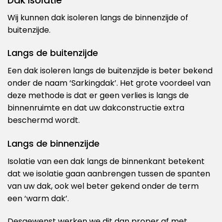
Dak isolatie
Wij kunnen dak isoleren langs de binnenzijde of
buitenzijde.
Langs de buitenzijde
Een dak isoleren langs de buitenzijde is beter bekend
onder de naam ‘Sarkingdak’. Het grote voordeel van
deze methode is dat er geen verlies is langs de
binnenruimte en dat uw dakconstructie extra
beschermd wordt.
Langs de binnenzijde
Isolatie van een dak langs de binnenkant betekent
dat we isolatie gaan aanbrengen tussen de spanten
van uw dak, ook wel beter gekend onder de term
een ‘warm dak’.
Desgewenst werken we dit dan proper af met