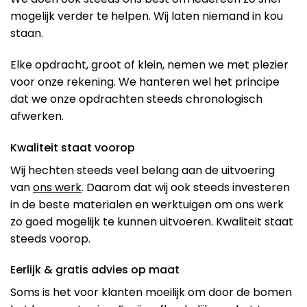
mogelijk verder te helpen. Wij laten niemand in kou
staan.
Elke opdracht, groot of klein, nemen we met plezier
voor onze rekening. We hanteren wel het principe
dat we onze opdrachten steeds chronologisch
afwerken.
Kwaliteit staat voorop
Wij hechten steeds veel belang aan de uitvoering
van
ons werk
. Daarom dat wij ook steeds investeren
in de beste materialen en werktuigen om ons werk
zo goed mogelijk te kunnen uitvoeren. Kwaliteit staat
steeds voorop.
Eerlijk & gratis advies op maat
Soms is het voor klanten moeilijk om door de bomen