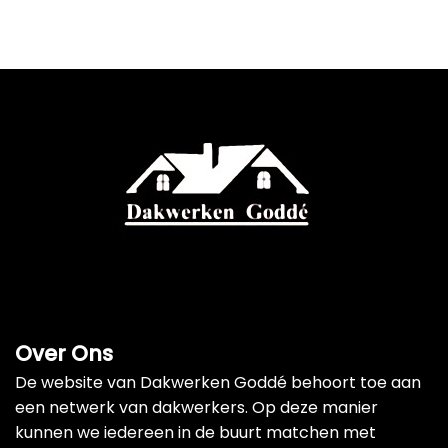
Over Ons
De website van Dakwerken Goddé behoort toe aan
een netwerk van dakwerkers. Op deze manier
kunnen we iedereen in de buurt matchen met