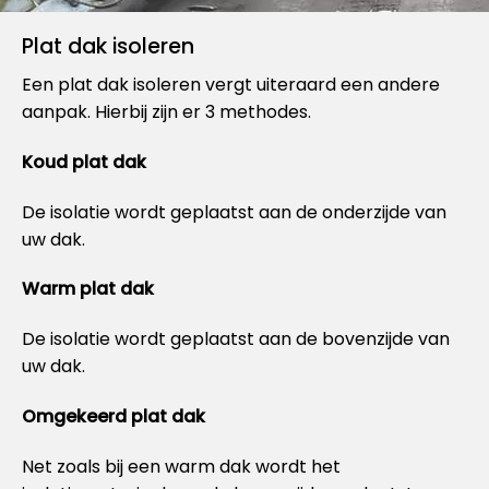
Plat dak isoleren
Een plat dak isoleren vergt uiteraard een andere
aanpak. Hierbij zijn er 3 methodes.
Koud plat dak
De isolatie wordt geplaatst aan de onderzijde van
uw dak.
Warm plat dak
De isolatie wordt geplaatst aan de bovenzijde van
uw dak.
Omgekeerd plat dak
Net zoals bij een warm dak wordt het