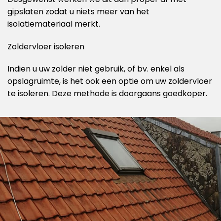
gipslaten zodat u niets meer van het
isolatiemateriaal merkt.
Zoldervloer isoleren
Indien u uw zolder niet gebruik, of bv. enkel als
opslagruimte, is het ook een optie om uw zoldervloer
te isoleren. Deze methode is doorgaans goedkoper.