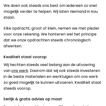
We doen ook steeds ons best om iedereen zo snel
mogelijk verder te helpen. Wij laten niemand in kou
staan.
Elke opdracht, groot of klein, nemen we met plezier
voor onze rekening. We hanteren wel het principe
dat we onze opdrachten steeds chronologisch
afwerken.
Kwaliteit staat voorop
Wij hechten steeds veel belang aan de uitvoering
van
ons werk
. Daarom dat wij ook steeds investeren
in de beste materialen en werktuigen om ons werk
zo goed mogelijk te kunnen uitvoeren. Kwaliteit staat
steeds voorop.
Eerlijk & gratis advies op maat