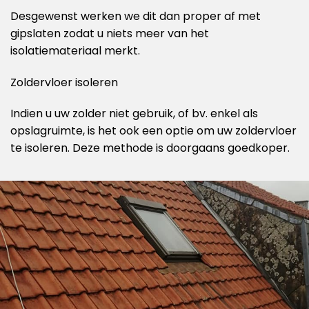
Desgewenst werken we dit dan proper af met
gipslaten zodat u niets meer van het
isolatiemateriaal merkt.
Zoldervloer isoleren
Indien u uw zolder niet gebruik, of bv. enkel als
opslagruimte, is het ook een optie om uw zoldervloer
te isoleren. Deze methode is doorgaans goedkoper.