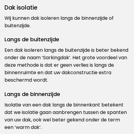
Dak isolatie
Wij kunnen dak isoleren langs de binnenzijde of
buitenzijde.
Langs de buitenzijde
Een dak isoleren langs de buitenzijde is beter bekend
onder de naam ‘Sarkingdak’. Het grote voordeel van
deze methode is dat er geen verlies is langs de
binnenruimte en dat uw dakconstructie extra
beschermd wordt.
Langs de binnenzijde
Isolatie van een dak langs de binnenkant betekent
dat we isolatie gaan aanbrengen tussen de spanten
van uw dak, ook wel beter gekend onder de term
een ‘warm dak’.