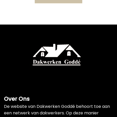
Over Ons
De website van Dakwerken Goddé behoort toe aan
een netwerk van dakwerkers. Op deze manier