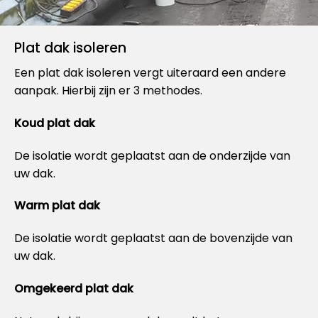
Plat dak isoleren
Een plat dak isoleren vergt uiteraard een andere
aanpak. Hierbij zijn er 3 methodes.
Koud plat dak
De isolatie wordt geplaatst aan de onderzijde van
uw dak.
Warm plat dak
De isolatie wordt geplaatst aan de bovenzijde van
uw dak.
Omgekeerd plat dak