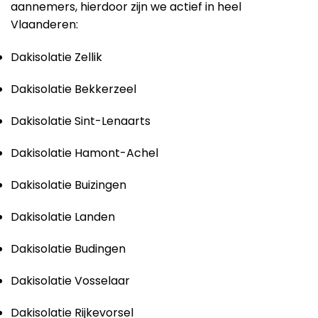
aannemers, hierdoor zijn we actief in heel
Vlaanderen:
Dakisolatie Zellik
Dakisolatie Bekkerzeel
Dakisolatie Sint-Lenaarts
Dakisolatie Hamont-Achel
Dakisolatie Buizingen
Dakisolatie Landen
Dakisolatie Budingen
Dakisolatie Vosselaar
Dakisolatie Rijkevorsel