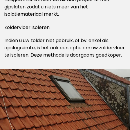
gipslaten zodat u niets meer van het
isolatiemateriaal merkt.
Zoldervloer isoleren
Indien u uw zolder niet gebruik, of bv. enkel als
opslagruimte, is het ook een optie om uw zoldervloer
te isoleren. Deze methode is doorgaans goedkoper.