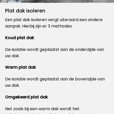
Plat dak isoleren
Een plat dak isoleren vergt uiteraard een andere
aanpak. Hierbij zijn er 3 methodes.
Koud plat dak
De isolatie wordt geplaatst aan de onderzijde van
uw dak.
Warm plat dak
De isolatie wordt geplaatst aan de bovenzijde van
uw dak.
Omgekeerd plat dak
Net zoals bij een warm dak wordt het