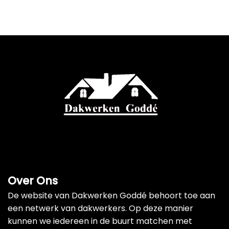
Over Ons
De website van Dakwerken Goddé behoort toe aan
een netwerk van dakwerkers. Op deze manier
kunnen we iedereen in de buurt matchen met