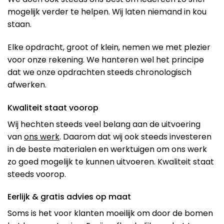
mogelijk verder te helpen. Wij laten niemand in kou
staan.
Elke opdracht, groot of klein, nemen we met plezier
voor onze rekening. We hanteren wel het principe
dat we onze opdrachten steeds chronologisch
afwerken.
Kwaliteit staat voorop
Wij hechten steeds veel belang aan de uitvoering
van
ons werk
. Daarom dat wij ook steeds investeren
in de beste materialen en werktuigen om ons werk
zo goed mogelijk te kunnen uitvoeren. Kwaliteit staat
steeds voorop.
Eerlijk & gratis advies op maat
Soms is het voor klanten moeilijk om door de bomen