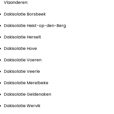
Vlaanderen:
Dakisolatie Borsbeek
Dakisolatie Heist-op-den-Berg
Dakisolatie Herselt
Dakisolatie Hove
Dakisolatie Voeren
Dakisolatie Veerle
Dakisolatie Merelbeke
Dakisolatie Geldenaken
Dakisolatie Wervik