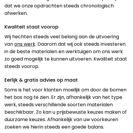
dat we onze opdrachten steeds chronologisch
afwerken.
Kwaliteit staat voorop
Wij hechten steeds veel belang aan de uitvoering
van
ons werk
. Daarom dat wij ook steeds investeren
in de beste materialen en werktuigen om ons werk
zo goed mogelijk te kunnen uitvoeren. Kwaliteit staat
steeds voorop.
Eerlijk & gratis advies op maat
Soms is het voor klanten moeilijk om door de bomen
het bos nog te zien. Er zijn, afhankelijk van het type
werk, steeds verschillende soorten materialen
beschikbaar. Zo kan u prijsbewuste keuzes maken of
duurzame keuzes. Afhankelijk van uw voorkeuren
zoeken we hierin steeds een goede balans.