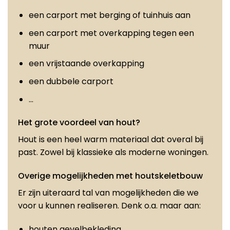
een carport met berging of tuinhuis aan
een carport met overkapping tegen een
muur
een vrijstaande overkapping
een dubbele carport
…
Het grote voordeel van hout?
Hout is een heel warm materiaal dat overal bij
past. Zowel bij klassieke als moderne woningen.
Overige mogelijkheden met houtskeletbouw
Er zijn uiteraard tal van mogelijkheden die we
voor u kunnen realiseren. Denk o.a. maar aan:
houten gevelbekleding