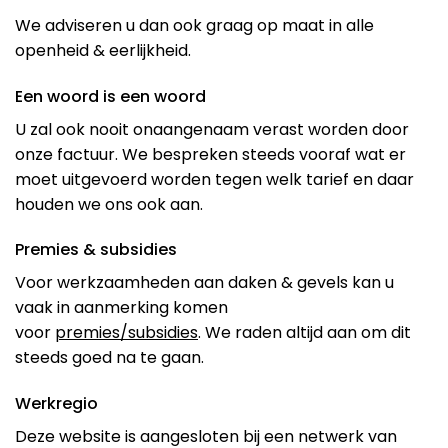
We adviseren u dan ook graag op maat in alle
openheid & eerlijkheid.
Een woord is een woord
U zal ook nooit onaangenaam verast worden door
onze factuur. We bespreken steeds vooraf wat er
moet uitgevoerd worden tegen welk tarief en daar
houden we ons ook aan.
Premies & subsidies
Voor werkzaamheden aan daken & gevels kan u
vaak in aanmerking komen
voor
premies/subsidies
. We raden altijd aan om dit
steeds goed na te gaan.
Werkregio
Deze website is aangesloten bij een netwerk van