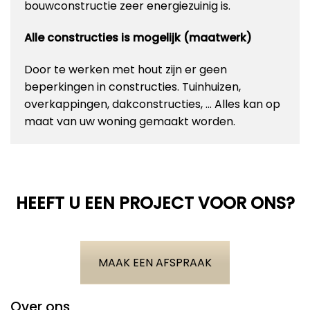
bouwconstructie zeer energiezuinig is.
Alle constructies is mogelijk (maatwerk)
Door te werken met hout zijn er geen
beperkingen in constructies. Tuinhuizen,
overkappingen, dakconstructies, … Alles kan op
maat van uw woning gemaakt worden.
HEEFT U EEN PROJECT VOOR ONS?
MAAK EEN AFSPRAAK
Over ons