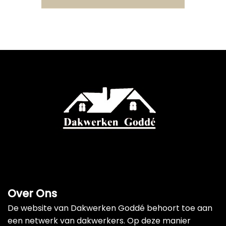
Over Ons
De website van Dakwerken Goddé behoort toe aan
een netwerk van dakwerkers. Op deze manier