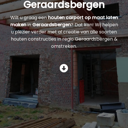
Geraardsbergen
Wilt u graag een
houten carport op maat laten
maken
in
Geraardsbergen
? Dat kan! Wij helpen
u plezier verder met al creatie van alle soorten
houten constructies in regio Geraardsbergen &
omstreken.