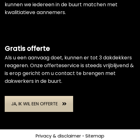
kunnen we iedereen in de buurt matchen met
kwalitiatieve aannemers.
Gratis offerte
Als u een aanvaag doet, kunnen er tot 3 dakdekkers
reageren. Onze offerteservice is steeds vrijblijvend &
is erop gericht om u contact te brengen met
dakwerkers in de buurt.
JA, IK WIL EEN OFFERTE
Privacy & disclaimer
•
Sitemap