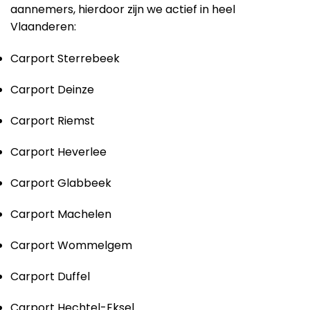
aannemers, hierdoor zijn we actief in heel
Vlaanderen:
Carport Sterrebeek
Carport Deinze
Carport Riemst
Carport Heverlee
Carport Glabbeek
Carport Machelen
Carport Wommelgem
Carport Duffel
Carport Hechtel-Eksel