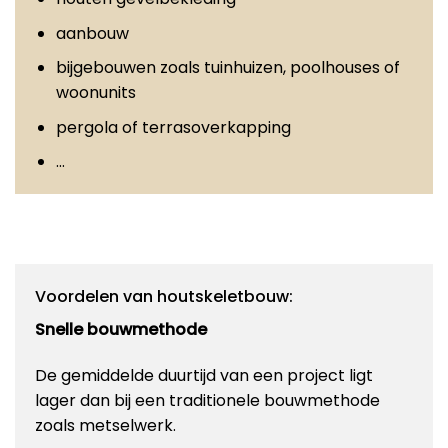
aanbouw
bijgebouwen zoals tuinhuizen, poolhouses of
woonunits
pergola of terrasoverkapping
…
Voordelen van houtskeletbouw:
Snelle bouwmethode
De gemiddelde duurtijd van een project ligt
lager dan bij een traditionele bouwmethode
zoals metselwerk.