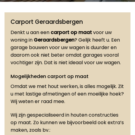
Carport Geraardsbergen
Denkt u aan een
carport op maat
voor uw
woning in
Geraardsbergen
? Gelijk heeft u. Een
garage bouwen voor uw wagen is duurder en
daarom ook niet beter omdat garages vooral
vochtiger zijn. Dat is niet ideaal voor uw wagen.
Mogelijkheden carport op maat
Omdat we met hout werken, is alles mogelijk. Zit
u met lastige afmetingen of een moeilijke hoek?
Wij weten er raad mee.
Wij zijn gespecialiseerd in houten constructies
op maat. Zo kunnen we bijvoorbeeld ook extra’s
maken, zoals bv.: