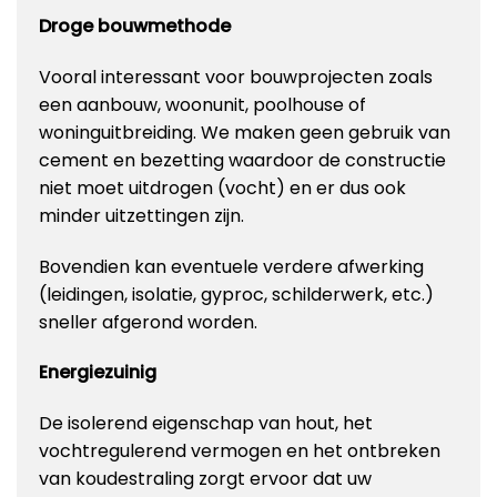
Droge bouwmethode
Vooral interessant voor bouwprojecten zoals
een aanbouw, woonunit, poolhouse of
woninguitbreiding. We maken geen gebruik van
cement en bezetting waardoor de constructie
niet moet uitdrogen (vocht) en er dus ook
minder uitzettingen zijn.
Bovendien kan eventuele verdere afwerking
(leidingen, isolatie, gyproc, schilderwerk, etc.)
sneller afgerond worden.
Energiezuinig
De isolerend eigenschap van hout, het
vochtregulerend vermogen en het ontbreken
van koudestraling zorgt ervoor dat uw