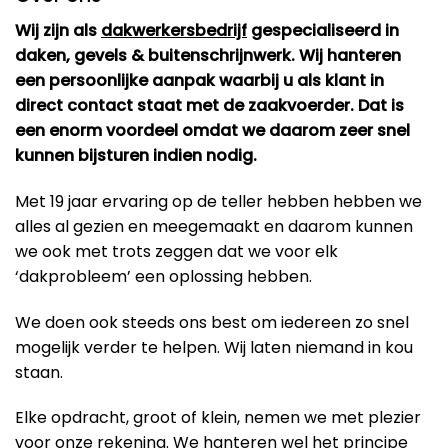
Wij zijn als
dakwerkersbedrijf
gespecialiseerd in
daken, gevels & buitenschrijnwerk. Wij hanteren
een persoonlijke aanpak waarbij u als klant in
direct contact staat met de zaakvoerder. Dat is
een enorm voordeel omdat we daarom zeer snel
kunnen bijsturen indien nodig.
Met 19 jaar ervaring op de teller hebben hebben we
alles al gezien en meegemaakt en daarom kunnen
we ook met trots zeggen dat we voor elk
‘dakprobleem’ een oplossing hebben.
We doen ook steeds ons best om iedereen zo snel
mogelijk verder te helpen. Wij laten niemand in kou
staan.
Elke opdracht, groot of klein, nemen we met plezier
voor onze rekening. We hanteren wel het principe