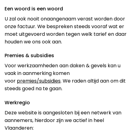
Een woord is een woord
U zal ook nooit onaangenaam verast worden door
onze factuur. We bespreken steeds vooraf wat er
moet uitgevoerd worden tegen welk tarief en daar
houden we ons ook aan.
Premies & subsidies
Voor werkzaamheden aan daken & gevels kan u
vaak in aanmerking komen
voor
premies/subsidies
. We raden altijd aan om dit
steeds goed na te gaan.
Werkregio
Deze website is aangesloten bij een netwerk van
aannemers, hierdoor zijn we actief in heel
Vlaanderen: