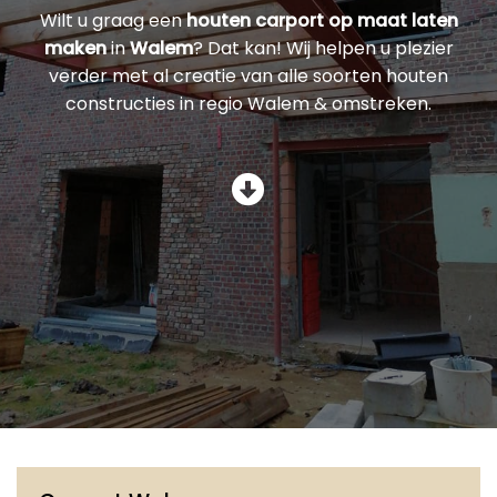
Wilt u graag een
houten carport op maat laten
maken
in
Walem
? Dat kan! Wij helpen u plezier
verder met al creatie van alle soorten houten
constructies in regio Walem & omstreken.