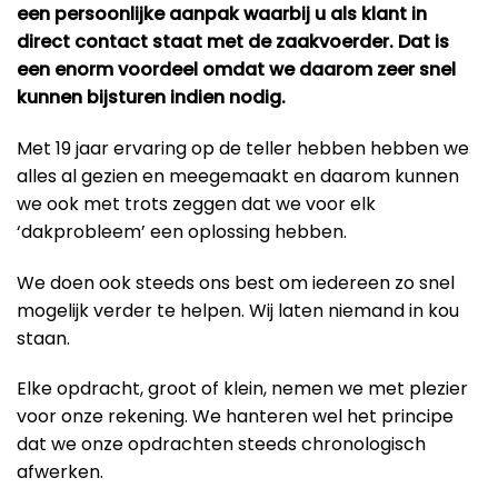
een persoonlijke aanpak waarbij u als klant in
direct contact staat met de zaakvoerder. Dat is
een enorm voordeel omdat we daarom zeer snel
kunnen bijsturen indien nodig.
Met 19 jaar ervaring op de teller hebben hebben we
alles al gezien en meegemaakt en daarom kunnen
we ook met trots zeggen dat we voor elk
‘dakprobleem’ een oplossing hebben.
We doen ook steeds ons best om iedereen zo snel
mogelijk verder te helpen. Wij laten niemand in kou
staan.
Elke opdracht, groot of klein, nemen we met plezier
voor onze rekening. We hanteren wel het principe
dat we onze opdrachten steeds chronologisch
afwerken.