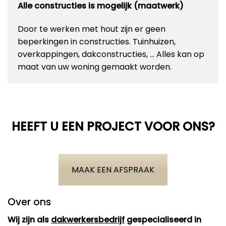
Alle constructies is mogelijk (maatwerk)
Door te werken met hout zijn er geen
beperkingen in constructies. Tuinhuizen,
overkappingen, dakconstructies, … Alles kan op
maat van uw woning gemaakt worden.
HEEFT U EEN PROJECT VOOR ONS?
MAAK EEN AFSPRAAK
Over ons
Wij zijn als
dakwerkersbedrijf
gespecialiseerd in