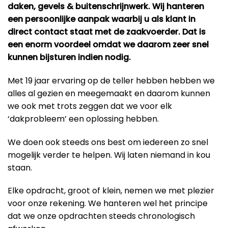
daken, gevels & buitenschrijnwerk. Wij hanteren
een persoonlijke aanpak waarbij u als klant in
direct contact staat met de zaakvoerder. Dat is
een enorm voordeel omdat we daarom zeer snel
kunnen bijsturen indien nodig.
Met 19 jaar ervaring op de teller hebben hebben we
alles al gezien en meegemaakt en daarom kunnen
we ook met trots zeggen dat we voor elk
‘dakprobleem’ een oplossing hebben.
We doen ook steeds ons best om iedereen zo snel
mogelijk verder te helpen. Wij laten niemand in kou
staan.
Elke opdracht, groot of klein, nemen we met plezier
voor onze rekening. We hanteren wel het principe
dat we onze opdrachten steeds chronologisch