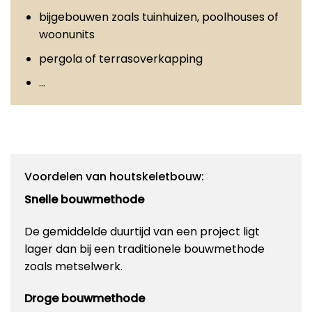
bijgebouwen zoals tuinhuizen, poolhouses of
woonunits
pergola of terrasoverkapping
…
Voordelen van houtskeletbouw:
Snelle bouwmethode
De gemiddelde duurtijd van een project ligt
lager dan bij een traditionele bouwmethode
zoals metselwerk.
Droge bouwmethode