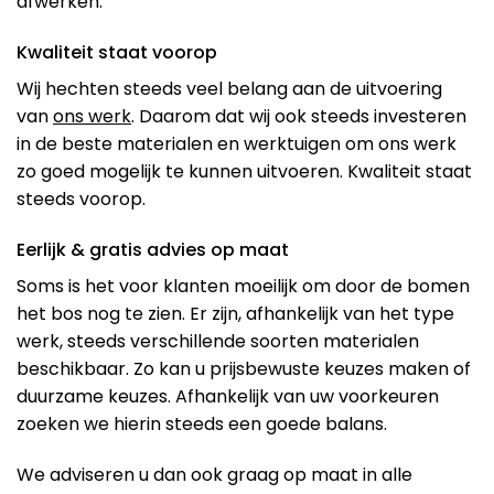
afwerken.
Kwaliteit staat voorop
Wij hechten steeds veel belang aan de uitvoering
van
ons werk
. Daarom dat wij ook steeds investeren
in de beste materialen en werktuigen om ons werk
zo goed mogelijk te kunnen uitvoeren. Kwaliteit staat
steeds voorop.
Eerlijk & gratis advies op maat
Soms is het voor klanten moeilijk om door de bomen
het bos nog te zien. Er zijn, afhankelijk van het type
werk, steeds verschillende soorten materialen
beschikbaar. Zo kan u prijsbewuste keuzes maken of
duurzame keuzes. Afhankelijk van uw voorkeuren
zoeken we hierin steeds een goede balans.
We adviseren u dan ook graag op maat in alle