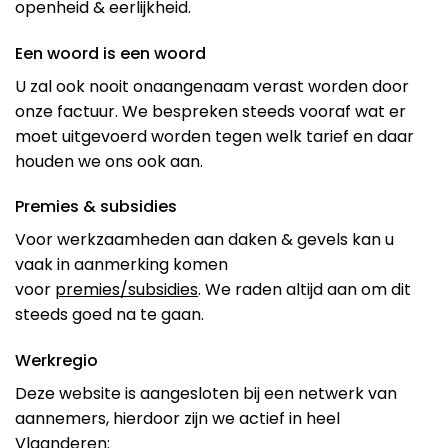
openheid & eerlijkheid.
Een woord is een woord
U zal ook nooit onaangenaam verast worden door
onze factuur. We bespreken steeds vooraf wat er
moet uitgevoerd worden tegen welk tarief en daar
houden we ons ook aan.
Premies & subsidies
Voor werkzaamheden aan daken & gevels kan u
vaak in aanmerking komen
voor
premies/subsidies
. We raden altijd aan om dit
steeds goed na te gaan.
Werkregio
Deze website is aangesloten bij een netwerk van
aannemers, hierdoor zijn we actief in heel
Vlaanderen: