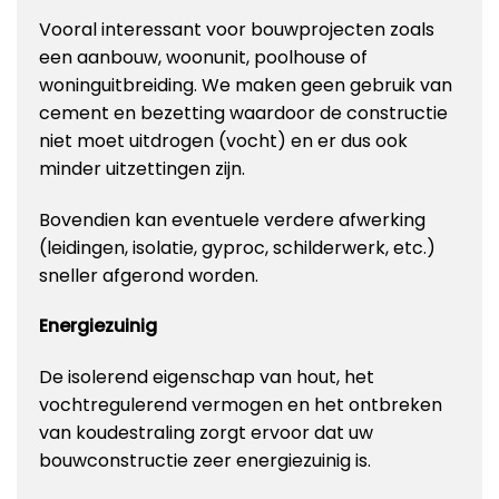
Vooral interessant voor bouwprojecten zoals
een aanbouw, woonunit, poolhouse of
woninguitbreiding. We maken geen gebruik van
cement en bezetting waardoor de constructie
niet moet uitdrogen (vocht) en er dus ook
minder uitzettingen zijn.
Bovendien kan eventuele verdere afwerking
(leidingen, isolatie, gyproc, schilderwerk, etc.)
sneller afgerond worden.
Energiezuinig
De isolerend eigenschap van hout, het
vochtregulerend vermogen en het ontbreken
van koudestraling zorgt ervoor dat uw
bouwconstructie zeer energiezuinig is.