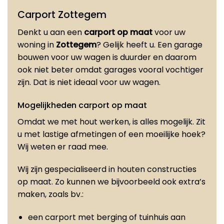
Carport Zottegem
Denkt u aan een
carport op maat
voor uw
woning in
Zottegem
? Gelijk heeft u. Een garage
bouwen voor uw wagen is duurder en daarom
ook niet beter omdat garages vooral vochtiger
zijn. Dat is niet ideaal voor uw wagen.
Mogelijkheden carport op maat
Omdat we met hout werken, is alles mogelijk. Zit
u met lastige afmetingen of een moeilijke hoek?
Wij weten er raad mee.
Wij zijn gespecialiseerd in houten constructies
op maat. Zo kunnen we bijvoorbeeld ook extra’s
maken, zoals bv.:
een carport met berging of tuinhuis aan