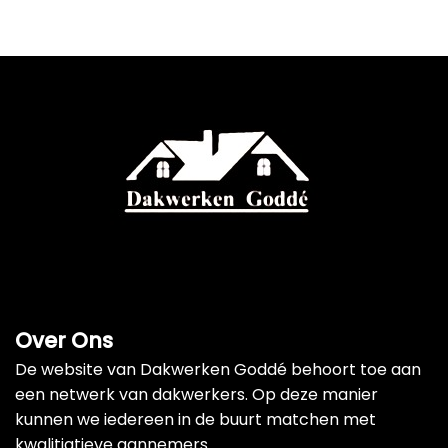
Over Ons
De website van Dakwerken Goddé behoort toe aan
een netwerk van dakwerkers. Op deze manier
kunnen we iedereen in de buurt matchen met
kwalitiatieve aannemers.