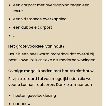
een carport met overkapping tegen een
muur
een vrijstaande overkapping
een dubbele carport
…
Het grote voordeel van hout?
Hout is een heel warm materiaal dat overal bij
past. Zowel bij klassieke als moderne woningen.
Overige mogelijkheden met houtskeletbouw
Er zijn uiteraard tal van mogelijkheden die we
voor u kunnen realiseren. Denk o.a. maar aan:
houten gevelbekleding
aanbouw