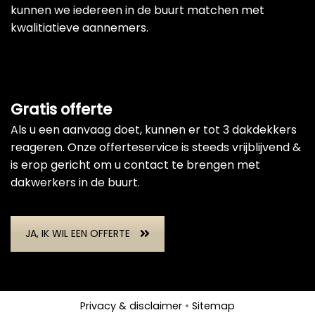
kunnen we iedereen in de buurt matchen met
kwalitiatieve aannemers.
Gratis offerte
Als u een aanvaag doet, kunnen er tot 3 dakdekkers
reageren. Onze offerteservice is steeds vrijblijvend &
is erop gericht om u contact te brengen met
dakwerkers in de buurt.
JA, IK WIL EEN OFFERTE
Privacy & disclaimer
•
Sitemap