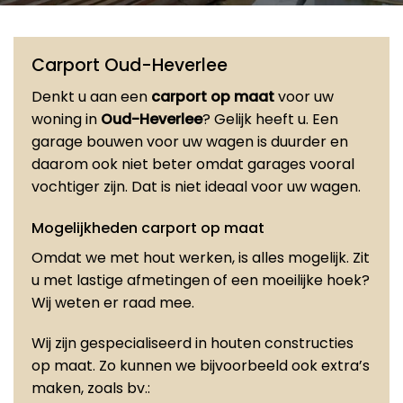
Carport Oud-Heverlee
Denkt u aan een
carport op maat
voor uw
woning in
Oud-Heverlee
? Gelijk heeft u. Een
garage bouwen voor uw wagen is duurder en
daarom ook niet beter omdat garages vooral
vochtiger zijn. Dat is niet ideaal voor uw wagen.
Mogelijkheden carport op maat
Omdat we met hout werken, is alles mogelijk. Zit
u met lastige afmetingen of een moeilijke hoek?
Wij weten er raad mee.
Wij zijn gespecialiseerd in houten constructies
op maat. Zo kunnen we bijvoorbeeld ook extra’s
maken, zoals bv.: