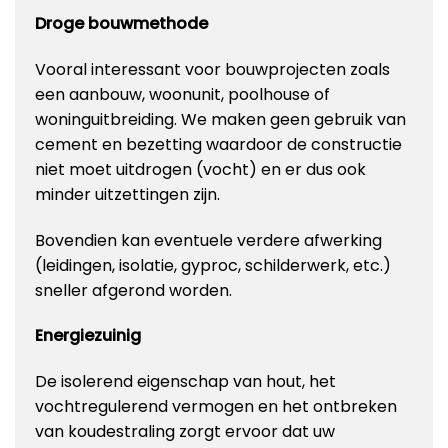
Droge bouwmethode
Vooral interessant voor bouwprojecten zoals
een aanbouw, woonunit, poolhouse of
woninguitbreiding. We maken geen gebruik van
cement en bezetting waardoor de constructie
niet moet uitdrogen (vocht) en er dus ook
minder uitzettingen zijn.
Bovendien kan eventuele verdere afwerking
(leidingen, isolatie, gyproc, schilderwerk, etc.)
sneller afgerond worden.
Energiezuinig
De isolerend eigenschap van hout, het
vochtregulerend vermogen en het ontbreken
van koudestraling zorgt ervoor dat uw