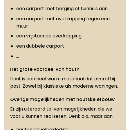
een carport met berging of tuinhuis aan
een carport met overkapping tegen een
muur
een vrijstaande overkapping
een dubbele carport
…
Het grote voordeel van hout?
Hout is een heel warm materiaal dat overal bij
past. Zowel bij klassieke als moderne woningen.
Overige mogelijkheden met houtskeletbouw
Er zijn uiteraard tal van mogelijkheden die we
voor u kunnen realiseren. Denk o.a. maar aan:
houten gevelbekleding