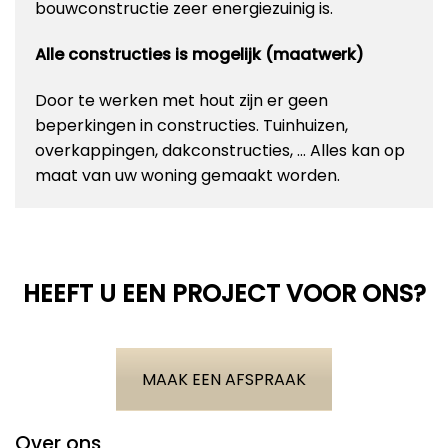
bouwconstructie zeer energiezuinig is.
Alle constructies is mogelijk (maatwerk)
Door te werken met hout zijn er geen
beperkingen in constructies. Tuinhuizen,
overkappingen, dakconstructies, … Alles kan op
maat van uw woning gemaakt worden.
HEEFT U EEN PROJECT VOOR ONS?
MAAK EEN AFSPRAAK
Over ons