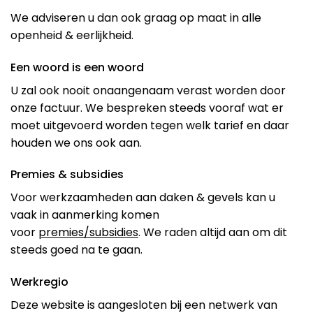
We adviseren u dan ook graag op maat in alle
openheid & eerlijkheid.
Een woord is een woord
U zal ook nooit onaangenaam verast worden door
onze factuur. We bespreken steeds vooraf wat er
moet uitgevoerd worden tegen welk tarief en daar
houden we ons ook aan.
Premies & subsidies
Voor werkzaamheden aan daken & gevels kan u
vaak in aanmerking komen
voor
premies/subsidies
. We raden altijd aan om dit
steeds goed na te gaan.
Werkregio
Deze website is aangesloten bij een netwerk van