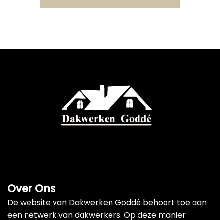
Over Ons
De website van Dakwerken Goddé behoort toe aan
een netwerk van dakwerkers. Op deze manier