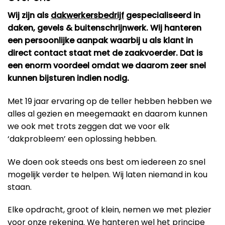
Wij zijn als
dakwerkersbedrijf
gespecialiseerd in
daken, gevels & buitenschrijnwerk. Wij hanteren
een persoonlijke aanpak waarbij u als klant in
direct contact staat met de zaakvoerder. Dat is
een enorm voordeel omdat we daarom zeer snel
kunnen bijsturen indien nodig.
Met 19 jaar ervaring op de teller hebben hebben we
alles al gezien en meegemaakt en daarom kunnen
we ook met trots zeggen dat we voor elk
‘dakprobleem’ een oplossing hebben.
We doen ook steeds ons best om iedereen zo snel
mogelijk verder te helpen. Wij laten niemand in kou
staan.
Elke opdracht, groot of klein, nemen we met plezier
voor onze rekening. We hanteren wel het principe