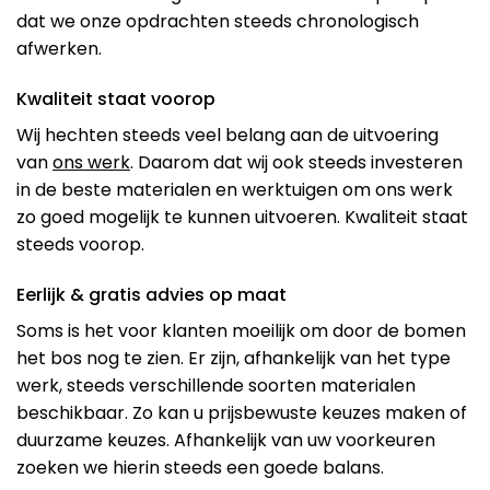
dat we onze opdrachten steeds chronologisch
afwerken.
Kwaliteit staat voorop
Wij hechten steeds veel belang aan de uitvoering
van
ons werk
. Daarom dat wij ook steeds investeren
in de beste materialen en werktuigen om ons werk
zo goed mogelijk te kunnen uitvoeren. Kwaliteit staat
steeds voorop.
Eerlijk & gratis advies op maat
Soms is het voor klanten moeilijk om door de bomen
het bos nog te zien. Er zijn, afhankelijk van het type
werk, steeds verschillende soorten materialen
beschikbaar. Zo kan u prijsbewuste keuzes maken of
duurzame keuzes. Afhankelijk van uw voorkeuren
zoeken we hierin steeds een goede balans.