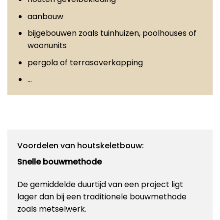
aanbouw
bijgebouwen zoals tuinhuizen, poolhouses of
woonunits
pergola of terrasoverkapping
…
Voordelen van houtskeletbouw:
Snelle bouwmethode
De gemiddelde duurtijd van een project ligt
lager dan bij een traditionele bouwmethode
zoals metselwerk.