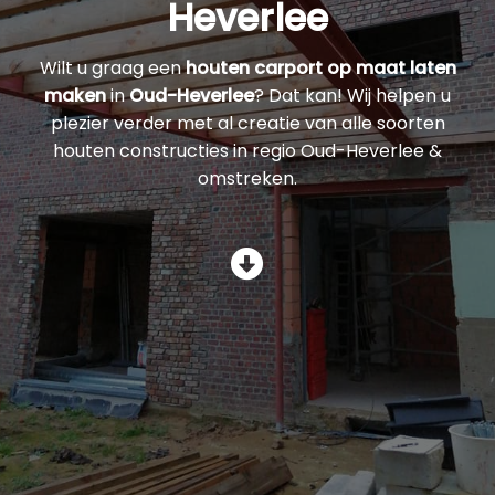
Heverlee
Wilt u graag een
houten carport op maat laten
maken
in
Oud-Heverlee
? Dat kan! Wij helpen u
plezier verder met al creatie van alle soorten
houten constructies in regio Oud-Heverlee &
omstreken.