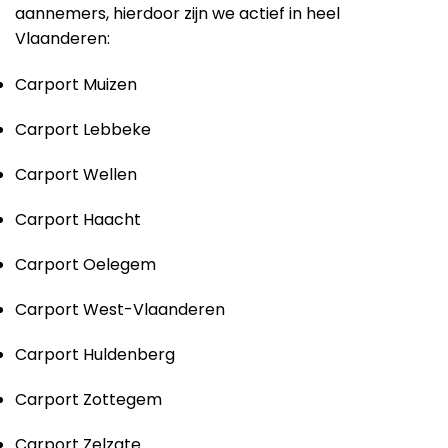
aannemers, hierdoor zijn we actief in heel
Vlaanderen:
Carport Muizen
Carport Lebbeke
Carport Wellen
Carport Haacht
Carport Oelegem
Carport West-Vlaanderen
Carport Huldenberg
Carport Zottegem
Carport Zelzate