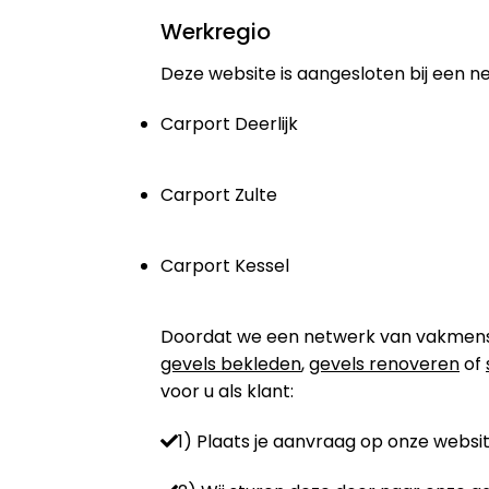
Werkregio
Deze website is aangesloten bij een n
Carport Deerlijk
Carport Zulte
Carport Kessel
Doordat we een netwerk van vakmensen 
gevels bekleden
,
gevels renoveren
of
voor u als klant:
1) Plaats je aanvraag op onze websit