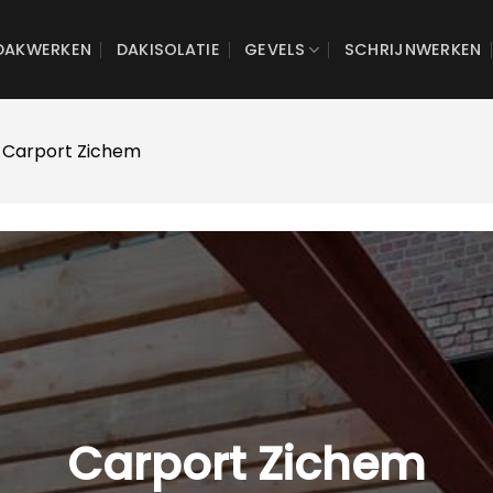
DAKWERKEN
DAKISOLATIE
GEVELS
SCHRIJNWERKEN
 Carport Zichem
Carport Zichem