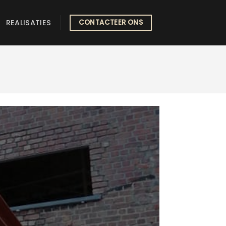
REALISATIES
CONTACTEER ONS