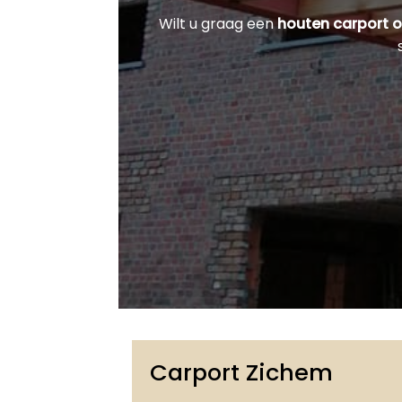
Wilt u graag een
houten carport 
Carport Zichem