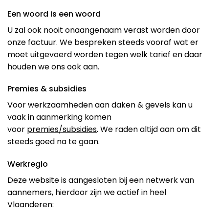
Een woord is een woord
U zal ook nooit onaangenaam verast worden door
onze factuur. We bespreken steeds vooraf wat er
moet uitgevoerd worden tegen welk tarief en daar
houden we ons ook aan.
Premies & subsidies
Voor werkzaamheden aan daken & gevels kan u
vaak in aanmerking komen
voor
premies/subsidies
. We raden altijd aan om dit
steeds goed na te gaan.
Werkregio
Deze website is aangesloten bij een netwerk van
aannemers, hierdoor zijn we actief in heel
Vlaanderen: