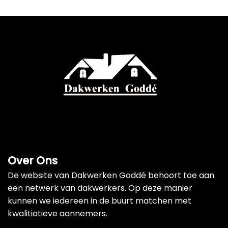
Over Ons
De website van Dakwerken Goddé behoort toe aan
een netwerk van dakwerkers. Op deze manier
kunnen we iedereen in de buurt matchen met
kwalitiatieve aannemers.