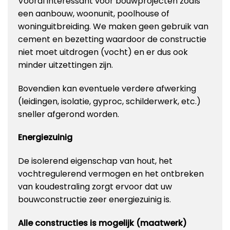
Vooral interessant voor bouwprojecten zoals
een aanbouw, woonunit, poolhouse of
woninguitbreiding. We maken geen gebruik van
cement en bezetting waardoor de constructie
niet moet uitdrogen (vocht) en er dus ook
minder uitzettingen zijn.
Bovendien kan eventuele verdere afwerking
(leidingen, isolatie, gyproc, schilderwerk, etc.)
sneller afgerond worden.
Energiezuinig
De isolerend eigenschap van hout, het
vochtregulerend vermogen en het ontbreken
van koudestraling zorgt ervoor dat uw
bouwconstructie zeer energiezuinig is.
Alle constructies is mogelijk (maatwerk)