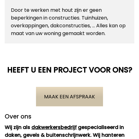
Door te werken met hout zijn er geen
beperkingen in constructies. Tuinhuizen,
overkappingen, dakconstructies, … Alles kan op
maat van uw woning gemaakt worden.
HEEFT U EEN PROJECT VOOR ONS?
MAAK EEN AFSPRAAK
Over ons
Wij zijn als
dakwerkersbedrijf
gespecialiseerd in
daken, gevels & buitenschrijnwerk. Wij hanteren