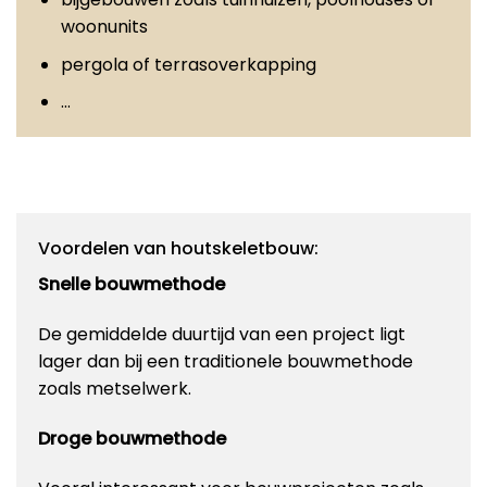
woonunits
pergola of terrasoverkapping
…
Voordelen van houtskeletbouw:
Snelle bouwmethode
De gemiddelde duurtijd van een project ligt
lager dan bij een traditionele bouwmethode
zoals metselwerk.
Droge bouwmethode