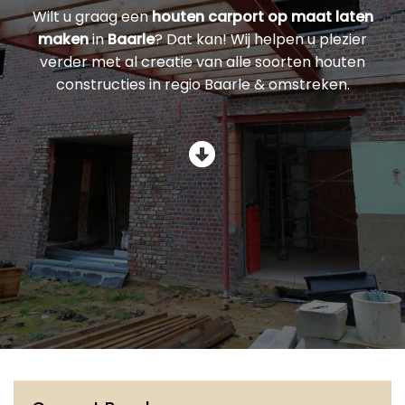
Wilt u graag een
houten carport op maat laten
maken
in
Baarle
? Dat kan! Wij helpen u plezier
verder met al creatie van alle soorten houten
constructies in regio Baarle & omstreken.