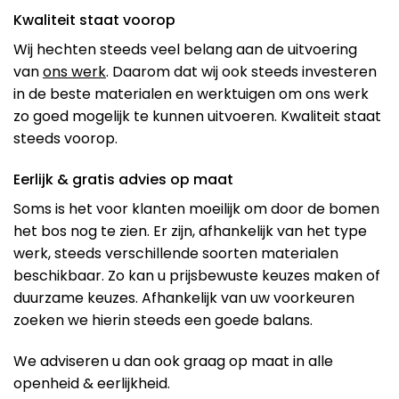
Kwaliteit staat voorop
Wij hechten steeds veel belang aan de uitvoering
van
ons werk
. Daarom dat wij ook steeds investeren
in de beste materialen en werktuigen om ons werk
zo goed mogelijk te kunnen uitvoeren. Kwaliteit staat
steeds voorop.
Eerlijk & gratis advies op maat
Soms is het voor klanten moeilijk om door de bomen
het bos nog te zien. Er zijn, afhankelijk van het type
werk, steeds verschillende soorten materialen
beschikbaar. Zo kan u prijsbewuste keuzes maken of
duurzame keuzes. Afhankelijk van uw voorkeuren
zoeken we hierin steeds een goede balans.
We adviseren u dan ook graag op maat in alle
openheid & eerlijkheid.