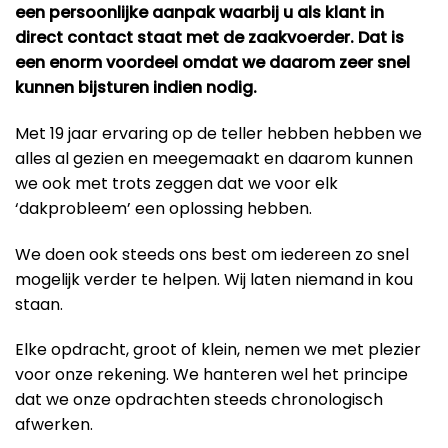
een persoonlijke aanpak waarbij u als klant in
direct contact staat met de zaakvoerder. Dat is
een enorm voordeel omdat we daarom zeer snel
kunnen bijsturen indien nodig.
Met 19 jaar ervaring op de teller hebben hebben we
alles al gezien en meegemaakt en daarom kunnen
we ook met trots zeggen dat we voor elk
‘dakprobleem’ een oplossing hebben.
We doen ook steeds ons best om iedereen zo snel
mogelijk verder te helpen. Wij laten niemand in kou
staan.
Elke opdracht, groot of klein, nemen we met plezier
voor onze rekening. We hanteren wel het principe
dat we onze opdrachten steeds chronologisch
afwerken.