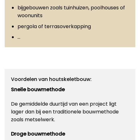
bijgebouwen zoals tuinhuizen, poolhouses of
woonunits
pergola of terrasoverkapping
…
Voordelen van houtskeletbouw:
Snelle bouwmethode
De gemiddelde duurtijd van een project ligt
lager dan bij een traditionele bouwmethode
zoals metselwerk.
Droge bouwmethode