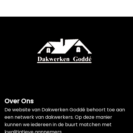
Over Ons
De website van Dakwerken Goddé behoort toe aan
een netwerk van dakwerkers. Op deze manier
kunnen we iedereen in de buurt matchen met
kwalitiatieve aannemers.