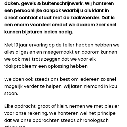
daken, gevels & buitenschrijnwerk. Wij hanteren
een persoonlijke aanpak waarbij u als klant in
direct contact staat met de zaakvoerder. Dat is
een enorm voordeel omdat we daarom zeer snel
kunnen bijsturen indien nodig.
Met 19 jaar ervaring op de teller hebben hebben we
alles al gezien en meegemaakt en daarom kunnen
we ook met trots zeggen dat we voor elk
‘dakprobleem’ een oplossing hebben.
We doen ook steeds ons best om iedereen zo snel
mogelijk verder te helpen. Wij laten niemand in kou
staan.
Elke opdracht, groot of klein, nemen we met plezier
voor onze rekening. We hanteren wel het principe
dat we onze opdrachten steeds chronologisch