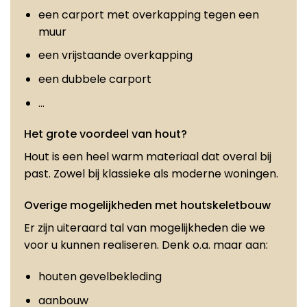
een carport met overkapping tegen een
muur
een vrijstaande overkapping
een dubbele carport
…
Het grote voordeel van hout?
Hout is een heel warm materiaal dat overal bij
past. Zowel bij klassieke als moderne woningen.
Overige mogelijkheden met houtskeletbouw
Er zijn uiteraard tal van mogelijkheden die we
voor u kunnen realiseren. Denk o.a. maar aan:
houten gevelbekleding
aanbouw