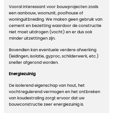
Vooral interessant voor bouwprojecten zoals
een aanbouw, woonunit, poolhouse of
woninguitbreiding. We maken geen gebruik van
cement en bezetting waardoor de constructie
niet moet uitdrogen (vocht) en er dus ook
minder uitzettingen zijn.
Bovendien kan eventuele verdere afwerking
(leidingen, isolatie, gyproc, schilderwerk, etc.)
sneller afgerond worden.
Energiezuinig
De isolerend eigenschap van hout, het
vochtregulerend vermogen en het ontbreken
van koudestraling zorgt ervoor dat uw
bouwconstructie zeer energiezuinig is.