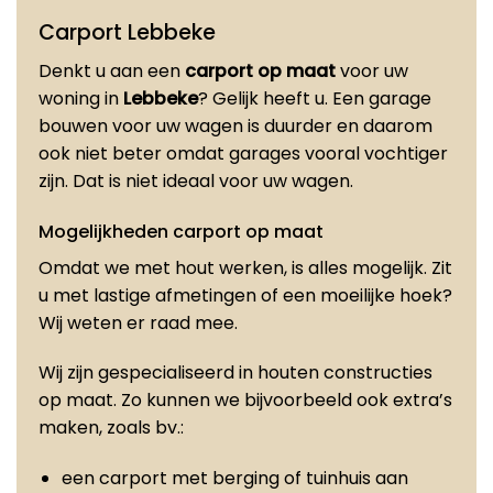
Carport Lebbeke
Denkt u aan een
carport op maat
voor uw
woning in
Lebbeke
? Gelijk heeft u. Een garage
bouwen voor uw wagen is duurder en daarom
ook niet beter omdat garages vooral vochtiger
zijn. Dat is niet ideaal voor uw wagen.
Mogelijkheden carport op maat
Omdat we met hout werken, is alles mogelijk. Zit
u met lastige afmetingen of een moeilijke hoek?
Wij weten er raad mee.
Wij zijn gespecialiseerd in houten constructies
op maat. Zo kunnen we bijvoorbeeld ook extra’s
maken, zoals bv.:
een carport met berging of tuinhuis aan