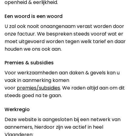
openheid & eerlijkheid.
Een woord is een woord
U zal ook nooit onaangenaam verast worden door
onze factuur. We bespreken steeds vooraf wat er
moet uitgevoerd worden tegen welk tarief en daar
houden we ons ook aan.
Premies & subsidies
Voor werkzaamheden aan daken & gevels kan u
vaak in aanmerking komen
voor
premies/subsidies
. We raden altijd aan om dit
steeds goed na te gaan.
Werkregio
Deze website is aangesloten bij een netwerk van
aannemers, hierdoor zijn we actief in heel
Vlaanderen: