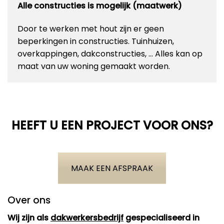
Alle constructies is mogelijk (maatwerk)
Door te werken met hout zijn er geen
beperkingen in constructies. Tuinhuizen,
overkappingen, dakconstructies, … Alles kan op
maat van uw woning gemaakt worden.
HEEFT U EEN PROJECT VOOR ONS?
MAAK EEN AFSPRAAK
Over ons
Wij zijn als
dakwerkersbedrijf
gespecialiseerd in