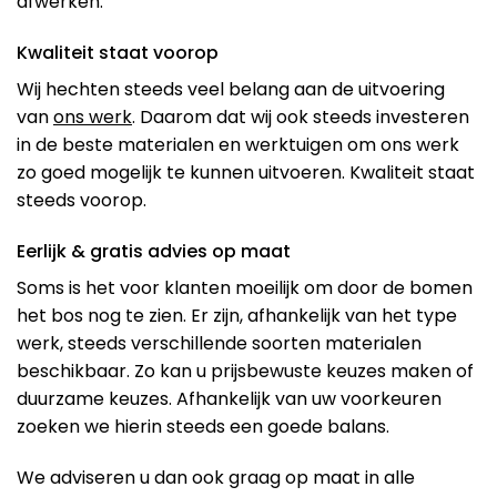
afwerken.
Kwaliteit staat voorop
Wij hechten steeds veel belang aan de uitvoering
van
ons werk
. Daarom dat wij ook steeds investeren
in de beste materialen en werktuigen om ons werk
zo goed mogelijk te kunnen uitvoeren. Kwaliteit staat
steeds voorop.
Eerlijk & gratis advies op maat
Soms is het voor klanten moeilijk om door de bomen
het bos nog te zien. Er zijn, afhankelijk van het type
werk, steeds verschillende soorten materialen
beschikbaar. Zo kan u prijsbewuste keuzes maken of
duurzame keuzes. Afhankelijk van uw voorkeuren
zoeken we hierin steeds een goede balans.
We adviseren u dan ook graag op maat in alle