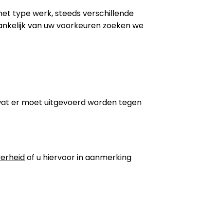
 het type werk, steeds verschillende
ankelijk van uw voorkeuren zoeken we
wat er moet uitgevoerd worden tegen
erheid
of u hiervoor in aanmerking