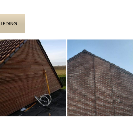
KLEDING