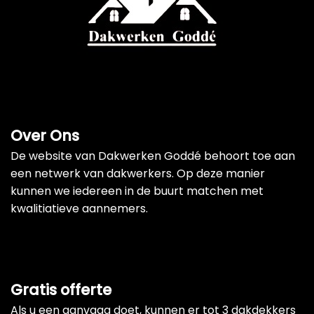
Over Ons
De website van Dakwerken Goddé behoort toe aan
een netwerk van dakwerkers. Op deze manier
kunnen we iedereen in de buurt matchen met
kwalitiatieve aannemers.
Gratis offerte
Als u een aanvaag doet, kunnen er tot 3 dakdekkers