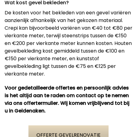
Wat kost gevel bekleden?
De kosten voor het bekleden van een gevel variëren
aanzienlijk afhankelijk van het gekozen materiaal.
Crepi kan bijvoorbeeld variëren van €40 tot €80 per
vierkante meter, terwijl steenstrips tussen de €150
en €200 per vierkante meter kunnen kosten. Houten
gevelbekleding kost gemiddeld tussen de €100 en
€150 per vierkante meter, en kunststof
gevelbekleding ligt tussen de €75 en €125 per
vierkante meter​.
Voor gedetailleerde offertes en persoonlijk advies
is het altijd aan te raden om contact op te nemen
via ons offertermulier. Wij komen vrijblijvend tot bij
u in Geldenaken.
OFFERTE GEVELRENOVATIE