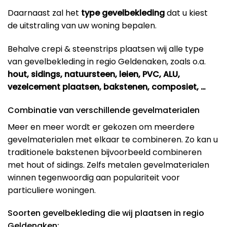
Daarnaast zal het
type gevelbekleding
dat u kiest
de uitstraling van uw woning bepalen.
Behalve crepi & steenstrips plaatsen wij alle type
van gevelbekleding in regio Geldenaken, zoals o.a.
hout, sidings, natuursteen, leien, PVC, ALU,
vezelcement plaatsen, bakstenen, composiet, …
Combinatie van verschillende gevelmaterialen
Meer en meer wordt er gekozen om meerdere
gevelmaterialen met elkaar te combineren. Zo kan u
traditionele bakstenen bijvoorbeeld combineren
met hout of sidings. Zelfs metalen gevelmaterialen
winnen tegenwoordig aan populariteit voor
particuliere woningen.
Soorten gevelbekleding die wij plaatsen in regio
Geldenaken: