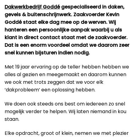
Dakwerkbedrijf Goddé
gespecialiseerd in daken,
gevels & buitenschrijnwerk. Zaakvoerder Kevin
Goddé staat elke dag mee op de werven. Wij
hanteren een persoonlijke aanpak waarbij u als
klant in direct contact staat met de zaakvoerder.
Dat is een enorm voordeel omdat we daarom zeer
snel kunnen bijsturen indien nodig.
Met 19 jaar ervaring op de teller hebben hebben we
alles al gezien en meegemaakt en daarom kunnen
we ook met trots zeggen dat we voor elk
‘dakprobleem’ een oplossing hebben.
We doen ook steeds ons best om iedereen zo snel
mogelijk verder te helpen. Wij laten niemand in kou
staan.
Elke opdracht, groot of klein, nemen we met plezier