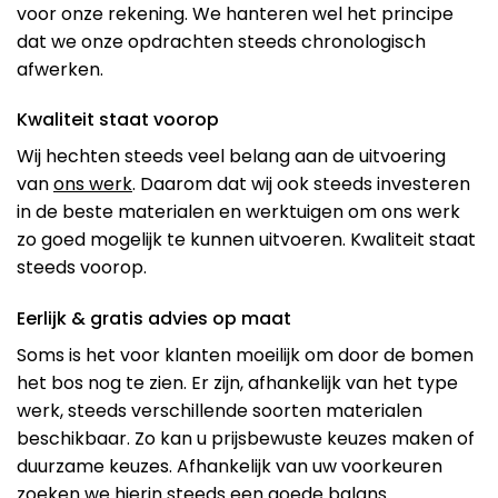
voor onze rekening. We hanteren wel het principe
dat we onze opdrachten steeds chronologisch
afwerken.
Kwaliteit staat voorop
Wij hechten steeds veel belang aan de uitvoering
van
ons werk
. Daarom dat wij ook steeds investeren
in de beste materialen en werktuigen om ons werk
zo goed mogelijk te kunnen uitvoeren. Kwaliteit staat
steeds voorop.
Eerlijk & gratis advies op maat
Soms is het voor klanten moeilijk om door de bomen
het bos nog te zien. Er zijn, afhankelijk van het type
werk, steeds verschillende soorten materialen
beschikbaar. Zo kan u prijsbewuste keuzes maken of
duurzame keuzes. Afhankelijk van uw voorkeuren
zoeken we hierin steeds een goede balans.