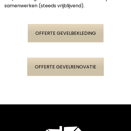
samenwerken (steeds vrijblijvend).
OFFERTE GEVELBEKLEDING
OFFERTE GEVELRENOVATIE