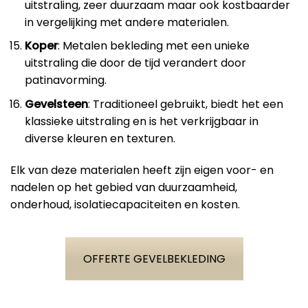
uitstraling, zeer duurzaam maar ook kostbaarder
in vergelijking met andere materialen.
Koper
: Metalen bekleding met een unieke
uitstraling die door de tijd verandert door
patinavorming.
Gevelsteen
: Traditioneel gebruikt, biedt het een
klassieke uitstraling en is het verkrijgbaar in
diverse kleuren en texturen.
Elk van deze materialen heeft zijn eigen voor- en
nadelen op het gebied van duurzaamheid,
onderhoud, isolatiecapaciteiten en kosten.
OFFERTE GEVELBEKLEDING