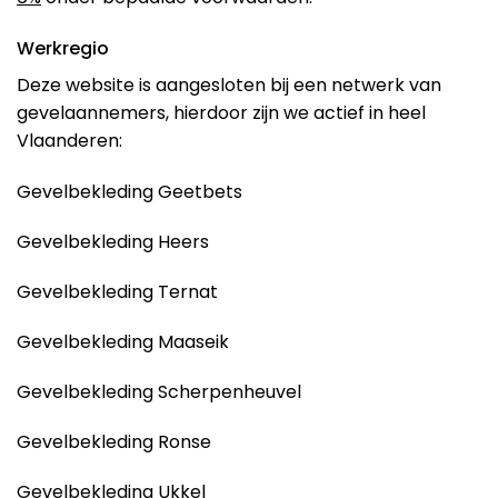
Werkregio
Deze website is aangesloten bij een netwerk van
gevelaannemers, hierdoor zijn we actief in heel
Vlaanderen:
Gevelbekleding Geetbets
Gevelbekleding Heers
Gevelbekleding Ternat
Gevelbekleding Maaseik
Gevelbekleding Scherpenheuvel
Gevelbekleding Ronse
Gevelbekleding Ukkel