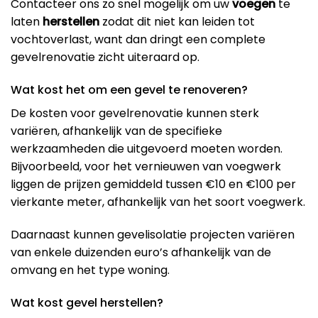
Contacteer ons zo snel mogelijk om uw
voegen
te
laten
herstellen
zodat dit niet kan leiden tot
vochtoverlast, want dan dringt een complete
gevelrenovatie zicht uiteraard op.
Wat kost het om een gevel te renoveren?
De kosten voor gevelrenovatie kunnen sterk
variëren, afhankelijk van de specifieke
werkzaamheden die uitgevoerd moeten worden.
Bijvoorbeeld, voor het vernieuwen van voegwerk
liggen de prijzen gemiddeld tussen €10 en €100 per
vierkante meter, afhankelijk van het soort voegwerk​.
Daarnaast kunnen gevelisolatie projecten variëren
van enkele duizenden euro’s afhankelijk van de
omvang en het type woning​.
Wat kost gevel herstellen?