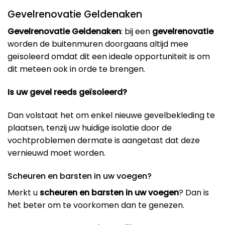
Gevelrenovatie Geldenaken
Gevelrenovatie Geldenaken
: bij een
gevelrenovatie
worden de buitenmuren doorgaans altijd mee
geïsoleerd omdat dit een ideale opportuniteit is om
dit meteen ook in orde te brengen.
Is uw gevel reeds geïsoleerd?
Dan volstaat het om enkel nieuwe gevelbekleding te
plaatsen, tenzij uw huidige isolatie door de
vochtproblemen dermate is aangetast dat deze
vernieuwd moet worden.
Scheuren en barsten in uw voegen?
Merkt u
scheuren en barsten in uw voegen
? Dan is
het beter om te voorkomen dan te genezen.