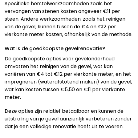
Specifieke herstelwerkzaamheden zoals het
vervangen van stenen kosten ongeveer €11 per
steen. Andere werkzaamheden, zoals het reinigen
van de gevel, kunnen tussen de €4 en €12 per
vierkante meter kosten, afhankelijk van de methode.
Wat is de goedkoopste gevelrenovatie?
De goedkoopste opties voor gevelonderhoud
omvatten het reinigen van de gevel, wat kan
variëren van €4 tot €12 per vierkante meter, en het
impregneren (waterafstotend maken) van de gevel,
wat kan kosten tussen €5,50 en €11 per vierkante
meter​​.
Deze opties zijn relatief betaalbaar en kunnen de
uitstraling van je gevel aanzienlijk verbeteren zonder
dat je een volledige renovatie hoeft uit te voeren.