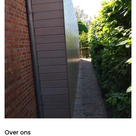
Over ons