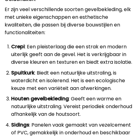
Er zijn veel verschillende soorten gevelbekleding, elk
met unieke eigenschappen en esthetische
kwaliteiten, die passen bij diverse bouwstijlen en
functionaliteiten:
Crepi
: Een pleisterlaag die een strak en modern
uiterlijk geeft aan de gevel. Het is verkrijgbaar in
diverse kleuren en texturen en biedt extra isolatie.
Spuitkurk
: Biedt een natuurlijke uitstraling, is
waterdicht en isolerend. Het is een ecologische
keuze met een variëteit aan afwerkingen.
Houten gevelbekleding
: Geeft een warme en
natuurlijke uitstraling. Vereist periodiek onderhoud
afhankelijk van de houtsoort.
Sidings
: Panelen vaak gemaakt van vezelcement
of PVC, gemakkelijk in onderhoud en beschikbaar