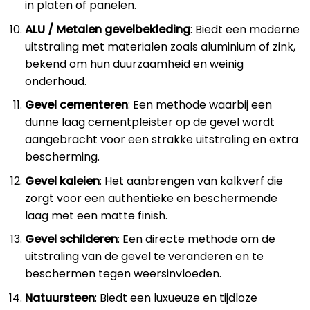
in platen of panelen.
ALU / Metalen gevelbekleding
: Biedt een moderne
uitstraling met materialen zoals aluminium of zink,
bekend om hun duurzaamheid en weinig
onderhoud.
Gevel cementeren
: Een methode waarbij een
dunne laag cementpleister op de gevel wordt
aangebracht voor een strakke uitstraling en extra
bescherming.
Gevel kaleien
: Het aanbrengen van kalkverf die
zorgt voor een authentieke en beschermende
laag met een matte finish.
Gevel schilderen
: Een directe methode om de
uitstraling van de gevel te veranderen en te
beschermen tegen weersinvloeden.
Natuursteen
: Biedt een luxueuze en tijdloze