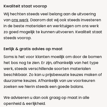
Kwaliteit staat voorop
Wij hechten steeds veel belang aan de uitvoering
van
ons werk
. Daarom dat wij ook steeds investeren
in de beste materialen en werktuigen om ons werk
zo goed mogelijk te kunnen uitvoeren. Kwaliteit staat
steeds voorop.
Eerlijk & gratis advies op maat
Soms is het voor klanten moeilijk om door de bomen
het bos nog te zien. Er zijn, afhankelijk van het type
werk, steeds verschillende soorten materialen
beschikbaar. Zo kan u prijsbewuste keuzes maken of
duurzame keuzes. Afhankelijk van uw voorkeuren
zoeken we hierin steeds een goede balans.
We adviseren u dan ook graag op maat in alle
openheid & eerlijkheid.