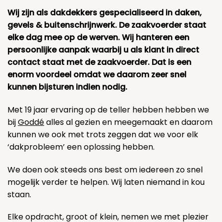
Wij zijn als dakdekkers gespecialiseerd in daken,
gevels & buitenschrijnwerk. De zaakvoerder staat
elke dag mee op de werven. Wij hanteren een
persoonlijke aanpak waarbij u als klant in direct
contact staat met de zaakvoerder. Dat is een
enorm voordeel omdat we daarom zeer snel
kunnen bijsturen indien nodig.
Met 19 jaar ervaring op de teller hebben hebben we
bij
Goddé
alles al gezien en meegemaakt en daarom
kunnen we ook met trots zeggen dat we voor elk
‘dakprobleem’ een oplossing hebben.
We doen ook steeds ons best om iedereen zo snel
mogelijk verder te helpen. Wij laten niemand in kou
staan.
Elke opdracht, groot of klein, nemen we met plezier