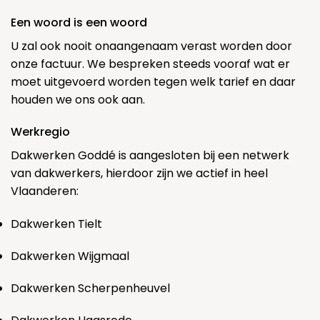
Een woord is een woord
U zal ook nooit onaangenaam verast worden door
onze factuur. We bespreken steeds vooraf wat er
moet uitgevoerd worden tegen welk tarief en daar
houden we ons ook aan.
Werkregio
Dakwerken Goddé is aangesloten bij een netwerk
van dakwerkers, hierdoor zijn we actief in heel
Vlaanderen:
Dakwerken Tielt
Dakwerken Wijgmaal
Dakwerken Scherpenheuvel