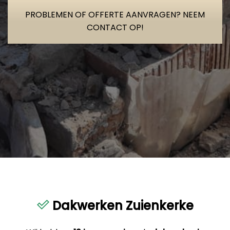
PROBLEMEN OF OFFERTE AANVRAGEN? NEEM
CONTACT OP!
Dakwerken Zuienkerke