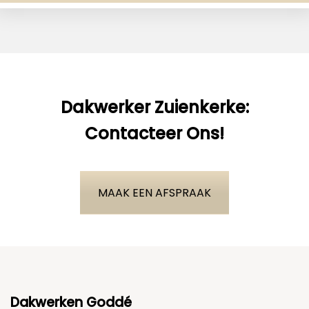
Dakwerker Zuienkerke:
Contacteer Ons!
MAAK EEN AFSPRAAK
Dakwerken Goddé