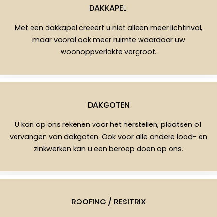
DAKKAPEL
Met een dakkapel creëert u niet alleen meer lichtinval,
maar vooral ook meer ruimte waardoor uw
woonoppverlakte vergroot.
DAKGOTEN
U kan op ons rekenen voor het herstellen, plaatsen of
vervangen van dakgoten. Ook voor alle andere lood- en
zinkwerken kan u een beroep doen op ons.
ROOFING / RESITRIX