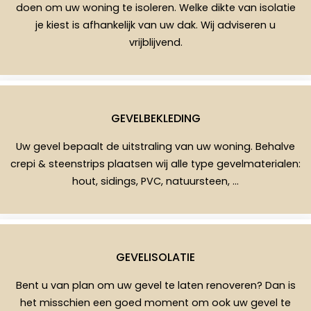
doen om uw woning te isoleren. Welke dikte van isolatie
je kiest is afhankelijk van uw dak. Wij adviseren u
vrijblijvend.
GEVELBEKLEDING
Uw gevel bepaalt de uitstraling van uw woning. Behalve
crepi & steenstrips plaatsen wij alle type gevelmaterialen:
hout, sidings, PVC, natuursteen, …
GEVELISOLATIE
Bent u van plan om uw gevel te laten renoveren? Dan is
het misschien een goed moment om ook uw gevel te