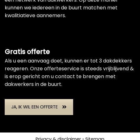
kunnen we iedereen in de buurt matchen met
kwalitiatieve aannemers.
Gratis offerte
Als u een aanvaag doet, kunnen er tot 3 dakdekkers
reageren. Onze offerteservice is steeds vrijblijvend &
is erop gericht om u contact te brengen met
dakwerkers in de buurt.
JA, IK WIL EEN OFFERTE
Privacy & disclaimer
•
Sitemap