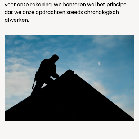
voor onze rekening. We hanteren wel het principe
dat we onze opdrachten steeds chronologisch
afwerken.