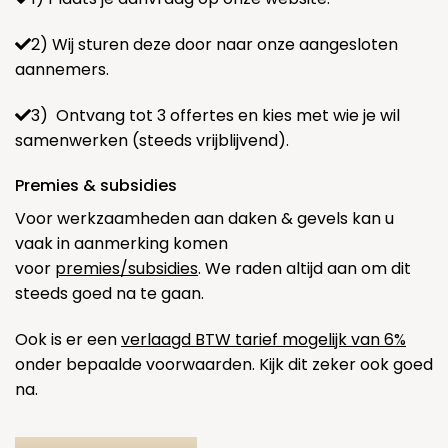
2) Wij sturen deze door naar onze aangesloten
aannemers.
3) Ontvang tot 3 offertes en kies met wie je wil
samenwerken (steeds vrijblijvend).
Premies & subsidies
Voor werkzaamheden aan daken & gevels kan u
vaak in aanmerking komen
voor
premies/subsidies
. We raden altijd aan om dit
steeds goed na te gaan.
Ook is er een
verlaagd BTW tarief mogelijk van 6%
onder bepaalde voorwaarden. Kijk dit zeker ook goed
na.