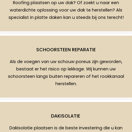
Roofing plaatsen op uw dak? Of zoekt u naar een
waterdichte oplossing voor uw dak te herstellen? Als
specialist in platte daken kan u steeds bij ons terecht!
SCHOORSTEEN REPARATIE
Als de voegen van uw schouw poreus zijn geworden,
bestaat er het risico op lekkage. Wij kunnen uw
schoorsteen langs buiten repareren of het rookkanaal
herstellen.
DAKISOLATIE
Dakisolatie plaatsen is de beste investering die u kan