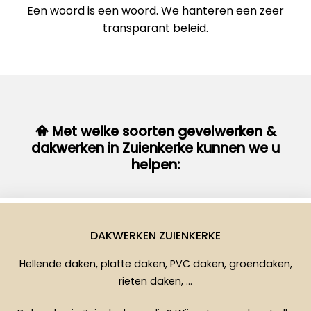
Een woord is een woord. We hanteren een zeer
transparant beleid.
Met welke soorten gevelwerken &
dakwerken in Zuienkerke kunnen we u
helpen:
DAKWERKEN ZUIENKERKE
Hellende daken, platte daken, PVC daken, groendaken,
rieten daken, …