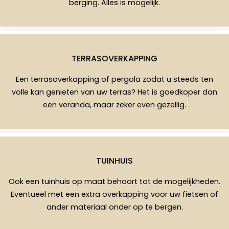
berging. Alles is mogelijk.
TERRASOVERKAPPING
Een terrasoverkapping of pergola zodat u steeds ten
volle kan genieten van uw terras? Het is goedkoper dan
een veranda, maar zeker even gezellig.
TUINHUIS
Ook een tuinhuis op maat behoort tot de mogelijkheden.
Eventueel met een extra overkapping voor uw fietsen of
ander materiaal onder op te bergen.