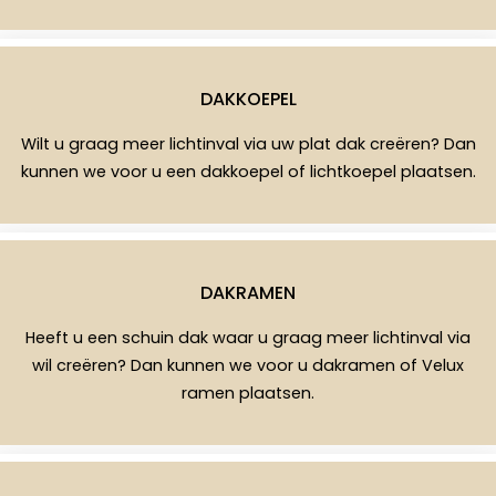
DAKKOEPEL
Wilt u graag meer lichtinval via uw plat dak creëren? Dan
kunnen we voor u een dakkoepel of lichtkoepel plaatsen.
DAKRAMEN
Heeft u een schuin dak waar u graag meer lichtinval via
wil creëren? Dan kunnen we voor u dakramen of Velux
ramen plaatsen.