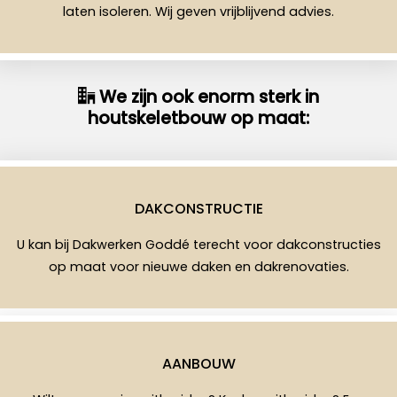
laten isoleren. Wij geven vrijblijvend advies.
We zijn ook enorm sterk in
houtskeletbouw op maat:
DAKCONSTRUCTIE
U kan bij Dakwerken Goddé terecht voor dakconstructies
op maat voor nieuwe daken en dakrenovaties.
AANBOUW