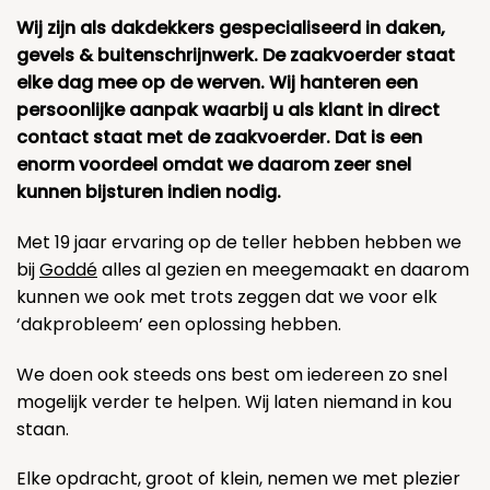
Wij zijn als dakdekkers gespecialiseerd in daken,
gevels & buitenschrijnwerk. De zaakvoerder staat
elke dag mee op de werven. Wij hanteren een
persoonlijke aanpak waarbij u als klant in direct
contact staat met de zaakvoerder. Dat is een
enorm voordeel omdat we daarom zeer snel
kunnen bijsturen indien nodig.
Met 19 jaar ervaring op de teller hebben hebben we
bij
Goddé
alles al gezien en meegemaakt en daarom
kunnen we ook met trots zeggen dat we voor elk
‘dakprobleem’ een oplossing hebben.
We doen ook steeds ons best om iedereen zo snel
mogelijk verder te helpen. Wij laten niemand in kou
staan.
Elke opdracht, groot of klein, nemen we met plezier