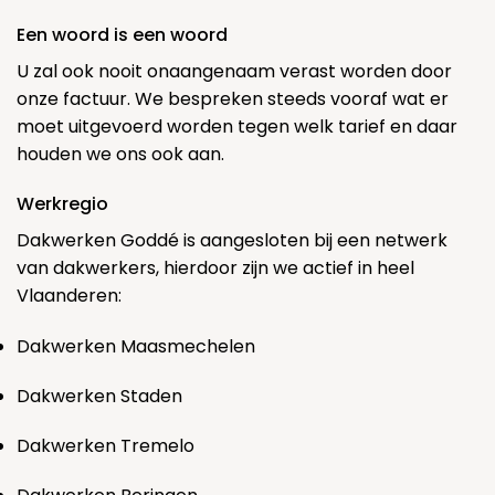
Een woord is een woord
U zal ook nooit onaangenaam verast worden door
onze factuur. We bespreken steeds vooraf wat er
moet uitgevoerd worden tegen welk tarief en daar
houden we ons ook aan.
Werkregio
Dakwerken Goddé is aangesloten bij een netwerk
van dakwerkers, hierdoor zijn we actief in heel
Vlaanderen:
Dakwerken Maasmechelen
Dakwerken Staden
Dakwerken Tremelo