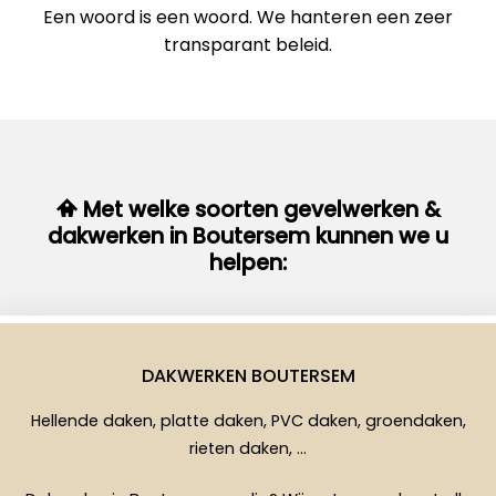
Een woord is een woord. We hanteren een zeer
transparant beleid.
Met welke soorten gevelwerken &
dakwerken in Boutersem kunnen we u
helpen:
DAKWERKEN BOUTERSEM
Hellende daken, platte daken, PVC daken, groendaken,
rieten daken, …