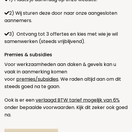
2) Wij sturen deze door naar onze aangesloten
aannemers.
3) Ontvang tot 3 offertes en kies met wie je wil
samenwerken (steeds vrijblijvend).
Premies & subsidies
Voor werkzaamheden aan daken & gevels kan u
vaak in aanmerking komen
voor
premies/subsidies
. We raden altijd aan om dit
steeds goed na te gaan.
Ook is er een
verlaagd BTW tarief mogelijk van 6%
onder bepaalde voorwaarden. Kijk dit zeker ook goed
na.