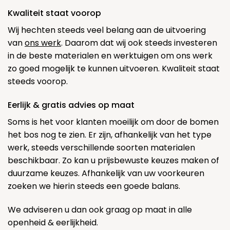
Kwaliteit staat voorop
Wij hechten steeds veel belang aan de uitvoering
van
ons werk
. Daarom dat wij ook steeds investeren
in de beste materialen en werktuigen om ons werk
zo goed mogelijk te kunnen uitvoeren. Kwaliteit staat
steeds voorop.
Eerlijk & gratis advies op maat
Soms is het voor klanten moeilijk om door de bomen
het bos nog te zien. Er zijn, afhankelijk van het type
werk, steeds verschillende soorten materialen
beschikbaar. Zo kan u prijsbewuste keuzes maken of
duurzame keuzes. Afhankelijk van uw voorkeuren
zoeken we hierin steeds een goede balans.
We adviseren u dan ook graag op maat in alle
openheid & eerlijkheid.