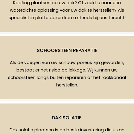
Roofing plaatsen op uw dak? Of zoekt u naar een
waterdichte oplossing voor uw dak te herstellen? Als
specialist in platte daken kan u steeds bij ons terecht!
SCHOORSTEEN REPARATIE
Als de voegen van uw schouw poreus zijn geworden,
bestaat er het risico op lekkage. Wij kunnen uw
schoorsteen langs buiten repareren of het rookkanaal
herstellen.
DAKISOLATIE
Dakisolatie plaatsen is de beste investering die u kan