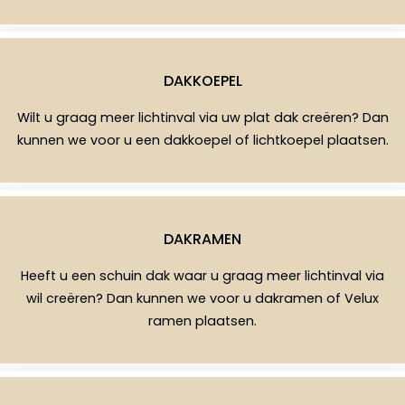
DAKKOEPEL
Wilt u graag meer lichtinval via uw plat dak creëren? Dan
kunnen we voor u een dakkoepel of lichtkoepel plaatsen.
DAKRAMEN
Heeft u een schuin dak waar u graag meer lichtinval via
wil creëren? Dan kunnen we voor u dakramen of Velux
ramen plaatsen.