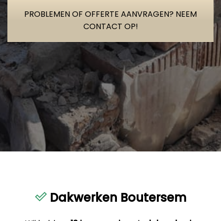
PROBLEMEN OF OFFERTE AANVRAGEN? NEEM
CONTACT OP!
Dakwerken Boutersem