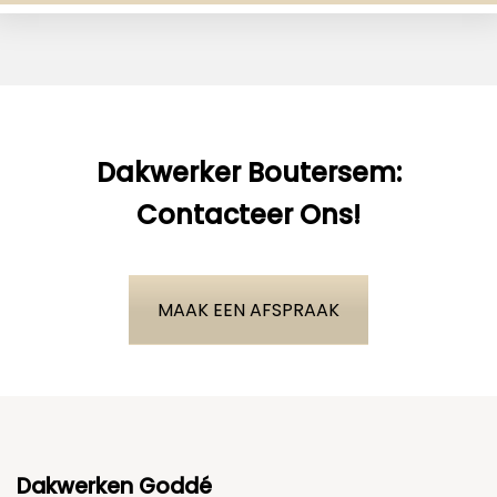
Dakwerker Boutersem:
Contacteer Ons!
MAAK EEN AFSPRAAK
Dakwerken Goddé