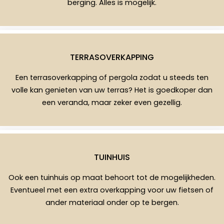
berging. Alles is mogelijk.
TERRASOVERKAPPING
Een terrasoverkapping of pergola zodat u steeds ten
volle kan genieten van uw terras? Het is goedkoper dan
een veranda, maar zeker even gezellig.
TUINHUIS
Ook een tuinhuis op maat behoort tot de mogelijkheden.
Eventueel met een extra overkapping voor uw fietsen of
ander materiaal onder op te bergen.