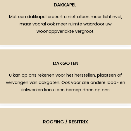
DAKKAPEL
Met een dakkapel creëert u niet alleen meer lichtinval,
maar vooral ook meer ruimte waardoor uw
woonoppverlakte vergroot.
DAKGOTEN
U kan op ons rekenen voor het herstellen, plaatsen of
vervangen van dakgoten. Ook voor alle andere lood- en
zinkwerken kan u een beroep doen op ons.
ROOFING / RESITRIX