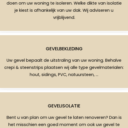
doen om uw woning te isoleren. Welke dikte van isolatie
je kiest is afhankelijk van uw dak. Wij adviseren u
vrijblijvend.
GEVELBEKLEDING
Uw gevel bepaalt de uitstraling van uw woning. Behalve
crepi & steenstrips plaatsen wij alle type gevelmaterialen:
hout, sidings, PVC, natuursteen, …
GEVELISOLATIE
Bent u van plan om uw gevel te laten renoveren? Dan is
het misschien een goed moment om ook uw gevel te