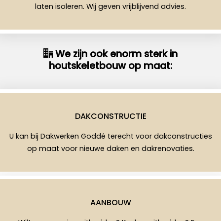
laten isoleren. Wij geven vrijblijvend advies.
We zijn ook enorm sterk in
houtskeletbouw op maat:
DAKCONSTRUCTIE
U kan bij Dakwerken Goddé terecht voor dakconstructies
op maat voor nieuwe daken en dakrenovaties.
AANBOUW