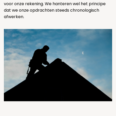
voor onze rekening. We hanteren wel het principe
dat we onze opdrachten steeds chronologisch
afwerken.