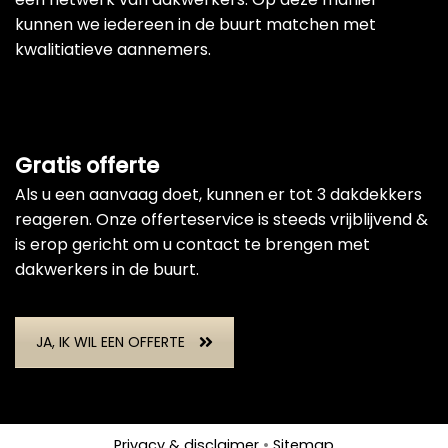
kunnen we iedereen in de buurt matchen met
kwalitiatieve aannemers.
Gratis offerte
Als u een aanvaag doet, kunnen er tot 3 dakdekkers
reageren. Onze offerteservice is steeds vrijblijvend &
is erop gericht om u contact te brengen met
dakwerkers in de buurt.
JA, IK WIL EEN OFFERTE
Privacy & disclaimer
•
Sitemap