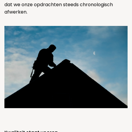
dat we onze opdrachten steeds chronologisch
afwerken.