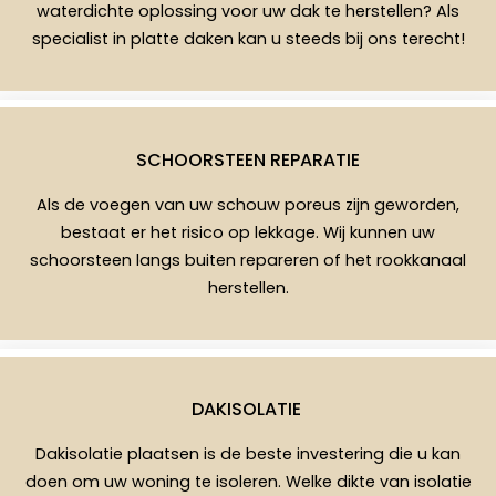
waterdichte oplossing voor uw dak te herstellen? Als
specialist in platte daken kan u steeds bij ons terecht!
SCHOORSTEEN REPARATIE
Als de voegen van uw schouw poreus zijn geworden,
bestaat er het risico op lekkage. Wij kunnen uw
schoorsteen langs buiten repareren of het rookkanaal
herstellen.
DAKISOLATIE
Dakisolatie plaatsen is de beste investering die u kan
doen om uw woning te isoleren. Welke dikte van isolatie