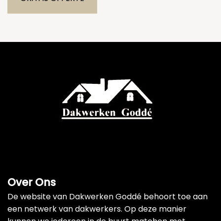
Over Ons
De website van Dakwerken Goddé behoort toe aan
een netwerk van dakwerkers. Op deze manier