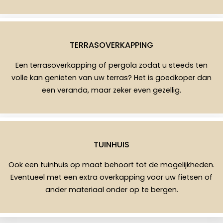
TERRASOVERKAPPING
Een terrasoverkapping of pergola zodat u steeds ten
volle kan genieten van uw terras? Het is goedkoper dan
een veranda, maar zeker even gezellig.
TUINHUIS
Ook een tuinhuis op maat behoort tot de mogelijkheden.
Eventueel met een extra overkapping voor uw fietsen of
ander materiaal onder op te bergen.