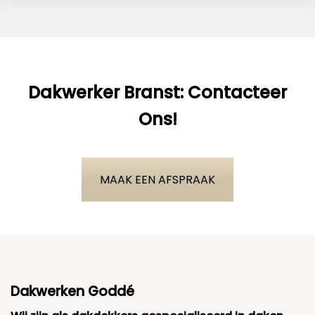
Dakwerker Branst: Contacteer
Ons!
MAAK EEN AFSPRAAK
Dakwerken Goddé