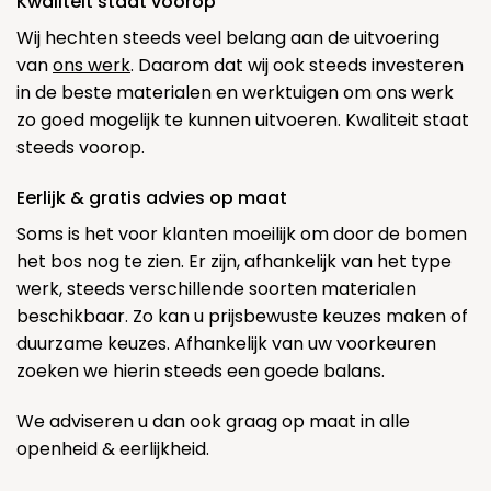
Kwaliteit staat voorop
Wij hechten steeds veel belang aan de uitvoering
van
ons werk
. Daarom dat wij ook steeds investeren
in de beste materialen en werktuigen om ons werk
zo goed mogelijk te kunnen uitvoeren. Kwaliteit staat
steeds voorop.
Eerlijk & gratis advies op maat
Soms is het voor klanten moeilijk om door de bomen
het bos nog te zien. Er zijn, afhankelijk van het type
werk, steeds verschillende soorten materialen
beschikbaar. Zo kan u prijsbewuste keuzes maken of
duurzame keuzes. Afhankelijk van uw voorkeuren
zoeken we hierin steeds een goede balans.
We adviseren u dan ook graag op maat in alle
openheid & eerlijkheid.