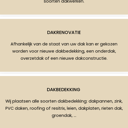
soorten dakwerken.
DAKRENOVATIE
Afhankelijk van de staat van uw dak kan er gekozen
worden voor nieuwe dakbedekking, een onderdak,
overzetdak of een nieuwe dakconstructie.
DAKBEDEKKING
Wij plaatsen alle soorten dakbedekking: dakpannen, zink,
PVC daken, roofing of resitrix, leien, dakplaten, rieten dak,
groendak, …