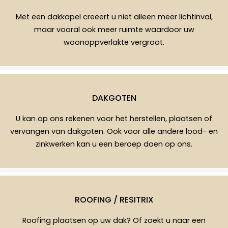
Met een dakkapel creëert u niet alleen meer lichtinval,
maar vooral ook meer ruimte waardoor uw
woonoppverlakte vergroot.
DAKGOTEN
U kan op ons rekenen voor het herstellen, plaatsen of
vervangen van dakgoten. Ook voor alle andere lood- en
zinkwerken kan u een beroep doen op ons.
ROOFING / RESITRIX
Roofing plaatsen op uw dak? Of zoekt u naar een