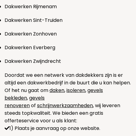
Dakwerken Rijmenam
Dakwerken Sint-Truiden
Dakwerken Zonhoven
Dakwerken Everberg
Dakwerken Zwijndrecht
Doordat we een netwerk van dakdekkers zijn is er
altijd een dakwerkbedrijf in de buurt die u kan helpen.
Of het nu gaat om
daken
,
isoleren
,
gevels
bekleden
,
gevels
renoveren
of
schrijnwerkzaamheden
, wij leveren
steeds topkwaliteit. We bieden een gratis
offerteservice voor u als klant:
1) Plaats je aanvraag op onze website.