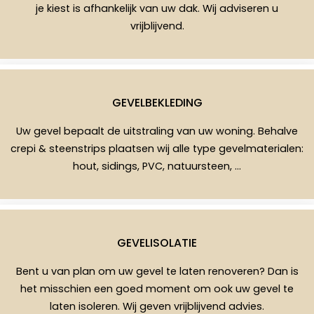
je kiest is afhankelijk van uw dak. Wij adviseren u
vrijblijvend.
GEVELBEKLEDING
Uw gevel bepaalt de uitstraling van uw woning. Behalve
crepi & steenstrips plaatsen wij alle type gevelmaterialen:
hout, sidings, PVC, natuursteen, …
GEVELISOLATIE
Bent u van plan om uw gevel te laten renoveren? Dan is
het misschien een goed moment om ook uw gevel te
laten isoleren. Wij geven vrijblijvend advies.