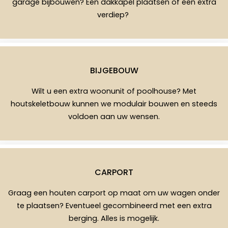
garage bijbouwen? Een dakkapel plaatsen of een extra
verdiep?
BIJGEBOUW
Wilt u een extra woonunit of poolhouse? Met
houtskeletbouw kunnen we modulair bouwen en steeds
voldoen aan uw wensen.
CARPORT
Graag een houten carport op maat om uw wagen onder
te plaatsen? Eventueel gecombineerd met een extra
berging. Alles is mogelijk.