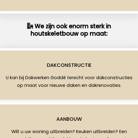
We zijn ook enorm sterk in
houtskeletbouw op maat:
DAKCONSTRUCTIE
U kan bij Dakwerken Goddé terecht voor dakconstructies
op maat voor nieuwe daken en dakrenovaties.
AANBOUW
Wilt u uw woning uitbreiden? Keuken uitbreiden? Een