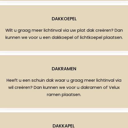
DAKKOEPEL
Wilt u graag meer lichtinval via uw plat dak creëren? Dan
kunnen we voor u een dakkoepel of lichtkoepel plaatsen.
DAKRAMEN
Heeft u een schuin dak waar u graag meer lichtinval via
wil creëren? Dan kunnen we voor u dakramen of Velux
ramen plaatsen.
DAKKAPEL