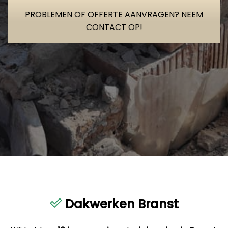
PROBLEMEN OF OFFERTE AANVRAGEN? NEEM
CONTACT OP!
Dakwerken Branst