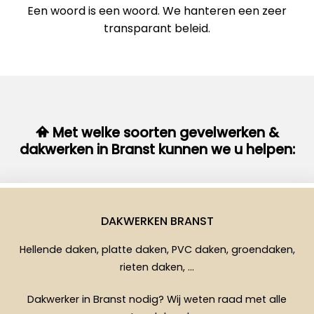
Een woord is een woord. We hanteren een zeer
transparant beleid.
Met welke soorten gevelwerken &
dakwerken in Branst kunnen we u helpen:
DAKWERKEN BRANST
Hellende daken, platte daken, PVC daken, groendaken,
rieten daken, …
Dakwerker in Branst nodig? Wij weten raad met alle