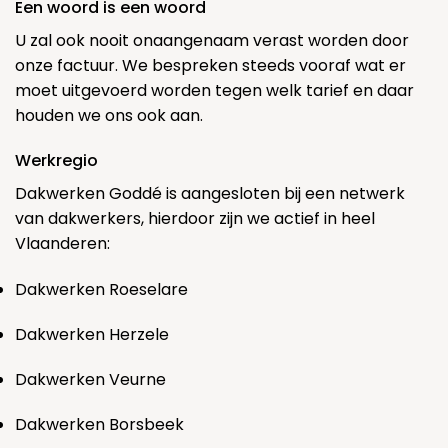
Een woord is een woord
U zal ook nooit onaangenaam verast worden door
onze factuur. We bespreken steeds vooraf wat er
moet uitgevoerd worden tegen welk tarief en daar
houden we ons ook aan.
Werkregio
Dakwerken Goddé is aangesloten bij een netwerk
van dakwerkers, hierdoor zijn we actief in heel
Vlaanderen:
Dakwerken Roeselare
Dakwerken Herzele
Dakwerken Veurne
Dakwerken Borsbeek