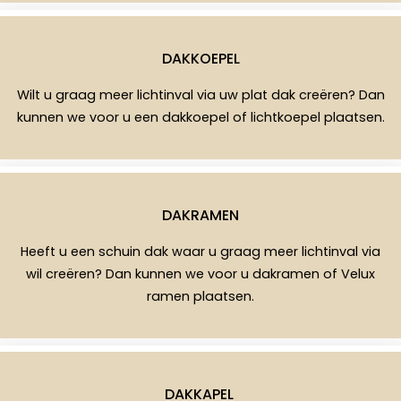
DAKKOEPEL
Wilt u graag meer lichtinval via uw plat dak creëren? Dan
kunnen we voor u een dakkoepel of lichtkoepel plaatsen.
DAKRAMEN
Heeft u een schuin dak waar u graag meer lichtinval via
wil creëren? Dan kunnen we voor u dakramen of Velux
ramen plaatsen.
DAKKAPEL