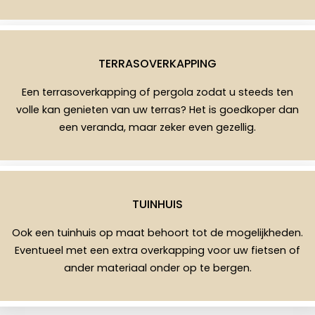
TERRASOVERKAPPING
Een terrasoverkapping of pergola zodat u steeds ten
volle kan genieten van uw terras? Het is goedkoper dan
een veranda, maar zeker even gezellig.
TUINHUIS
Ook een tuinhuis op maat behoort tot de mogelijkheden.
Eventueel met een extra overkapping voor uw fietsen of
ander materiaal onder op te bergen.