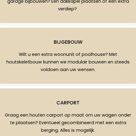
garage bijbouwen? Een dakkapel plaatsen of een extra
verdiep?
BIJGEBOUW
Wilt u een extra woonunit of poolhouse? Met
houtskeletbouw kunnen we modulair bouwen en steeds
voldoen aan uw wensen.
CARPORT
Graag een houten carport op maat om uw wagen onder
te plaatsen? Eventueel gecombineerd met een extra
berging. Alles is mogelijk.