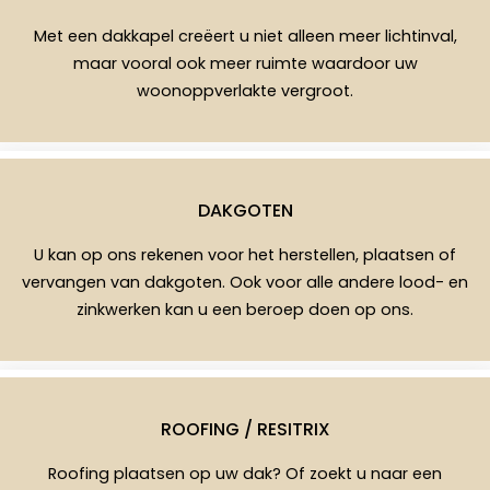
Met een dakkapel creëert u niet alleen meer lichtinval,
maar vooral ook meer ruimte waardoor uw
woonoppverlakte vergroot.
DAKGOTEN
U kan op ons rekenen voor het herstellen, plaatsen of
vervangen van dakgoten. Ook voor alle andere lood- en
zinkwerken kan u een beroep doen op ons.
ROOFING / RESITRIX
Roofing plaatsen op uw dak? Of zoekt u naar een