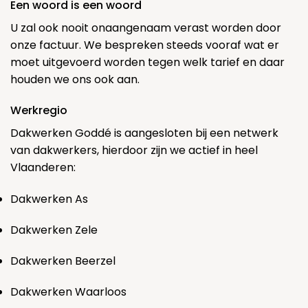
Een woord is een woord
U zal ook nooit onaangenaam verast worden door
onze factuur. We bespreken steeds vooraf wat er
moet uitgevoerd worden tegen welk tarief en daar
houden we ons ook aan.
Werkregio
Dakwerken Goddé is aangesloten bij een netwerk
van dakwerkers, hierdoor zijn we actief in heel
Vlaanderen:
Dakwerken As
Dakwerken Zele
Dakwerken Beerzel
Dakwerken Waarloos