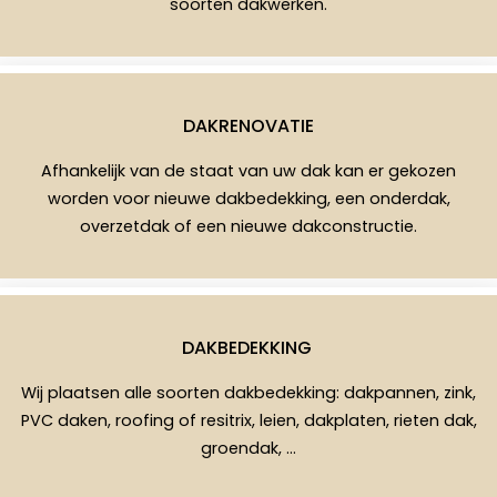
soorten dakwerken.
DAKRENOVATIE
Afhankelijk van de staat van uw dak kan er gekozen
worden voor nieuwe dakbedekking, een onderdak,
overzetdak of een nieuwe dakconstructie.
DAKBEDEKKING
Wij plaatsen alle soorten dakbedekking: dakpannen, zink,
PVC daken, roofing of resitrix, leien, dakplaten, rieten dak,
groendak, …