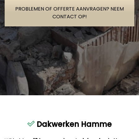
PROBLEMEN OF OFFERTE AANVRAGEN? NEEM
CONTACT OP!
Dakwerken Hamme