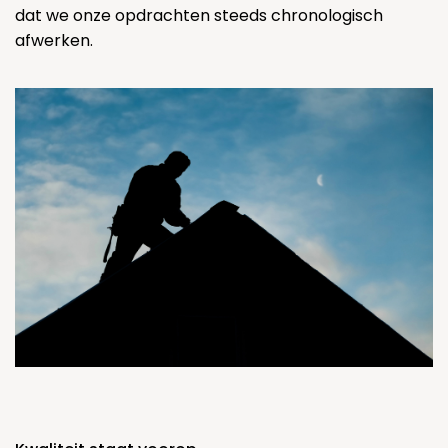
dat we onze opdrachten steeds chronologisch
afwerken.