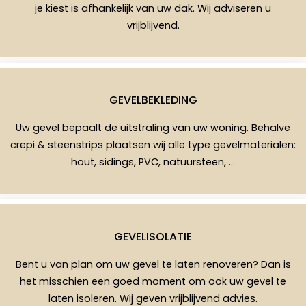
je kiest is afhankelijk van uw dak. Wij adviseren u
vrijblijvend.
GEVELBEKLEDING
Uw gevel bepaalt de uitstraling van uw woning. Behalve
crepi & steenstrips plaatsen wij alle type gevelmaterialen:
hout, sidings, PVC, natuursteen, …
GEVELISOLATIE
Bent u van plan om uw gevel te laten renoveren? Dan is
het misschien een goed moment om ook uw gevel te
laten isoleren. Wij geven vrijblijvend advies.