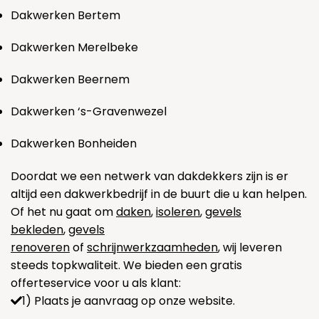
Dakwerken Bertem
Dakwerken Merelbeke
Dakwerken Beernem
Dakwerken ‘s-Gravenwezel
Dakwerken Bonheiden
Doordat we een netwerk van dakdekkers zijn is er
altijd een dakwerkbedrijf in de buurt die u kan helpen.
Of het nu gaat om
daken
,
isoleren
,
gevels
bekleden
,
gevels
renoveren
of
schrijnwerkzaamheden
, wij leveren
steeds topkwaliteit. We bieden een gratis
offerteservice voor u als klant:
1) Plaats je aanvraag op onze website.