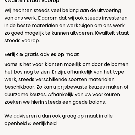
Kwaliteit staat voorop
Wij hechten steeds veel belang aan de uitvoering
van
ons werk
. Daarom dat wij ook steeds investeren
in de beste materialen en werktuigen om ons werk
zo goed mogelijk te kunnen uitvoeren. Kwaliteit staat
steeds voorop.
Eerlijk & gratis advies op maat
Soms is het voor klanten moeilijk om door de bomen
het bos nog te zien. Er zijn, afhankelijk van het type
werk, steeds verschillende soorten materialen
beschikbaar. Zo kan u prijsbewuste keuzes maken of
duurzame keuzes. Afhankelijk van uw voorkeuren
zoeken we hierin steeds een goede balans.
We adviseren u dan ook graag op maat in alle
openheid & eerlijkheid.