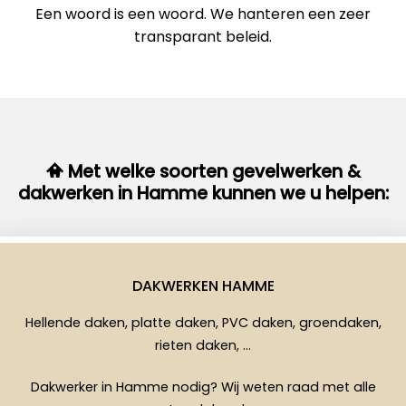
Een woord is een woord. We hanteren een zeer
transparant beleid.
Met welke soorten gevelwerken &
dakwerken in Hamme kunnen we u helpen:
DAKWERKEN HAMME
Hellende daken, platte daken, PVC daken, groendaken,
rieten daken, …
Dakwerker in Hamme nodig? Wij weten raad met alle