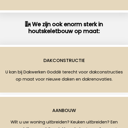
We zijn ook enorm sterk in
houtskeletbouw op maat:
DAKCONSTRUCTIE
U kan bij Dakwerken Goddé terecht voor dakconstructies
op maat voor nieuwe daken en dakrenovaties.
AANBOUW
Wilt u uw woning uitbreiden? Keuken uitbreiden? Een