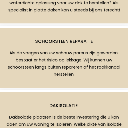
waterdichte oplossing voor uw dak te herstellen? Als
specialist in platte daken kan u steeds bij ons terecht!
SCHOORSTEEN REPARATIE
Als de voegen van uw schouw poreus zijn geworden,
bestaat er het risico op lekkage. Wij kunnen uw
schoorsteen langs buiten repareren of het rookkanaal
herstellen.
DAKISOLATIE
Dakisolatie plaatsen is de beste investering die u kan
doen om uw woning te isoleren. Welke dikte van isolatie