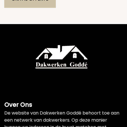
Over Ons
De website van Dakwerken Goddé behoort toe aan
een netwerk van dakwerkers. Op deze manier