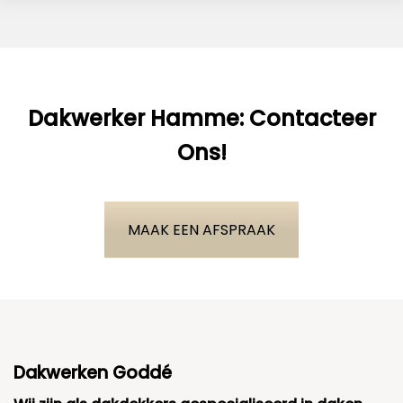
Dakwerker Hamme: Contacteer
Ons!
MAAK EEN AFSPRAAK
Dakwerken Goddé