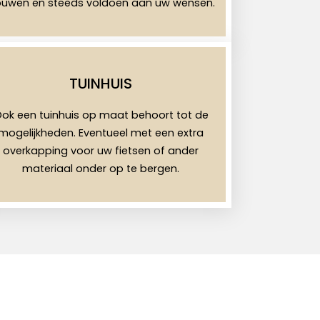
uwen en steeds voldoen aan uw wensen.
TUINHUIS
ok een tuinhuis op maat behoort tot de
mogelijkheden. Eventueel met een extra
overkapping voor uw fietsen of ander
materiaal onder op te bergen.