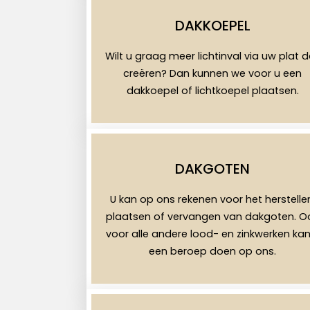
DAKKOEPEL
Wilt u graag meer lichtinval via uw plat 
creëren? Dan kunnen we voor u een
dakkoepel of lichtkoepel plaatsen.
DAKGOTEN
U kan op ons rekenen voor het herstelle
plaatsen of vervangen van dakgoten. O
voor alle andere lood- en zinkwerken kan
een beroep doen op ons.