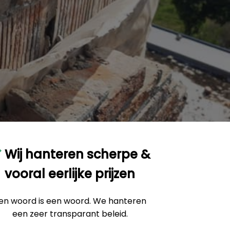
Wij hanteren scherpe &
vooral eerlijke prijzen
en woord is een woord. We hanteren
een zeer transparant beleid.