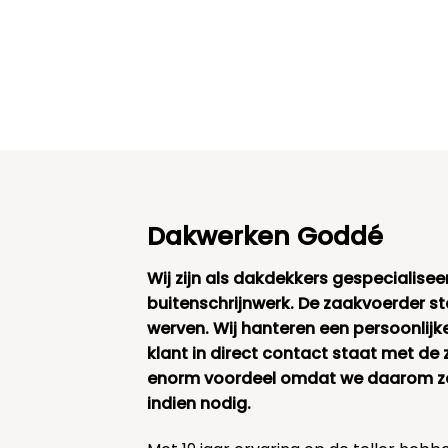
Dakwerken Goddé
Wij zijn als dakdekkers gespecialisee
buitenschrijnwerk. De zaakvoerder s
werven. Wij hanteren een persoonlijk
klant in direct contact staat met de 
enorm voordeel omdat we daarom zee
indien nodig.