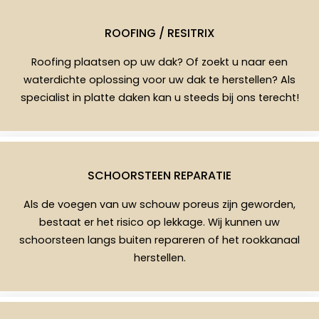
ROOFING / RESITRIX
Roofing plaatsen op uw dak? Of zoekt u naar een
waterdichte oplossing voor uw dak te herstellen? Als
specialist in platte daken kan u steeds bij ons terecht!
SCHOORSTEEN REPARATIE
Als de voegen van uw schouw poreus zijn geworden,
bestaat er het risico op lekkage. Wij kunnen uw
schoorsteen langs buiten repareren of het rookkanaal
herstellen.