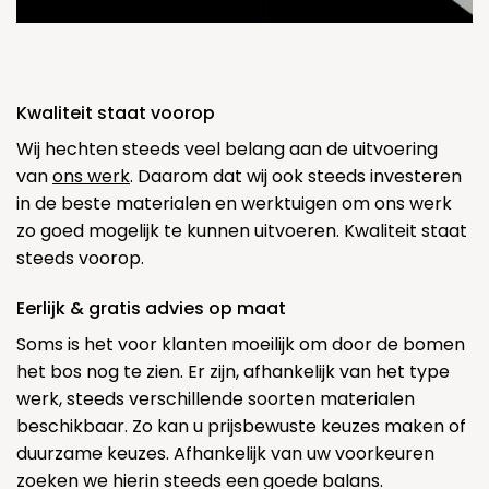
Kwaliteit staat voorop
Wij hechten steeds veel belang aan de uitvoering
van
ons werk
. Daarom dat wij ook steeds investeren
in de beste materialen en werktuigen om ons werk
zo goed mogelijk te kunnen uitvoeren. Kwaliteit staat
steeds voorop.
Eerlijk & gratis advies op maat
Soms is het voor klanten moeilijk om door de bomen
het bos nog te zien. Er zijn, afhankelijk van het type
werk, steeds verschillende soorten materialen
beschikbaar. Zo kan u prijsbewuste keuzes maken of
duurzame keuzes. Afhankelijk van uw voorkeuren
zoeken we hierin steeds een goede balans.