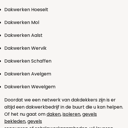
Dakwerken Hoeselt
Dakwerken Mol
Dakwerken Aalst
Dakwerken Wervik
Dakwerken Schaffen
Dakwerken Avelgem
Dakwerken Wevelgem
Doordat we een netwerk van dakdekkers zijn is er
altijd een dakwerkbedrijf in de buurt die u kan helpen.
Of het nu gaat om
daken
,
isoleren
,
gevels
bekleden
,
gevels