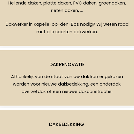
Hellende daken, platte daken, PVC daken, groendaken,
rieten daken, …
Dakwerker in Kapelle-op-den-Bos nodig? Wij weten raad
met alle soorten dakwerken.
DAKRENOVATIE
Afhankelijk van de staat van uw dak kan er gekozen
worden voor nieuwe dakbedekking, een onderdak,
overzetdak of een nieuwe dakconstructie.
DAKBEDEKKING