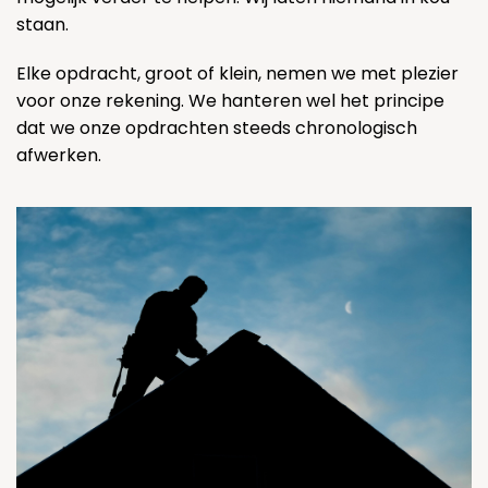
staan.
Elke opdracht, groot of klein, nemen we met plezier
voor onze rekening. We hanteren wel het principe
dat we onze opdrachten steeds chronologisch
afwerken.