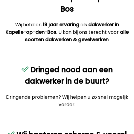
Bos
Wij hebben
19 jaar ervaring
als
dakwerker in
Kapelle-op-den-Bos
. U kan bij ons terecht voor
alle
soorten dakwerken & gevelwerken
.
Dringed nood aan een
dakwerker in de buurt?
Dringende problemen? Wij helpen u zo snel mogelijk
verder.