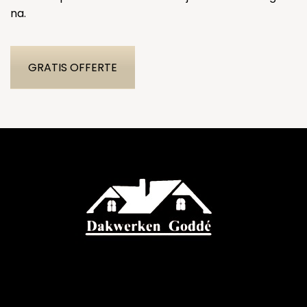
na.
GRATIS OFFERTE