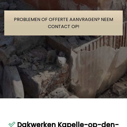
PROBLEMEN OF OFFERTE AANVRAGEN? NEEM
CONTACT OP!
Dakwerken Kapelle-op-den-