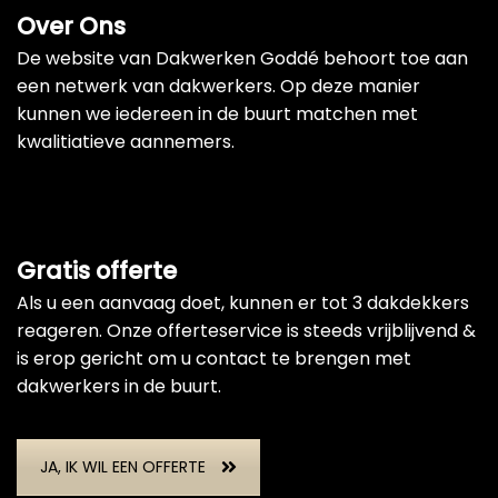
Over Ons
De website van Dakwerken Goddé behoort toe aan
een netwerk van dakwerkers. Op deze manier
kunnen we iedereen in de buurt matchen met
kwalitiatieve aannemers.
Gratis offerte
Als u een aanvaag doet, kunnen er tot 3 dakdekkers
reageren. Onze offerteservice is steeds vrijblijvend &
is erop gericht om u contact te brengen met
dakwerkers in de buurt.
JA, IK WIL EEN OFFERTE