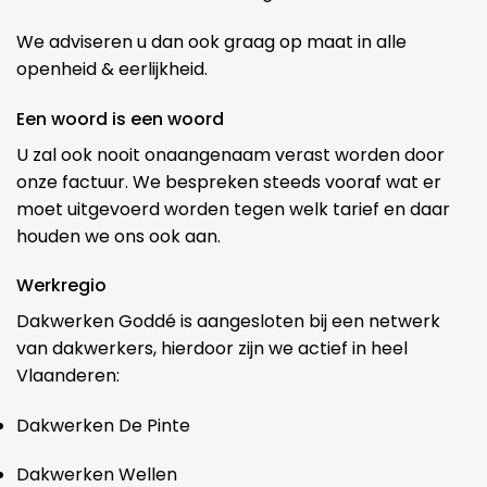
We adviseren u dan ook graag op maat in alle
openheid & eerlijkheid.
Een woord is een woord
U zal ook nooit onaangenaam verast worden door
onze factuur. We bespreken steeds vooraf wat er
moet uitgevoerd worden tegen welk tarief en daar
houden we ons ook aan.
Werkregio
Dakwerken Goddé is aangesloten bij een netwerk
van dakwerkers, hierdoor zijn we actief in heel
Vlaanderen:
Dakwerken De Pinte
Dakwerken Wellen