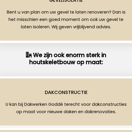
GEVELISOLATIE
Bent u van plan om uw gevel te laten renoveren? Dan is
het misschien een goed moment om ook uw gevel te
laten isoleren. Wij geven vrijblijvend advies.
We zijn ook enorm sterk in
houtskeletbouw op maat:
DAKCONSTRUCTIE
U kan bij Dakwerken Goddé terecht voor dakconstructies
op maat voor nieuwe daken en dakrenovaties.