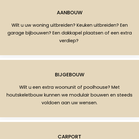
AANBOUW
Wilt u uw woning uitbreiden? Keuken uitbreiden? Een
garage bijbouwen? Een dakkapel plaatsen of een extra
verdiep?
BIJGEBOUW
Wilt u een extra woonunit of poolhouse? Met
houtskeletbouw kunnen we modulair bouwen en steeds
voldoen aan uw wensen.
CARPORT