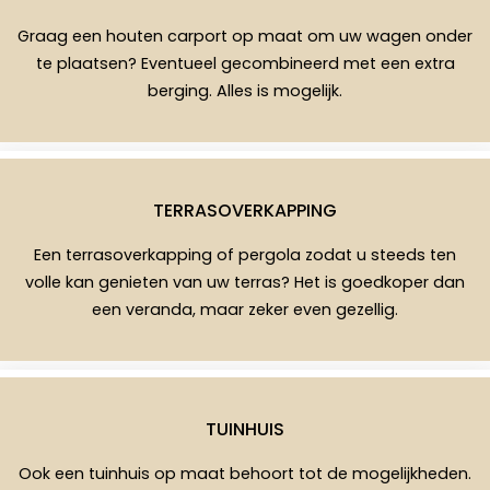
Graag een houten carport op maat om uw wagen onder
te plaatsen? Eventueel gecombineerd met een extra
berging. Alles is mogelijk.
TERRASOVERKAPPING
Een terrasoverkapping of pergola zodat u steeds ten
volle kan genieten van uw terras? Het is goedkoper dan
een veranda, maar zeker even gezellig.
TUINHUIS
Ook een tuinhuis op maat behoort tot de mogelijkheden.