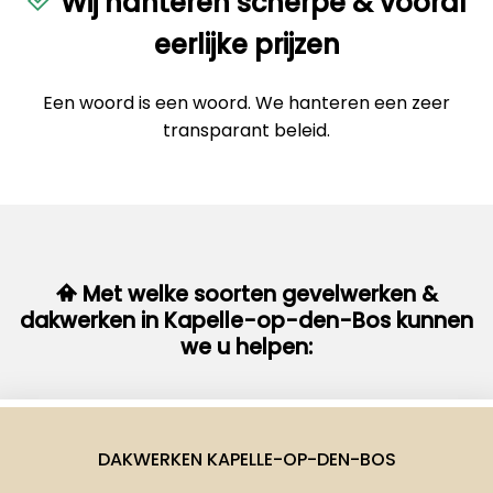
Wij hanteren scherpe & vooral
eerlijke prijzen
Een woord is een woord. We hanteren een zeer
transparant beleid.
Met welke soorten gevelwerken &
dakwerken in Kapelle-op-den-Bos kunnen
we u helpen:
DAKWERKEN KAPELLE-OP-DEN-BOS