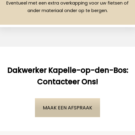
Eventueel met een extra overkapping voor uw fietsen of
ander materiaal onder op te bergen.
Dakwerker Kapelle-op-den-Bos:
Contacteer Ons!
MAAK EEN AFSPRAAK