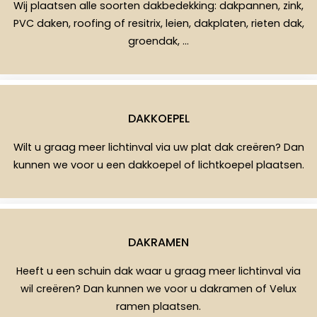
Wij plaatsen alle soorten dakbedekking: dakpannen, zink,
PVC daken, roofing of resitrix, leien, dakplaten, rieten dak,
groendak, …
DAKKOEPEL
Wilt u graag meer lichtinval via uw plat dak creëren? Dan
kunnen we voor u een dakkoepel of lichtkoepel plaatsen.
DAKRAMEN
Heeft u een schuin dak waar u graag meer lichtinval via
wil creëren? Dan kunnen we voor u dakramen of Velux
ramen plaatsen.