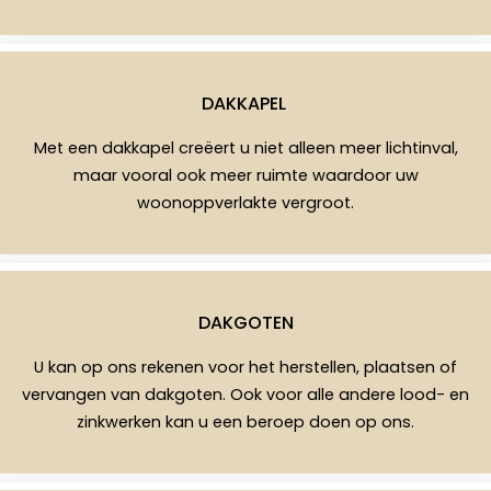
DAKKAPEL
Met een dakkapel creëert u niet alleen meer lichtinval,
maar vooral ook meer ruimte waardoor uw
woonoppverlakte vergroot.
DAKGOTEN
U kan op ons rekenen voor het herstellen, plaatsen of
vervangen van dakgoten. Ook voor alle andere lood- en
zinkwerken kan u een beroep doen op ons.