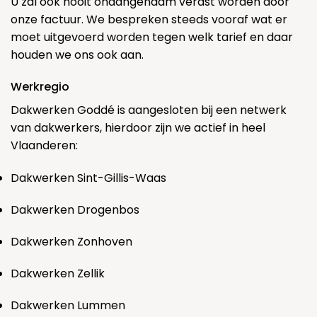
U zal ook nooit onaangenaam verast worden door
onze factuur. We bespreken steeds vooraf wat er
moet uitgevoerd worden tegen welk tarief en daar
houden we ons ook aan.
Werkregio
Dakwerken Goddé is aangesloten bij een netwerk
van dakwerkers, hierdoor zijn we actief in heel
Vlaanderen:
Dakwerken Sint-Gillis-Waas
Dakwerken Drogenbos
Dakwerken Zonhoven
Dakwerken Zellik
Dakwerken Lummen