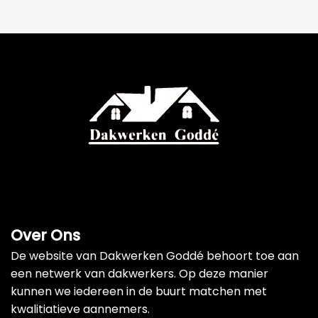
Over Ons
De website van Dakwerken Goddé behoort toe aan
een netwerk van dakwerkers. Op deze manier
kunnen we iedereen in de buurt matchen met
kwalitiatieve aannemers.