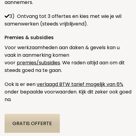
aannemers.
3) Ontvang tot 3 offertes en kies met wie je wil
samenwerken (steeds vrijblijvend).
Premies & subsidies
Voor werkzaamheden aan daken & gevels kan u
vaak in aanmerking komen
voor
premies/subsidies
. We raden altijd aan om dit
steeds goed na te gaan.
Ook is er een
verlaagd BTW tarief mogelijk van 6%
onder bepaalde voorwaarden. Kijk dit zeker ook goed
na.
GRATIS OFFERTE