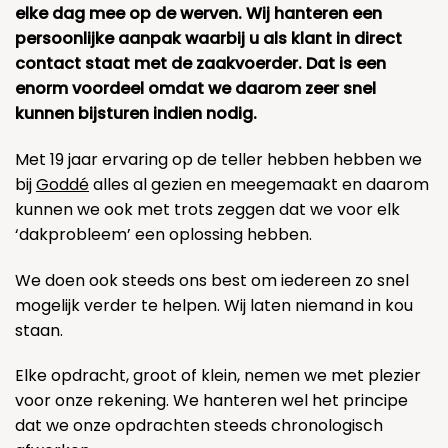
elke dag mee op de werven. Wij hanteren een
persoonlijke aanpak waarbij u als klant in direct
contact staat met de zaakvoerder. Dat is een
enorm voordeel omdat we daarom zeer snel
kunnen bijsturen indien nodig.
Met 19 jaar ervaring op de teller hebben hebben we
bij
Goddé
alles al gezien en meegemaakt en daarom
kunnen we ook met trots zeggen dat we voor elk
‘dakprobleem’ een oplossing hebben.
We doen ook steeds ons best om iedereen zo snel
mogelijk verder te helpen. Wij laten niemand in kou
staan.
Elke opdracht, groot of klein, nemen we met plezier
voor onze rekening. We hanteren wel het principe
dat we onze opdrachten steeds chronologisch