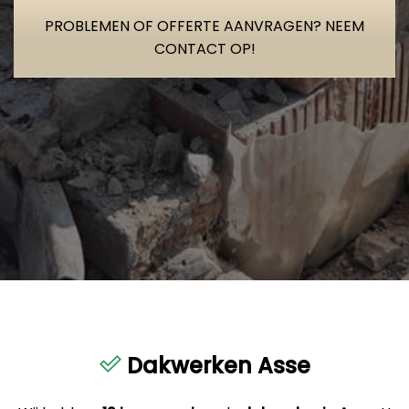
PROBLEMEN OF OFFERTE AANVRAGEN? NEEM
CONTACT OP!
Dakwerken Asse