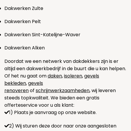
Dakwerken Zulte
Dakwerken Pelt
Dakwerken Sint-Katelijne-Waver
Dakwerken Alken
Doordat we een netwerk van dakdekkers zijn is er
altijd een dakwerkbedrijf in de buurt die u kan helpen.
Of het nu gaat om
daken
,
isoleren
,
gevels
bekleden
,
gevels
renoveren
of
schrijnwerkzaamheden
, wij leveren
steeds topkwaliteit. We bieden een gratis
offerteservice voor u als klant:
1) Plaats je aanvraag op onze website.
2) Wij sturen deze door naar onze aangesloten