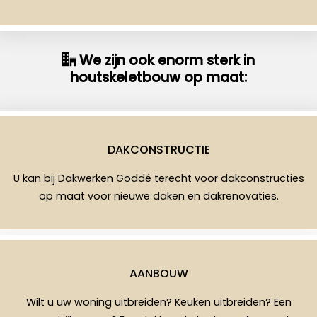
We zijn ook enorm sterk in
houtskeletbouw op maat:
DAKCONSTRUCTIE
U kan bij Dakwerken Goddé terecht voor dakconstructies
op maat voor nieuwe daken en dakrenovaties.
AANBOUW
Wilt u uw woning uitbreiden? Keuken uitbreiden? Een