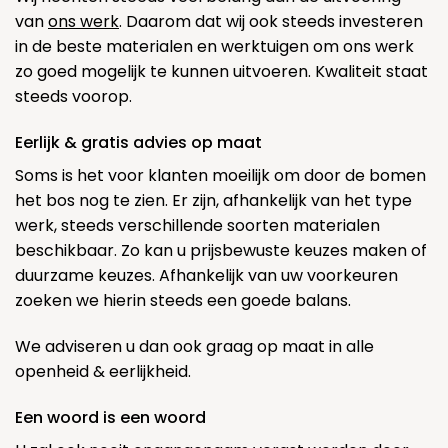
van
ons werk
. Daarom dat wij ook steeds investeren
in de beste materialen en werktuigen om ons werk
zo goed mogelijk te kunnen uitvoeren. Kwaliteit staat
steeds voorop.
Eerlijk & gratis advies op maat
Soms is het voor klanten moeilijk om door de bomen
het bos nog te zien. Er zijn, afhankelijk van het type
werk, steeds verschillende soorten materialen
beschikbaar. Zo kan u prijsbewuste keuzes maken of
duurzame keuzes. Afhankelijk van uw voorkeuren
zoeken we hierin steeds een goede balans.
We adviseren u dan ook graag op maat in alle
openheid & eerlijkheid.
Een woord is een woord