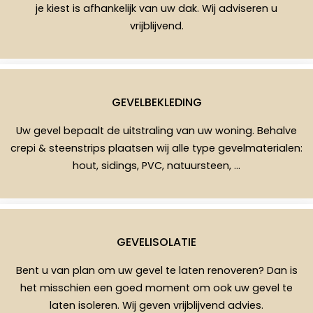
je kiest is afhankelijk van uw dak. Wij adviseren u
vrijblijvend.
GEVELBEKLEDING
Uw gevel bepaalt de uitstraling van uw woning. Behalve
crepi & steenstrips plaatsen wij alle type gevelmaterialen:
hout, sidings, PVC, natuursteen, …
GEVELISOLATIE
Bent u van plan om uw gevel te laten renoveren? Dan is
het misschien een goed moment om ook uw gevel te
laten isoleren. Wij geven vrijblijvend advies.