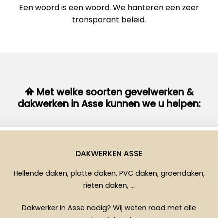
Een woord is een woord. We hanteren een zeer
transparant beleid.
Met welke soorten gevelwerken &
dakwerken in Asse kunnen we u helpen:
DAKWERKEN ASSE
Hellende daken, platte daken, PVC daken, groendaken,
rieten daken, …
Dakwerker in Asse nodig? Wij weten raad met alle