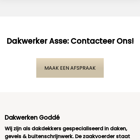
Dakwerker Asse: Contacteer Ons!
MAAK EEN AFSPRAAK
Dakwerken Goddé
Wij zijn als dakdekkers gespecialiseerd in daken,
gevels & buitenschrijnwerk. De zaakvoerder staat