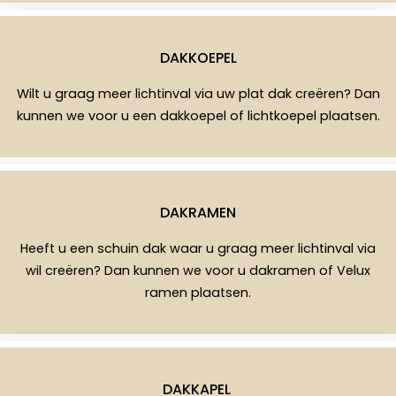
DAKKOEPEL
Wilt u graag meer lichtinval via uw plat dak creëren? Dan
kunnen we voor u een dakkoepel of lichtkoepel plaatsen.
DAKRAMEN
Heeft u een schuin dak waar u graag meer lichtinval via
wil creëren? Dan kunnen we voor u dakramen of Velux
ramen plaatsen.
DAKKAPEL