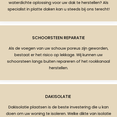
waterdichte oplossing voor uw dak te herstellen? Als
specialist in platte daken kan u steeds bij ons terecht!
SCHOORSTEEN REPARATIE
Als de voegen van uw schouw poreus zijn geworden,
bestaat er het risico op lekkage. Wij kunnen uw
schoorsteen langs buiten repareren of het rookkanaal
herstellen.
DAKISOLATIE
Dakisolatie plaatsen is de beste investering die u kan
doen om uw woning te isoleren. Welke dikte van isolatie