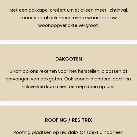
Met een dakkapel creëert u niet alleen meer lichtinval,
maar vooral ook meer ruimte waardoor uw
woonoppverlakte vergroot.
DAKGOTEN
U kan op ons rekenen voor het herstellen, plaatsen of
vervangen van dakgoten. Ook voor alle andere lood- en
zinkwerken kan u een beroep doen op ons.
ROOFING / RESITRIX
Roofing plaatsen op uw dak? Of zoekt u naar een