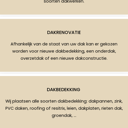
soorten dakwerken.
DAKRENOVATIE
Afhankelijk van de staat van uw dak kan er gekozen
worden voor nieuwe dakbedekking, een onderdak,
overzetdak of een nieuwe dakconstructie.
DAKBEDEKKING
Wij plaatsen alle soorten dakbedekking: dakpannen, zink,
PVC daken, roofing of resitrix, leien, dakplaten, rieten dak,
groendak, …