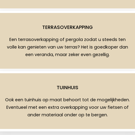
TERRASOVERKAPPING
Een terrasoverkapping of pergola zodat u steeds ten
volle kan genieten van uw terras? Het is goedkoper dan
een veranda, maar zeker even gezellig.
TUINHUIS
Ook een tuinhuis op maat behoort tot de mogelijkheden.
Eventueel met een extra overkapping voor uw fietsen of
ander materiaal onder op te bergen.