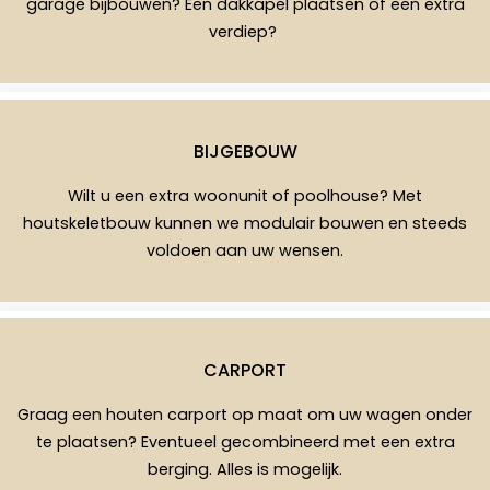
garage bijbouwen? Een dakkapel plaatsen of een extra
verdiep?
BIJGEBOUW
Wilt u een extra woonunit of poolhouse? Met
houtskeletbouw kunnen we modulair bouwen en steeds
voldoen aan uw wensen.
CARPORT
Graag een houten carport op maat om uw wagen onder
te plaatsen? Eventueel gecombineerd met een extra
berging. Alles is mogelijk.