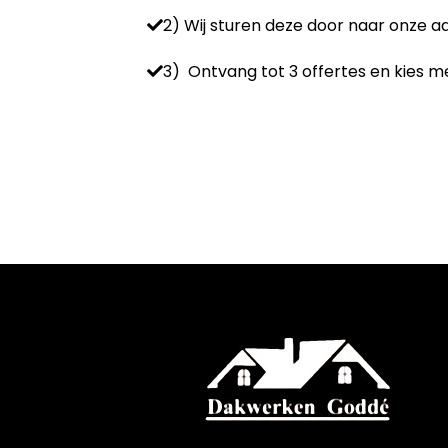
2) Wij sturen deze door naar onze 
3) Ontvang tot 3 offertes en kies me