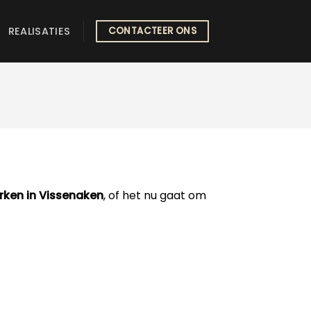
REALISATIES
CONTACTEER ONS
rken in Vissenaken
, of het nu gaat om