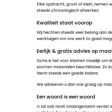
Elke opdracht, groot of klein, nemen
steeds chronologisch afwerken.
Kwaliteit staat voorop
Wij hechten steeds veel belang aan de
werktuigen om ons werk zo goed mogeli
Eerlijk & gratis advies op maa
Soms is het voor klanten moeilijk om d
soorten materialen beschikbaar. Zo k
hierin steeds een goede balans.
We adviseren u dan ook graag op maat 
Een woord is een woord
U zal ook nooit onaangenaam verast 