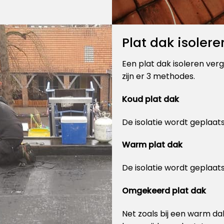
Plat dak isolere
Een plat dak isoleren verg
zijn er 3 methodes.
Koud plat dak
De isolatie wordt geplaat
Warm plat dak
De isolatie wordt geplaat
Omgekeerd plat dak
Net zoals bij een warm da