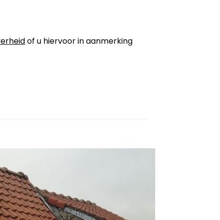
erheid
of u hiervoor in aanmerking