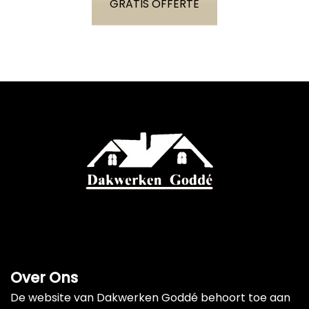
GRATIS OFFERTE
Over Ons
De website van Dakwerken Goddé behoort toe aan