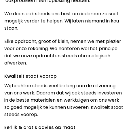
‘dakprobleem’ een oplossing hebben.
We doen ook steeds ons best om iedereen zo snel
mogelijk verder te helpen. Wij laten niemand in kou
staan.
Elke opdracht, groot of klein, nemen we met plezier
voor onze rekening. We hanteren wel het principe
dat we onze opdrachten steeds chronologisch
afwerken.
Kwaliteit staat voorop
Wij hechten steeds veel belang aan de uitvoering
van
ons werk
. Daarom dat wij ook steeds investeren
in de beste materialen en werktuigen om ons werk
zo goed mogelijk te kunnen uitvoeren. Kwaliteit staat
steeds voorop.
Eerlijk & gratis advies op maat