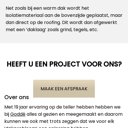
Net zoals bij een warm dak wordt het
isolatiemateriaal aan de bovenzijde geplaatst, maar
dan direct op de roofing. Dit wordt dan afgewerkt
met een ‘daklaag’ zoals grind, tegels, etc.
HEEFT U EEN PROJECT VOOR ONS?
MAAK EEN AFSPRAAK
Over ons
Met 19 jaar ervaring op de teller hebben hebben we
bij
Goddé
alles al gezien en meegemaakt en daarom
kunnen we ook met trots zeggen dat we voor elk