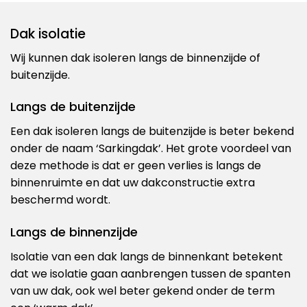
Dak isolatie
Wij kunnen dak isoleren langs de binnenzijde of
buitenzijde.
Langs de buitenzijde
Een dak isoleren langs de buitenzijde is beter bekend
onder de naam ‘Sarkingdak’. Het grote voordeel van
deze methode is dat er geen verlies is langs de
binnenruimte en dat uw dakconstructie extra
beschermd wordt.
Langs de binnenzijde
Isolatie van een dak langs de binnenkant betekent
dat we isolatie gaan aanbrengen tussen de spanten
van uw dak, ook wel beter gekend onder de term