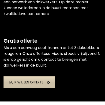
een netwerk van dakwerkers. Op deze manier
kunnen we iedereen in de buurt matchen met
kwalitiatieve aannemers.
Gratis offerte
Als u een aanvaag doet, kunnen er tot 3 dakdekkers
reageren. Onze offerteservice is steeds vrijblijvend &
is erop gericht om u contact te brengen met
dakwerkers in de buurt.
JA, IK WIL EEN OFFERTE