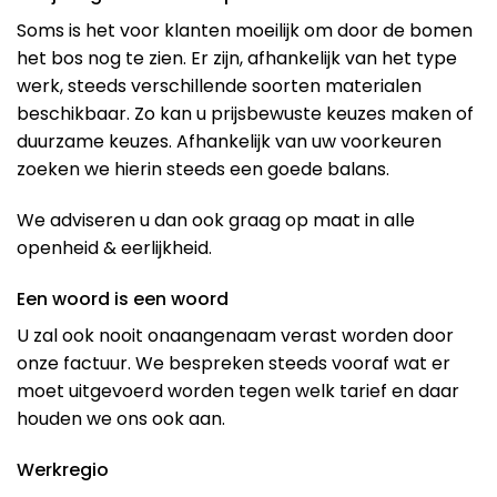
Soms is het voor klanten moeilijk om door de bomen
het bos nog te zien. Er zijn, afhankelijk van het type
werk, steeds verschillende soorten materialen
beschikbaar. Zo kan u prijsbewuste keuzes maken of
duurzame keuzes. Afhankelijk van uw voorkeuren
zoeken we hierin steeds een goede balans.
We adviseren u dan ook graag op maat in alle
openheid & eerlijkheid.
Een woord is een woord
U zal ook nooit onaangenaam verast worden door
onze factuur. We bespreken steeds vooraf wat er
moet uitgevoerd worden tegen welk tarief en daar
houden we ons ook aan.
Werkregio