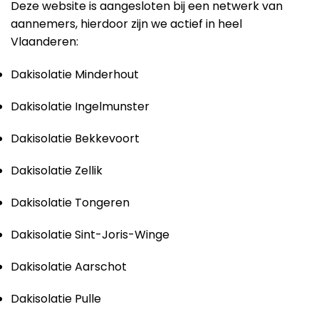
Deze website is aangesloten bij een netwerk van
aannemers, hierdoor zijn we actief in heel
Vlaanderen:
Dakisolatie Minderhout
Dakisolatie Ingelmunster
Dakisolatie Bekkevoort
Dakisolatie Zellik
Dakisolatie Tongeren
Dakisolatie Sint-Joris-Winge
Dakisolatie Aarschot
Dakisolatie Pulle