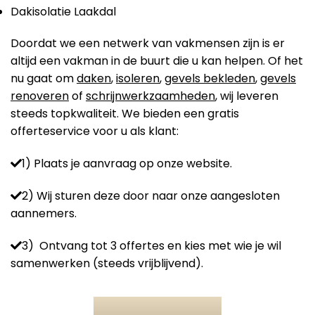
Dakisolatie Laakdal
Doordat we een netwerk van vakmensen zijn is er
altijd een vakman in de buurt die u kan helpen. Of het
nu gaat om
daken
,
isoleren
,
gevels bekleden
,
gevels
renoveren
of
schrijnwerkzaamheden
, wij leveren
steeds topkwaliteit. We bieden een gratis
offerteservice voor u als klant:
1) Plaats je aanvraag op onze website.
2) Wij sturen deze door naar onze aangesloten
aannemers.
3) Ontvang tot 3 offertes en kies met wie je wil
samenwerken (steeds vrijblijvend).