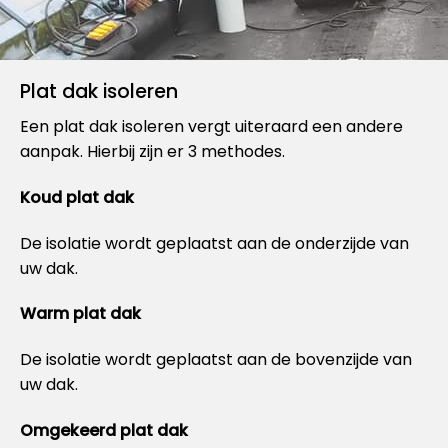
Plat dak isoleren
Een plat dak isoleren vergt uiteraard een andere
aanpak. Hierbij zijn er 3 methodes.
Koud plat dak
De isolatie wordt geplaatst aan de onderzijde van
uw dak.
Warm plat dak
De isolatie wordt geplaatst aan de bovenzijde van
uw dak.
Omgekeerd plat dak