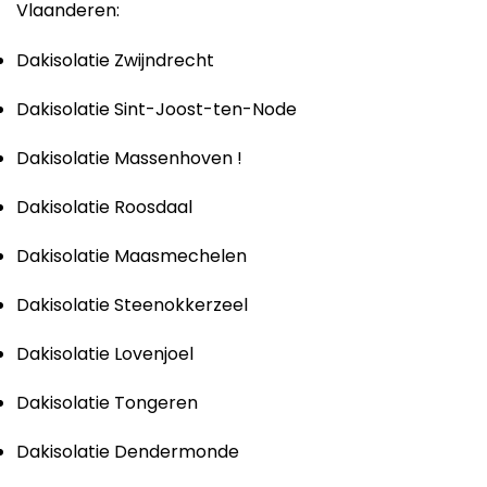
Vlaanderen:
Dakisolatie Zwijndrecht
Dakisolatie Sint-Joost-ten-Node
Dakisolatie Massenhoven !
Dakisolatie Roosdaal
Dakisolatie Maasmechelen
Dakisolatie Steenokkerzeel
Dakisolatie Lovenjoel
Dakisolatie Tongeren
Dakisolatie Dendermonde