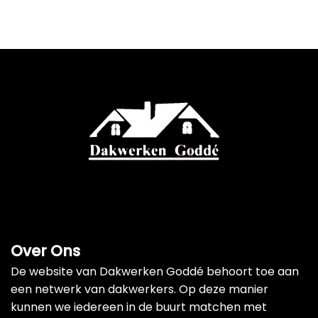
Over Ons
De website van Dakwerken Goddé behoort toe aan
een netwerk van dakwerkers. Op deze manier
kunnen we iedereen in de buurt matchen met