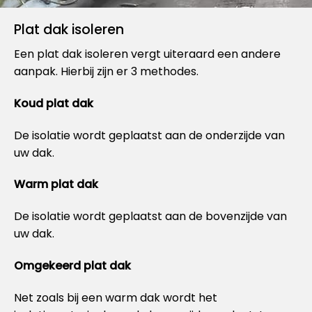
Plat dak isoleren
Een plat dak isoleren vergt uiteraard een andere
aanpak. Hierbij zijn er 3 methodes.
Koud plat dak
De isolatie wordt geplaatst aan de onderzijde van
uw dak.
Warm plat dak
De isolatie wordt geplaatst aan de bovenzijde van
uw dak.
Omgekeerd plat dak
Net zoals bij een warm dak wordt het