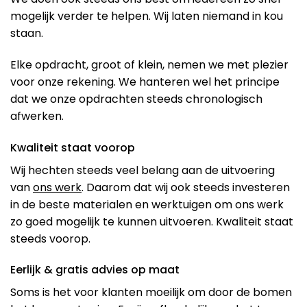
mogelijk verder te helpen. Wij laten niemand in kou
staan.
Elke opdracht, groot of klein, nemen we met plezier
voor onze rekening. We hanteren wel het principe
dat we onze opdrachten steeds chronologisch
afwerken.
Kwaliteit staat voorop
Wij hechten steeds veel belang aan de uitvoering
van
ons werk
. Daarom dat wij ook steeds investeren
in de beste materialen en werktuigen om ons werk
zo goed mogelijk te kunnen uitvoeren. Kwaliteit staat
steeds voorop.
Eerlijk & gratis advies op maat
Soms is het voor klanten moeilijk om door de bomen