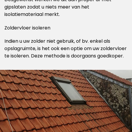
gipslaten zodat u niets meer van het
isolatiemateriaal merkt.
Zoldervloer isoleren
Indien u uw zolder niet gebruik, of bv. enkel als
opslagruimte, is het ook een optie om uw zoldervloer
te isoleren. Deze methode is doorgaans goedkoper.