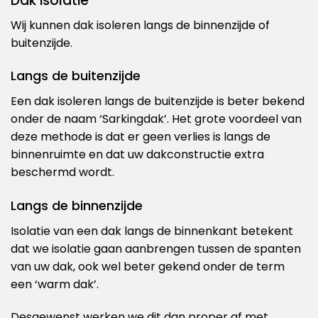
Dak isolatie
Wij kunnen dak isoleren langs de binnenzijde of
buitenzijde.
Langs de buitenzijde
Een dak isoleren langs de buitenzijde is beter bekend
onder de naam ‘Sarkingdak’. Het grote voordeel van
deze methode is dat er geen verlies is langs de
binnenruimte en dat uw dakconstructie extra
beschermd wordt.
Langs de binnenzijde
Isolatie van een dak langs de binnenkant betekent
dat we isolatie gaan aanbrengen tussen de spanten
van uw dak, ook wel beter gekend onder de term
een ‘warm dak’.
Desgewenst werken we dit dan proper af met