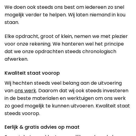
We doen ook steeds ons best om iedereen zo snel
mogelijk verder te helpen. Wij laten niemand in kou
staan.
Elke opdracht, groot of klein, nemen we met plezier
voor onze rekening. We hanteren wel het principe
dat we onze opdrachten steeds chronologisch
afwerken.
Kwaliteit staat voorop
Wij hechten steeds veel belang aan de uitvoering
van
ons werk
. Daarom dat wij ook steeds investeren
in de beste materialen en werktuigen om ons werk
zo goed mogelijk te kunnen uitvoeren. Kwaliteit staat
steeds voorop.
Eerlijk & gratis advies op maat