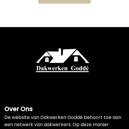
Over Ons
De website van Dakwerken Goddé behoort toe aan
een netwerk van dakwerkers. Op deze manier