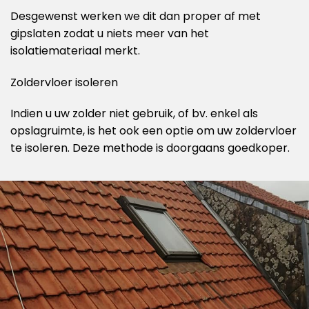
Desgewenst werken we dit dan proper af met
gipslaten zodat u niets meer van het
isolatiemateriaal merkt.
Zoldervloer isoleren
Indien u uw zolder niet gebruik, of bv. enkel als
opslagruimte, is het ook een optie om uw zoldervloer
te isoleren. Deze methode is doorgaans goedkoper.