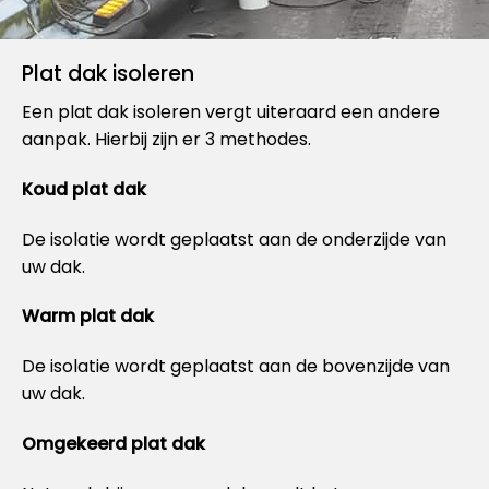
Plat dak isoleren
Een plat dak isoleren vergt uiteraard een andere
aanpak. Hierbij zijn er 3 methodes.
Koud plat dak
De isolatie wordt geplaatst aan de onderzijde van
uw dak.
Warm plat dak
De isolatie wordt geplaatst aan de bovenzijde van
uw dak.
Omgekeerd plat dak