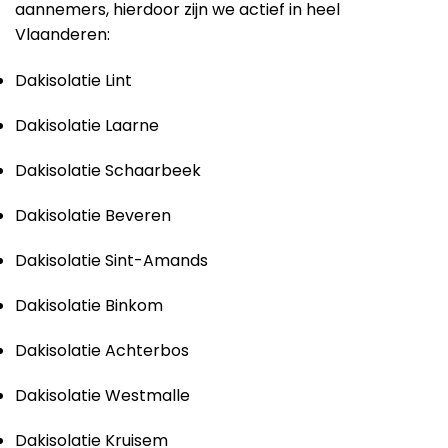
aannemers, hierdoor zijn we actief in heel
Vlaanderen:
Dakisolatie Lint
Dakisolatie Laarne
Dakisolatie Schaarbeek
Dakisolatie Beveren
Dakisolatie Sint-Amands
Dakisolatie Binkom
Dakisolatie Achterbos
Dakisolatie Westmalle
Dakisolatie Kruisem