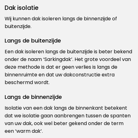
Dak isolatie
Wij kunnen dak isoleren langs de binnenzijde of
buitenzijde.
Langs de buitenzijde
Een dak isoleren langs de buitenzijde is beter bekend
onder de naam ‘Sarkingdak’. Het grote voordeel van
deze methode is dat er geen verlies is langs de
binnenruimte en dat uw dakconstructie extra
beschermd wordt.
Langs de binnenzijde
Isolatie van een dak langs de binnenkant betekent
dat we isolatie gaan aanbrengen tussen de spanten
van uw dak, ook wel beter gekend onder de term
een ‘warm dak’.