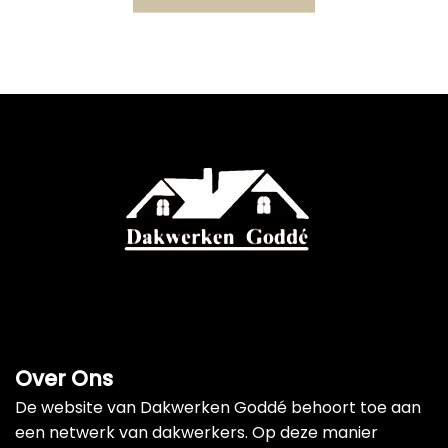
Over Ons
De website van Dakwerken Goddé behoort toe aan
een netwerk van dakwerkers. Op deze manier