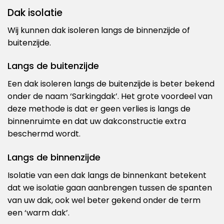
Dak isolatie
Wij kunnen dak isoleren langs de binnenzijde of
buitenzijde.
Langs de buitenzijde
Een dak isoleren langs de buitenzijde is beter bekend
onder de naam ‘Sarkingdak’. Het grote voordeel van
deze methode is dat er geen verlies is langs de
binnenruimte en dat uw dakconstructie extra
beschermd wordt.
Langs de binnenzijde
Isolatie van een dak langs de binnenkant betekent
dat we isolatie gaan aanbrengen tussen de spanten
van uw dak, ook wel beter gekend onder de term
een ‘warm dak’.