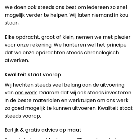
We doen ook steeds ons best om iedereen zo snel
mogelijk verder te helpen. Wij laten niemand in kou
staan.
Elke opdracht, groot of klein, nemen we met plezier
voor onze rekening. We hanteren wel het principe
dat we onze opdrachten steeds chronologisch
afwerken.
Kwaliteit staat voorop
Wij hechten steeds veel belang aan de uitvoering
van
ons werk
. Daarom dat wij ook steeds investeren
in de beste materialen en werktuigen om ons werk
zo goed mogelijk te kunnen uitvoeren. Kwaliteit staat
steeds voorop.
Eerlijk & gratis advies op maat