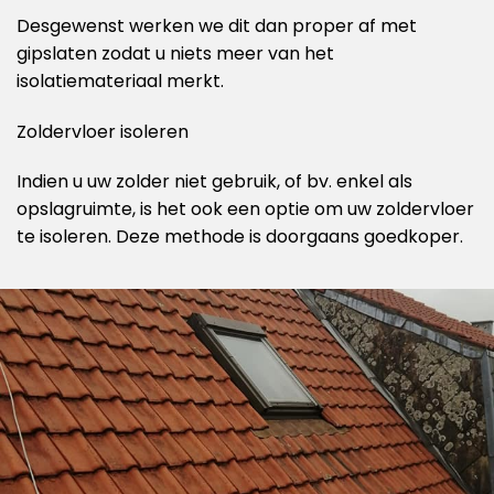
Desgewenst werken we dit dan proper af met
gipslaten zodat u niets meer van het
isolatiemateriaal merkt.
Zoldervloer isoleren
Indien u uw zolder niet gebruik, of bv. enkel als
opslagruimte, is het ook een optie om uw zoldervloer
te isoleren. Deze methode is doorgaans goedkoper.