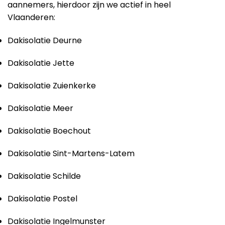
aannemers, hierdoor zijn we actief in heel
Vlaanderen:
Dakisolatie Deurne
Dakisolatie Jette
Dakisolatie Zuienkerke
Dakisolatie Meer
Dakisolatie Boechout
Dakisolatie Sint-Martens-Latem
Dakisolatie Schilde
Dakisolatie Postel
Dakisolatie Ingelmunster