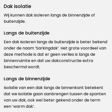
Dak isolatie
Wij kunnen dak isoleren langs de binnenzijde of
buitenzijde.
Langs de buitenzijde
Een dak isoleren langs de buitenzijde is beter bekend
onder de naam ‘Sarkingdak’. Het grote voordeel van
deze methode is dat er geen verlies is langs de
binnenruimte en dat uw dakconstructie extra
beschermd wordt.
Langs de binnenzijde
Isolatie van een dak langs de binnenkant betekent
dat we isolatie gaan aanbrengen tussen de spanten
van uw dak, ook wel beter gekend onder de term
een ‘warm dak’.