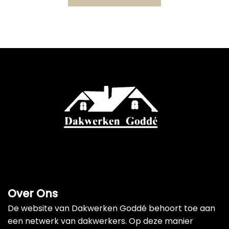
Over Ons
De website van Dakwerken Goddé behoort toe aan
een netwerk van dakwerkers. Op deze manier