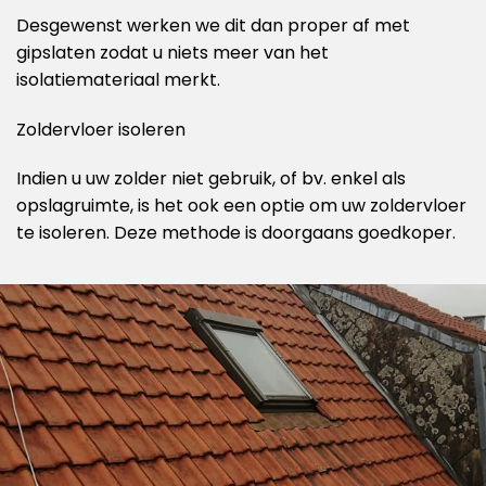
Desgewenst werken we dit dan proper af met
gipslaten zodat u niets meer van het
isolatiemateriaal merkt.
Zoldervloer isoleren
Indien u uw zolder niet gebruik, of bv. enkel als
opslagruimte, is het ook een optie om uw zoldervloer
te isoleren. Deze methode is doorgaans goedkoper.