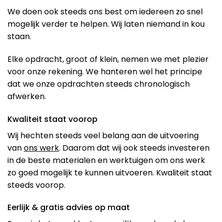
We doen ook steeds ons best om iedereen zo snel
mogelijk verder te helpen. Wij laten niemand in kou
staan.
Elke opdracht, groot of klein, nemen we met plezier
voor onze rekening. We hanteren wel het principe
dat we onze opdrachten steeds chronologisch
afwerken.
Kwaliteit staat voorop
Wij hechten steeds veel belang aan de uitvoering
van
ons werk
. Daarom dat wij ook steeds investeren
in de beste materialen en werktuigen om ons werk
zo goed mogelijk te kunnen uitvoeren. Kwaliteit staat
steeds voorop.
Eerlijk & gratis advies op maat