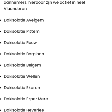
aannemers, hierdoor zijn we actief in heel
Vlaanderen:
Dakisolatie Avelgem
Dakisolatie Pittem
Dakisolatie Rauw
Dakisolatie Borgloon
Dakisolatie Beigem
Dakisolatie Wellen
Dakisolatie Ekeren
Dakisolatie Erpe-Mere
Dakisolatie Heverlee