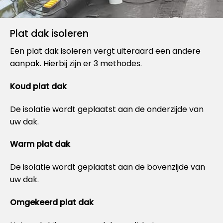
Plat dak isoleren
Een plat dak isoleren vergt uiteraard een andere
aanpak. Hierbij zijn er 3 methodes.
Koud plat dak
De isolatie wordt geplaatst aan de onderzijde van
uw dak.
Warm plat dak
De isolatie wordt geplaatst aan de bovenzijde van
uw dak.
Omgekeerd plat dak