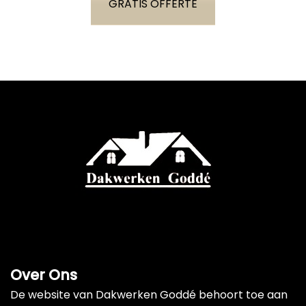
GRATIS OFFERTE
Over Ons
De website van Dakwerken Goddé behoort toe aan