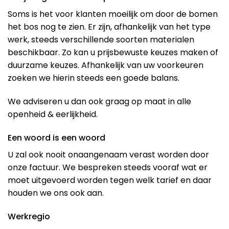
Soms is het voor klanten moeilijk om door de bomen
het bos nog te zien. Er zijn, afhankelijk van het type
werk, steeds verschillende soorten materialen
beschikbaar. Zo kan u prijsbewuste keuzes maken of
duurzame keuzes. Afhankelijk van uw voorkeuren
zoeken we hierin steeds een goede balans.
We adviseren u dan ook graag op maat in alle
openheid & eerlijkheid.
Een woord is een woord
U zal ook nooit onaangenaam verast worden door
onze factuur. We bespreken steeds vooraf wat er
moet uitgevoerd worden tegen welk tarief en daar
houden we ons ook aan.
Werkregio