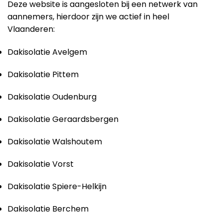
Deze website is aangesloten bij een netwerk van
aannemers, hierdoor zijn we actief in heel
Vlaanderen:
Dakisolatie Avelgem
Dakisolatie Pittem
Dakisolatie Oudenburg
Dakisolatie Geraardsbergen
Dakisolatie Walshoutem
Dakisolatie Vorst
Dakisolatie Spiere-Helkijn
Dakisolatie Berchem