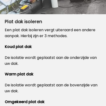
Plat dak isoleren
Een plat dak isoleren vergt uiteraard een andere
aanpak. Hierbij zijn er 3 methodes.
Koud plat dak
De isolatie wordt geplaatst aan de onderzijde van
uw dak.
Warm plat dak
De isolatie wordt geplaatst aan de bovenzijde van
uw dak.
Omgekeerd plat dak