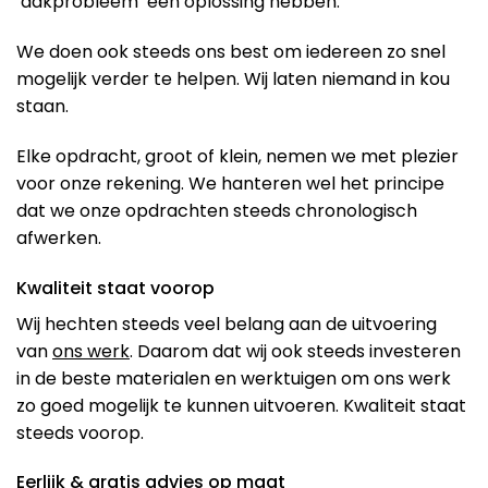
‘dakprobleem’ een oplossing hebben.
We doen ook steeds ons best om iedereen zo snel
mogelijk verder te helpen. Wij laten niemand in kou
staan.
Elke opdracht, groot of klein, nemen we met plezier
voor onze rekening. We hanteren wel het principe
dat we onze opdrachten steeds chronologisch
afwerken.
Kwaliteit staat voorop
Wij hechten steeds veel belang aan de uitvoering
van
ons werk
. Daarom dat wij ook steeds investeren
in de beste materialen en werktuigen om ons werk
zo goed mogelijk te kunnen uitvoeren. Kwaliteit staat
steeds voorop.
Eerlijk & gratis advies op maat