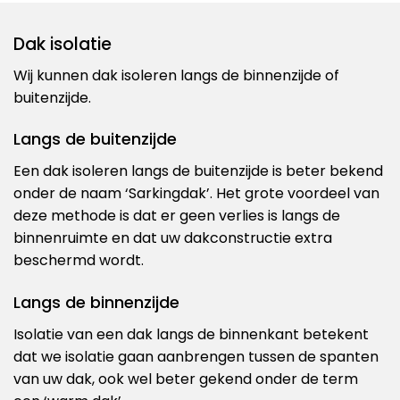
Dak isolatie
Wij kunnen dak isoleren langs de binnenzijde of
buitenzijde.
Langs de buitenzijde
Een dak isoleren langs de buitenzijde is beter bekend
onder de naam ‘Sarkingdak’. Het grote voordeel van
deze methode is dat er geen verlies is langs de
binnenruimte en dat uw dakconstructie extra
beschermd wordt.
Langs de binnenzijde
Isolatie van een dak langs de binnenkant betekent
dat we isolatie gaan aanbrengen tussen de spanten
van uw dak, ook wel beter gekend onder de term