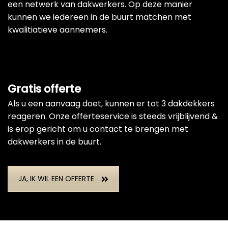
een netwerk van dakwerkers. Op deze manier
kunnen we iedereen in de buurt matchen met
kwalitiatieve aannemers.
Gratis offerte
Als u een aanvaag doet, kunnen er tot 3 dakdekkers
reageren. Onze offerteservice is steeds vrijblijvend &
is erop gericht om u contact te brengen met
dakwerkers in de buurt.
JA, IK WIL EEN OFFERTE