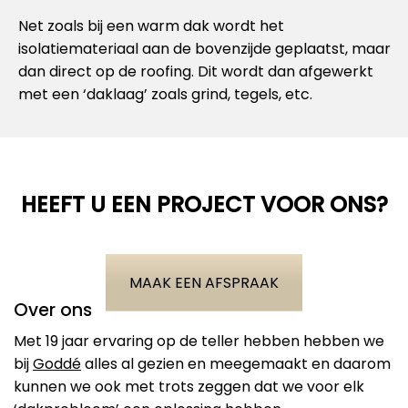
Net zoals bij een warm dak wordt het
isolatiemateriaal aan de bovenzijde geplaatst, maar
dan direct op de roofing. Dit wordt dan afgewerkt
met een ‘daklaag’ zoals grind, tegels, etc.
HEEFT U EEN PROJECT VOOR ONS?
MAAK EEN AFSPRAAK
Over ons
Met 19 jaar ervaring op de teller hebben hebben we
bij
Goddé
alles al gezien en meegemaakt en daarom
kunnen we ook met trots zeggen dat we voor elk