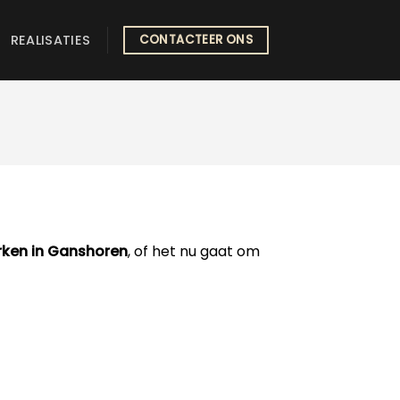
REALISATIES
CONTACTEER ONS
rken in Ganshoren
, of het nu gaat om