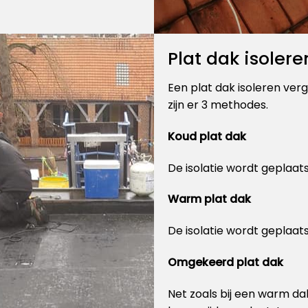
Plat dak isolere
Een plat dak isoleren verg
zijn er 3 methodes.
Koud plat dak
De isolatie wordt geplaat
Warm plat dak
De isolatie wordt geplaat
Omgekeerd plat dak
Net zoals bij een warm da