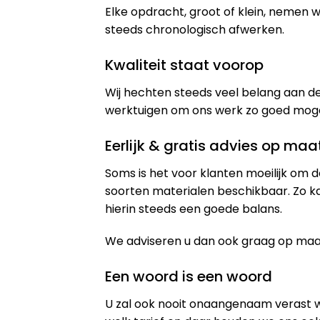
Elke opdracht, groot of klein, nemen
steeds chronologisch afwerken.
Kwaliteit staat voorop
Wij hechten steeds veel belang aan de
werktuigen om ons werk zo goed mogeli
Eerlijk & gratis advies op maa
Soms is het voor klanten moeilijk om d
soorten materialen beschikbaar. Zo k
hierin steeds een goede balans.
We adviseren u dan ook graag op maat 
Een woord is een woord
U zal ook nooit onaangenaam verast 