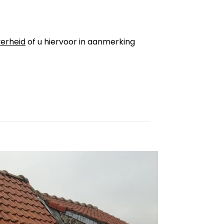
erheid
of u hiervoor in aanmerking