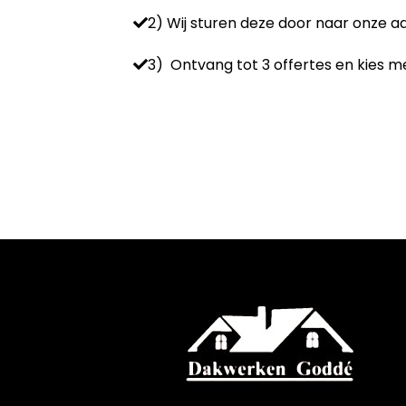
2) Wij sturen deze door naar onze 
3) Ontvang tot 3 offertes en kies me