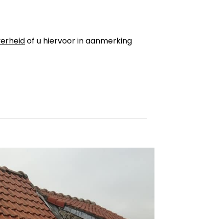
erheid
of u hiervoor in aanmerking