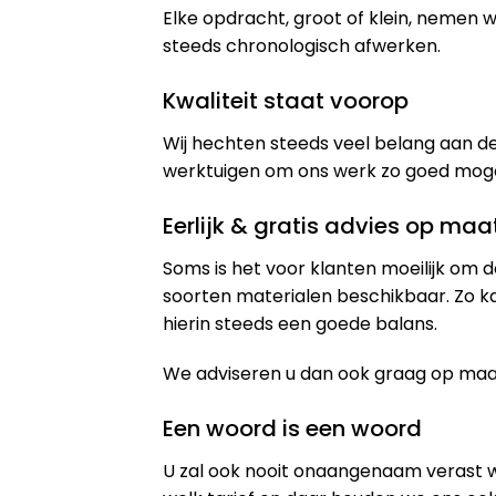
Elke opdracht, groot of klein, nemen
steeds chronologisch afwerken.
Kwaliteit staat voorop
Wij hechten steeds veel belang aan de
werktuigen om ons werk zo goed mogeli
Eerlijk & gratis advies op maa
Soms is het voor klanten moeilijk om d
soorten materialen beschikbaar. Zo k
hierin steeds een goede balans.
We adviseren u dan ook graag op maat 
Een woord is een woord
U zal ook nooit onaangenaam verast 