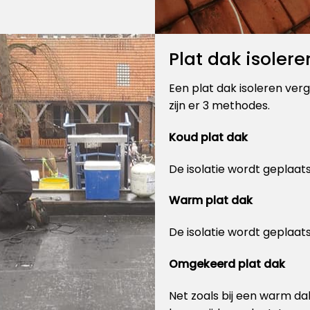
Plat dak isolere
Een plat dak isoleren verg
zijn er 3 methodes.
Koud plat dak
De isolatie wordt geplaat
Warm plat dak
De isolatie wordt geplaat
Omgekeerd plat dak
Net zoals bij een warm da