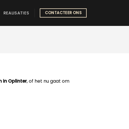
REALISATIES
CONTACTEER ONS
 in Oplinter
, of het nu gaat om