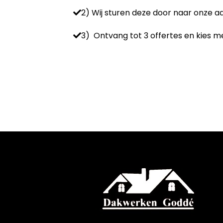
2) Wij sturen deze door naar onze 
3) Ontvang tot 3 offertes en kies me