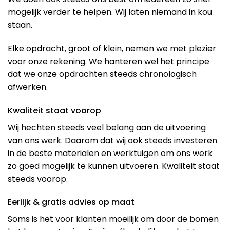
mogelijk verder te helpen. Wij laten niemand in kou
staan.
Elke opdracht, groot of klein, nemen we met plezier
voor onze rekening. We hanteren wel het principe
dat we onze opdrachten steeds chronologisch
afwerken.
Kwaliteit staat voorop
Wij hechten steeds veel belang aan de uitvoering
van
ons werk
. Daarom dat wij ook steeds investeren
in de beste materialen en werktuigen om ons werk
zo goed mogelijk te kunnen uitvoeren. Kwaliteit staat
steeds voorop.
Eerlijk & gratis advies op maat
Soms is het voor klanten moeilijk om door de bomen