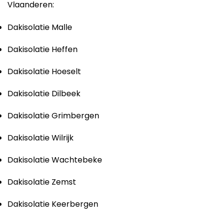
Vlaanderen:
Dakisolatie Malle
Dakisolatie Heffen
Dakisolatie Hoeselt
Dakisolatie Dilbeek
Dakisolatie Grimbergen
Dakisolatie Wilrijk
Dakisolatie Wachtebeke
Dakisolatie Zemst
Dakisolatie Keerbergen