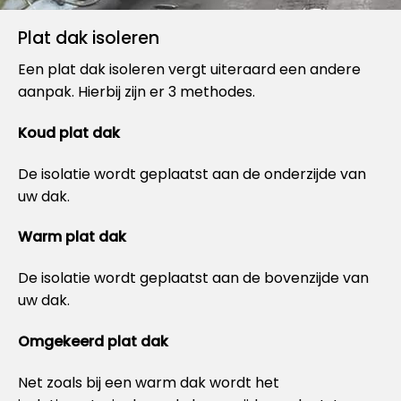
Plat dak isoleren
Een plat dak isoleren vergt uiteraard een andere
aanpak. Hierbij zijn er 3 methodes.
Koud plat dak
De isolatie wordt geplaatst aan de onderzijde van
uw dak.
Warm plat dak
De isolatie wordt geplaatst aan de bovenzijde van
uw dak.
Omgekeerd plat dak
Net zoals bij een warm dak wordt het