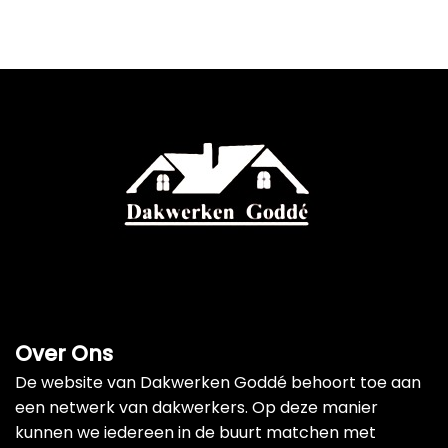
Over Ons
De website van Dakwerken Goddé behoort toe aan
een netwerk van dakwerkers. Op deze manier
kunnen we iedereen in de buurt matchen met