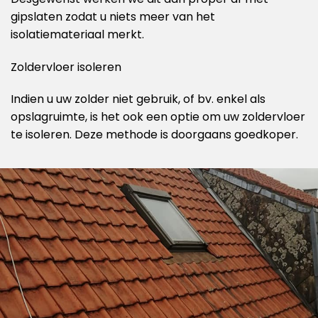
gipslaten zodat u niets meer van het
isolatiemateriaal merkt.
Zoldervloer isoleren
Indien u uw zolder niet gebruik, of bv. enkel als
opslagruimte, is het ook een optie om uw zoldervloer
te isoleren. Deze methode is doorgaans goedkoper.