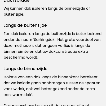
Dak isolatie
Wij kunnen dak isoleren langs de binnenzijde of
buitenzijde.
Langs de buitenzijde
Een dak isoleren langs de buitenzijde is beter bekend
onder de naam ‘Sarkingdak’. Het grote voordeel van
deze methode is dat er geen verlies is langs de
binnenruimte en dat uw dakconstructie extra
beschermd wordt.
Langs de binnenzijde
Isolatie van een dak langs de binnenkant betekent
dat we isolatie gaan aanbrengen tussen de spanten
van uw dak, ook wel beter gekend onder de term
een ‘warm dak’.
Desgewenst werken we dit dan proper af met