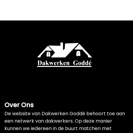
Over Ons
De website van Dakwerken Goddé behoort toe aan
een netwerk van dakwerkers. Op deze manier
kunnen we iedereen in de buurt matchen met