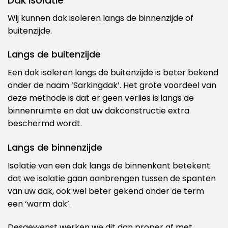
Dak isolatie
Wij kunnen dak isoleren langs de binnenzijde of
buitenzijde.
Langs de buitenzijde
Een dak isoleren langs de buitenzijde is beter bekend
onder de naam ‘Sarkingdak’. Het grote voordeel van
deze methode is dat er geen verlies is langs de
binnenruimte en dat uw dakconstructie extra
beschermd wordt.
Langs de binnenzijde
Isolatie van een dak langs de binnenkant betekent
dat we isolatie gaan aanbrengen tussen de spanten
van uw dak, ook wel beter gekend onder de term
een ‘warm dak’.
Desgewenst werken we dit dan proper af met