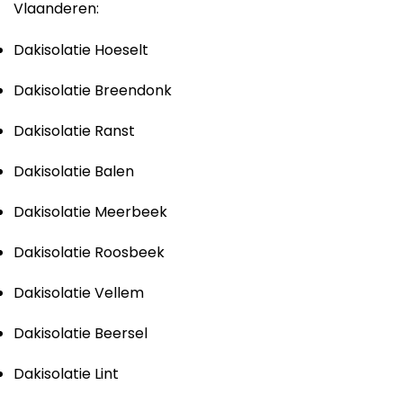
Vlaanderen:
Dakisolatie Hoeselt
Dakisolatie Breendonk
Dakisolatie Ranst
Dakisolatie Balen
Dakisolatie Meerbeek
Dakisolatie Roosbeek
Dakisolatie Vellem
Dakisolatie Beersel
Dakisolatie Lint