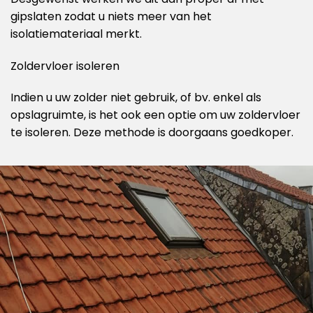
gipslaten zodat u niets meer van het
isolatiemateriaal merkt.
Zoldervloer isoleren
Indien u uw zolder niet gebruik, of bv. enkel als
opslagruimte, is het ook een optie om uw zoldervloer
te isoleren. Deze methode is doorgaans goedkoper.