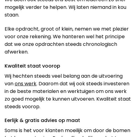
mogelijk verder te helpen. Wij laten niemand in kou
staan.
Elke opdracht, groot of klein, nemen we met plezier
voor onze rekening. We hanteren wel het principe
dat we onze opdrachten steeds chronologisch
afwerken.
Kwaliteit staat voorop
Wij hechten steeds veel belang aan de uitvoering
van
ons werk
. Daarom dat wij ook steeds investeren
in de beste materialen en werktuigen om ons werk
zo goed mogelijk te kunnen uitvoeren. Kwaliteit staat
steeds voorop.
Eerlijk & gratis advies op maat
Soms is het voor klanten moeilijk om door de bomen