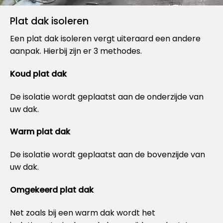
Plat dak isoleren
Een plat dak isoleren vergt uiteraard een andere
aanpak. Hierbij zijn er 3 methodes.
Koud plat dak
De isolatie wordt geplaatst aan de onderzijde van
uw dak.
Warm plat dak
De isolatie wordt geplaatst aan de bovenzijde van
uw dak.
Omgekeerd plat dak
Net zoals bij een warm dak wordt het