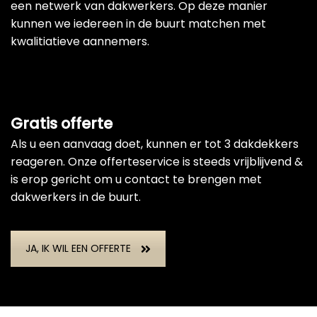
een netwerk van dakwerkers. Op deze manier
kunnen we iedereen in de buurt matchen met
kwalitiatieve aannemers.
Gratis offerte
Als u een aanvaag doet, kunnen er tot 3 dakdekkers
reageren. Onze offerteservice is steeds vrijblijvend &
is erop gericht om u contact te brengen met
dakwerkers in de buurt.
JA, IK WIL EEN OFFERTE