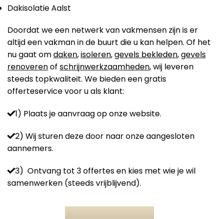
Dakisolatie Aalst
Doordat we een netwerk van vakmensen zijn is er
altijd een vakman in de buurt die u kan helpen. Of het
nu gaat om
daken
,
isoleren
,
gevels bekleden
,
gevels
renoveren
of
schrijnwerkzaamheden
, wij leveren
steeds topkwaliteit. We bieden een gratis
offerteservice voor u als klant:
1) Plaats je aanvraag op onze website.
2) Wij sturen deze door naar onze aangesloten
aannemers.
3) Ontvang tot 3 offertes en kies met wie je wil
samenwerken (steeds vrijblijvend).