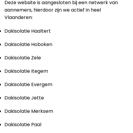
Deze website is aangesloten bij een netwerk van
aannemers, hierdoor zijn we actief in heel
Vlaanderen:
Dakisolatie Haaltert
Dakisolatie Hoboken
Dakisolatie Zele
Dakisolatie Itegem
Dakisolatie Evergem
Dakisolatie Jette
Dakisolatie Merksem
Dakisolatie Paal