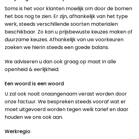
Soms is het voor klanten moeilijk om door de bomen
het bos nog te zien. Er zijn, afhankelijk van het type
werk, steeds verschillende soorten materialen
beschikbaar. Zo kan u prijsbewuste keuzes maken of
duurzame keuzes. Afhankelijk van uw voorkeuren
zoeken we hierin steeds een goede balans.
We adviseren u dan ook graag op maat in alle
openheid & eerlijkheid.
Een woord is een woord
U zal ook nooit onaangenaam verast worden door
onze factuur. We bespreken steeds vooraf wat er
moet uitgevoerd worden tegen welk tarief en daar
houden we ons ook aan.
Werkregio