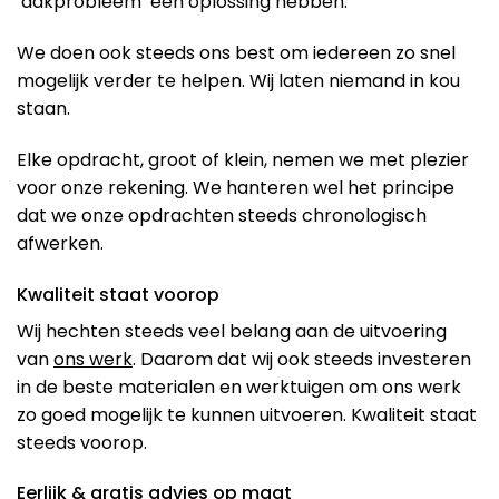
‘dakprobleem’ een oplossing hebben.
We doen ook steeds ons best om iedereen zo snel
mogelijk verder te helpen. Wij laten niemand in kou
staan.
Elke opdracht, groot of klein, nemen we met plezier
voor onze rekening. We hanteren wel het principe
dat we onze opdrachten steeds chronologisch
afwerken.
Kwaliteit staat voorop
Wij hechten steeds veel belang aan de uitvoering
van
ons werk
. Daarom dat wij ook steeds investeren
in de beste materialen en werktuigen om ons werk
zo goed mogelijk te kunnen uitvoeren. Kwaliteit staat
steeds voorop.
Eerlijk & gratis advies op maat