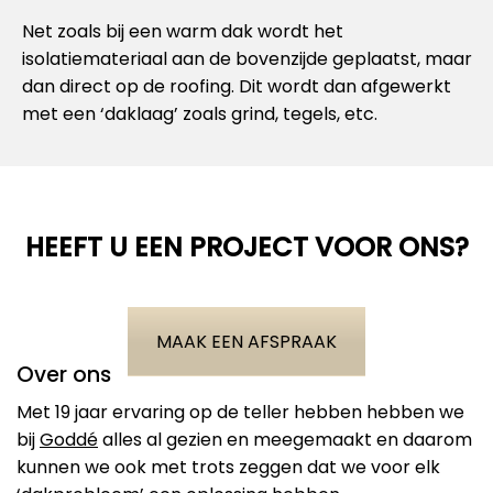
Net zoals bij een warm dak wordt het
isolatiemateriaal aan de bovenzijde geplaatst, maar
dan direct op de roofing. Dit wordt dan afgewerkt
met een ‘daklaag’ zoals grind, tegels, etc.
HEEFT U EEN PROJECT VOOR ONS?
MAAK EEN AFSPRAAK
Over ons
Met 19 jaar ervaring op de teller hebben hebben we
bij
Goddé
alles al gezien en meegemaakt en daarom
kunnen we ook met trots zeggen dat we voor elk