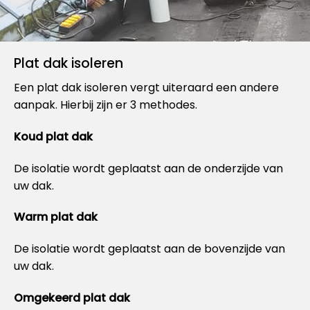
Plat dak isoleren
Een plat dak isoleren vergt uiteraard een andere
aanpak. Hierbij zijn er 3 methodes.
Koud plat dak
De isolatie wordt geplaatst aan de onderzijde van
uw dak.
Warm plat dak
De isolatie wordt geplaatst aan de bovenzijde van
uw dak.
Omgekeerd plat dak