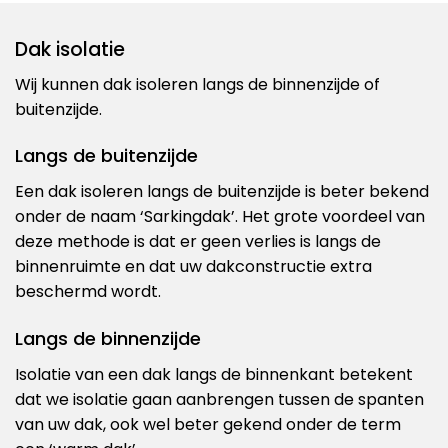
Dak isolatie
Wij kunnen dak isoleren langs de binnenzijde of
buitenzijde.
Langs de buitenzijde
Een dak isoleren langs de buitenzijde is beter bekend
onder de naam ‘Sarkingdak’. Het grote voordeel van
deze methode is dat er geen verlies is langs de
binnenruimte en dat uw dakconstructie extra
beschermd wordt.
Langs de binnenzijde
Isolatie van een dak langs de binnenkant betekent
dat we isolatie gaan aanbrengen tussen de spanten
van uw dak, ook wel beter gekend onder de term