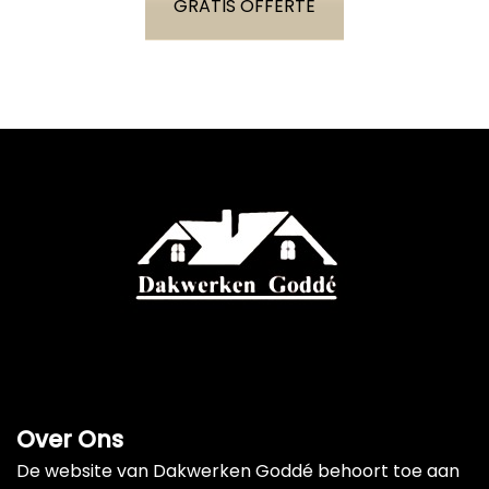
GRATIS OFFERTE
Over Ons
De website van Dakwerken Goddé behoort toe aan