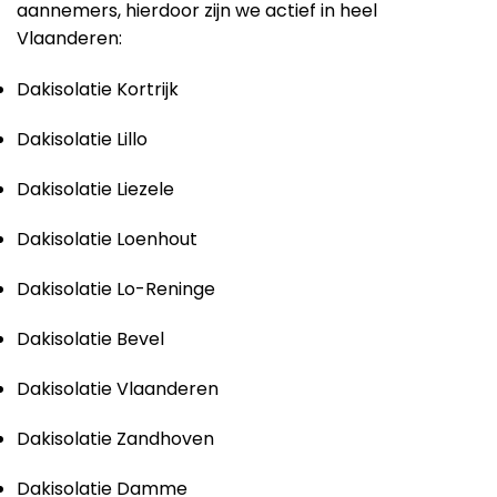
aannemers, hierdoor zijn we actief in heel
Vlaanderen:
Dakisolatie Kortrijk
Dakisolatie Lillo
Dakisolatie Liezele
Dakisolatie Loenhout
Dakisolatie Lo-Reninge
Dakisolatie Bevel
Dakisolatie Vlaanderen
Dakisolatie Zandhoven
Dakisolatie Damme