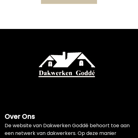
Over Ons
De website van Dakwerken Goddé behoort toe aan
een netwerk van dakwerkers. Op deze manier