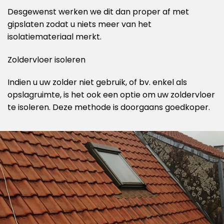
Desgewenst werken we dit dan proper af met
gipslaten zodat u niets meer van het
isolatiemateriaal merkt.
Zoldervloer isoleren
Indien u uw zolder niet gebruik, of bv. enkel als
opslagruimte, is het ook een optie om uw zoldervloer
te isoleren. Deze methode is doorgaans goedkoper.