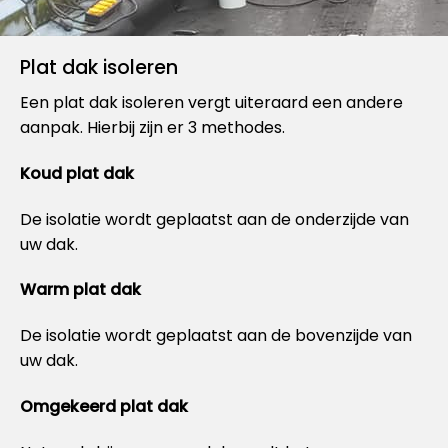
Plat dak isoleren
Een plat dak isoleren vergt uiteraard een andere
aanpak. Hierbij zijn er 3 methodes.
Koud plat dak
De isolatie wordt geplaatst aan de onderzijde van
uw dak.
Warm plat dak
De isolatie wordt geplaatst aan de bovenzijde van
uw dak.
Omgekeerd plat dak