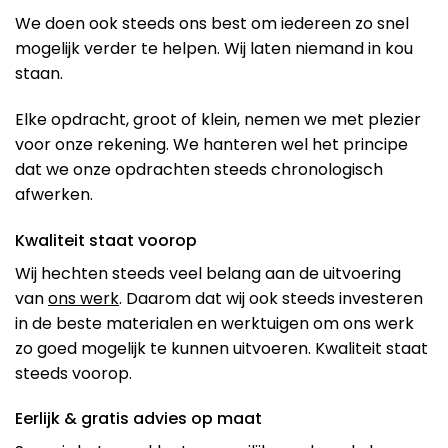
We doen ook steeds ons best om iedereen zo snel
mogelijk verder te helpen. Wij laten niemand in kou
staan.
Elke opdracht, groot of klein, nemen we met plezier
voor onze rekening. We hanteren wel het principe
dat we onze opdrachten steeds chronologisch
afwerken.
Kwaliteit staat voorop
Wij hechten steeds veel belang aan de uitvoering
van
ons werk
. Daarom dat wij ook steeds investeren
in de beste materialen en werktuigen om ons werk
zo goed mogelijk te kunnen uitvoeren. Kwaliteit staat
steeds voorop.
Eerlijk & gratis advies op maat