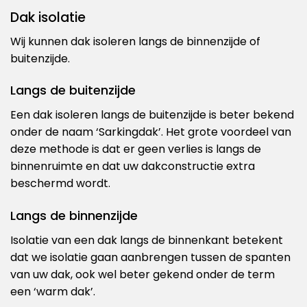
Dak isolatie
Wij kunnen dak isoleren langs de binnenzijde of
buitenzijde.
Langs de buitenzijde
Een dak isoleren langs de buitenzijde is beter bekend
onder de naam ‘Sarkingdak’. Het grote voordeel van
deze methode is dat er geen verlies is langs de
binnenruimte en dat uw dakconstructie extra
beschermd wordt.
Langs de binnenzijde
Isolatie van een dak langs de binnenkant betekent
dat we isolatie gaan aanbrengen tussen de spanten
van uw dak, ook wel beter gekend onder de term
een ‘warm dak’.