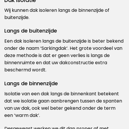
Dak isolatie
Wij kunnen dak isoleren langs de binnenzijde of
buitenzijde.
Langs de buitenzijde
Een dak isoleren langs de buitenzijde is beter bekend
onder de naam ‘Sarkingdak’. Het grote voordeel van
deze methode is dat er geen verlies is langs de
binnenruimte en dat uw dakconstructie extra
beschermd wordt.
Langs de binnenzijde
Isolatie van een dak langs de binnenkant betekent
dat we isolatie gaan aanbrengen tussen de spanten
van uw dak, ook wel beter gekend onder de term
een ‘warm dak’.
Desgewenst werken we dit dan proper af met