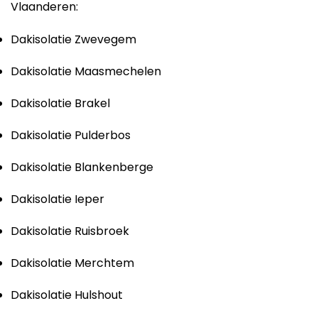
Vlaanderen:
Dakisolatie Zwevegem
Dakisolatie Maasmechelen
Dakisolatie Brakel
Dakisolatie Pulderbos
Dakisolatie Blankenberge
Dakisolatie Ieper
Dakisolatie Ruisbroek
Dakisolatie Merchtem
Dakisolatie Hulshout