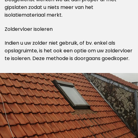
gipslaten zodat u niets meer van het
isolatiemateriaal merkt.
Zoldervloer isoleren
Indien u uw zolder niet gebruik, of bv. enkel als
opslagruimte, is het ook een optie om uw zoldervloer
te isoleren. Deze methode is doorgaans goedkoper.