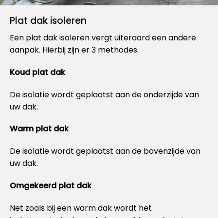
Plat dak isoleren
Een plat dak isoleren vergt uiteraard een andere
aanpak. Hierbij zijn er 3 methodes.
Koud plat dak
De isolatie wordt geplaatst aan de onderzijde van
uw dak.
Warm plat dak
De isolatie wordt geplaatst aan de bovenzijde van
uw dak.
Omgekeerd plat dak
Net zoals bij een warm dak wordt het