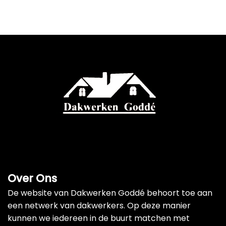
Over Ons
De website van Dakwerken Goddé behoort toe aan
een netwerk van dakwerkers. Op deze manier
kunnen we iedereen in de buurt matchen met