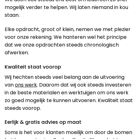
mogelijk verder te helpen. Wij laten niemand in kou
staan.
Elke opdracht, groot of klein, nemen we met plezier
voor onze rekening. We hanteren wel het principe
dat we onze opdrachten steeds chronologisch
afwerken.
Kwaliteit staat voorop
Wij hechten steeds veel belang aan de uitvoering
van
ons werk
. Daarom dat wij ook steeds investeren
in de beste materialen en werktuigen om ons werk
zo goed mogelijk te kunnen uitvoeren. Kwaliteit staat
steeds voorop.
Eerlijk & gratis advies op maat
Soms is het voor klanten moeilijk om door de bomen