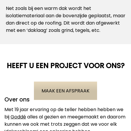
Net zoals bij een warm dak wordt het
isolatiemateriaal aan de bovenzijde geplaatst, maar
dan direct op de roofing. Dit wordt dan afgewerkt
met een ‘daklaag’ zoals grind, tegels, etc.
HEEFT U EEN PROJECT VOOR ONS?
MAAK EEN AFSPRAAK
Over ons
Met 19 jaar ervaring op de teller hebben hebben we
bij
Goddé
alles al gezien en meegemaakt en daarom
kunnen we ook met trots zeggen dat we voor elk