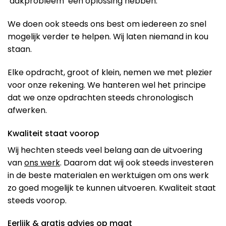
‘dakprobleem’ een oplossing hebben.
We doen ook steeds ons best om iedereen zo snel
mogelijk verder te helpen. Wij laten niemand in kou
staan.
Elke opdracht, groot of klein, nemen we met plezier
voor onze rekening. We hanteren wel het principe
dat we onze opdrachten steeds chronologisch
afwerken.
Kwaliteit staat voorop
Wij hechten steeds veel belang aan de uitvoering
van
ons werk
. Daarom dat wij ook steeds investeren
in de beste materialen en werktuigen om ons werk
zo goed mogelijk te kunnen uitvoeren. Kwaliteit staat
steeds voorop.
Eerlijk & gratis advies op maat