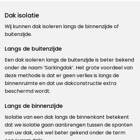
Dak isolatie
Wij kunnen dak isoleren langs de binnenzijde of
buitenzijde.
Langs de buitenzijde
Een dak isoleren langs de buitenzijde is beter bekend
onder de naam ‘Sarkingdak’. Het grote voordeel van
deze methode is dat er geen verlies is langs de
binnenruimte en dat uw dakconstructie extra
beschermd wordt.
Langs de binnenzijde
Isolatie van een dak langs de binnenkant betekent
dat we isolatie gaan aanbrengen tussen de spanten
van uw dak, ook wel beter gekend onder de term