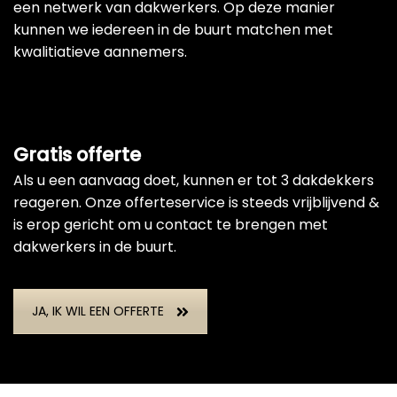
een netwerk van dakwerkers. Op deze manier
kunnen we iedereen in de buurt matchen met
kwalitiatieve aannemers.
Gratis offerte
Als u een aanvaag doet, kunnen er tot 3 dakdekkers
reageren. Onze offerteservice is steeds vrijblijvend &
is erop gericht om u contact te brengen met
dakwerkers in de buurt.
JA, IK WIL EEN OFFERTE