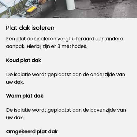
Plat dak isoleren
Een plat dak isoleren vergt uiteraard een andere
aanpak. Hierbij zijn er 3 methodes.
Koud plat dak
De isolatie wordt geplaatst aan de onderzijde van
uw dak.
Warm plat dak
De isolatie wordt geplaatst aan de bovenzijde van
uw dak.
Omgekeerd plat dak