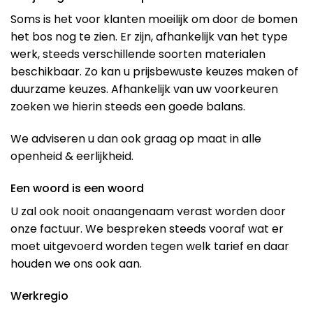
Soms is het voor klanten moeilijk om door de bomen
het bos nog te zien. Er zijn, afhankelijk van het type
werk, steeds verschillende soorten materialen
beschikbaar. Zo kan u prijsbewuste keuzes maken of
duurzame keuzes. Afhankelijk van uw voorkeuren
zoeken we hierin steeds een goede balans.
We adviseren u dan ook graag op maat in alle
openheid & eerlijkheid.
Een woord is een woord
U zal ook nooit onaangenaam verast worden door
onze factuur. We bespreken steeds vooraf wat er
moet uitgevoerd worden tegen welk tarief en daar
houden we ons ook aan.
Werkregio