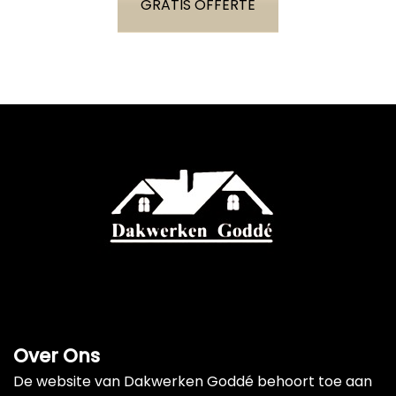
GRATIS OFFERTE
Over Ons
De website van Dakwerken Goddé behoort toe aan