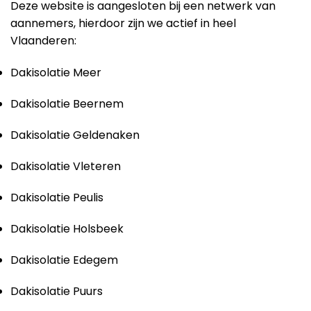
Deze website is aangesloten bij een netwerk van
aannemers, hierdoor zijn we actief in heel
Vlaanderen:
Dakisolatie Meer
Dakisolatie Beernem
Dakisolatie Geldenaken
Dakisolatie Vleteren
Dakisolatie Peulis
Dakisolatie Holsbeek
Dakisolatie Edegem
Dakisolatie Puurs