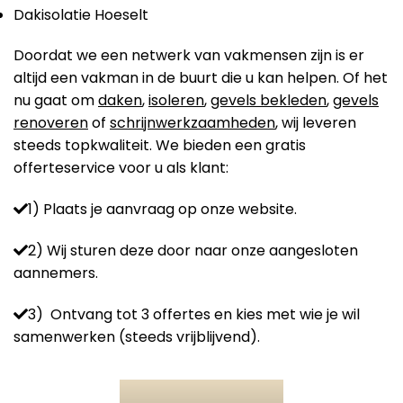
Dakisolatie Hoeselt
Doordat we een netwerk van vakmensen zijn is er
altijd een vakman in de buurt die u kan helpen. Of het
nu gaat om
daken
,
isoleren
,
gevels bekleden
,
gevels
renoveren
of
schrijnwerkzaamheden
, wij leveren
steeds topkwaliteit. We bieden een gratis
offerteservice voor u als klant:
1) Plaats je aanvraag op onze website.
2) Wij sturen deze door naar onze aangesloten
aannemers.
3) Ontvang tot 3 offertes en kies met wie je wil
samenwerken (steeds vrijblijvend).