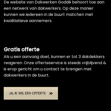
De website van Dakwerken Goddé behoort toe aan
een netwerk van dakwerkers. Op deze manier
kunnen we iedereen in de buurt matchen met
kwalitiatieve aannemers.
Gratis offerte
Als u een aanvaag doet, kunnen er tot 3 dakdekkers
reageren. Onze offerteservice is steeds vrijblijvend &
is erop gericht om u contact te brengen met
dakwerkers in de buurt.
JA, IK WIL EEN OFFERTE