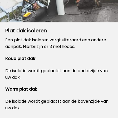
Plat dak isoleren
Een plat dak isoleren vergt uiteraard een andere
aanpak. Hierbij zijn er 3 methodes.
Koud plat dak
De isolatie wordt geplaatst aan de onderzijde van
uw dak.
Warm plat dak
De isolatie wordt geplaatst aan de bovenzijde van
uw dak.