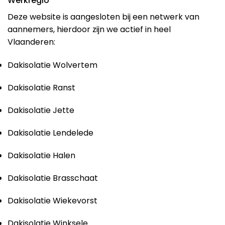
Werkregio
Deze website is aangesloten bij een netwerk van
aannemers, hierdoor zijn we actief in heel
Vlaanderen:
Dakisolatie Wolvertem
Dakisolatie Ranst
Dakisolatie Jette
Dakisolatie Lendelede
Dakisolatie Halen
Dakisolatie Brasschaat
Dakisolatie Wiekevorst
Dakisolatie Winksele