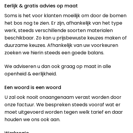
Eerlijk & gratis advies op maat
Soms is het voor klanten moeilijk om door de bomen
het bos nog te zien. Er zijn, afhankelijk van het type
werk, steeds verschillende soorten materialen
beschikbaar. Zo kan u prijsbewuste keuzes maken of
duurzame keuzes. Afhankelijk van uw voorkeuren
zoeken we hierin steeds een goede balans.
We adviseren u dan ook graag op maat in alle
openheid & eerlijkheid.
Een woord is een woord
U zal ook nooit onaangenaam verast worden door
onze factuur. We bespreken steeds vooraf wat er
moet uitgevoerd worden tegen welk tarief en daar
houden we ons ook aan.