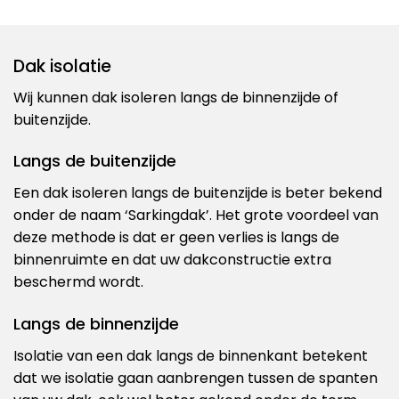
Dak isolatie
Wij kunnen dak isoleren langs de binnenzijde of
buitenzijde.
Langs de buitenzijde
Een dak isoleren langs de buitenzijde is beter bekend
onder de naam ‘Sarkingdak’. Het grote voordeel van
deze methode is dat er geen verlies is langs de
binnenruimte en dat uw dakconstructie extra
beschermd wordt.
Langs de binnenzijde
Isolatie van een dak langs de binnenkant betekent
dat we isolatie gaan aanbrengen tussen de spanten