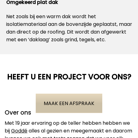
Omgekeerd plat dak
Net zoals bij een warm dak wordt het
isolatiemateriaal aan de bovenzijde geplaatst, maar
dan direct op de roofing. Dit wordt dan afgewerkt
met een ‘daklaag’ zoals grind, tegels, etc.
HEEFT U EEN PROJECT VOOR ONS?
MAAK EEN AFSPRAAK
Over ons
Met 19 jaar ervaring op de teller hebben hebben we
bij
Goddé
alles al gezien en meegemaakt en daarom