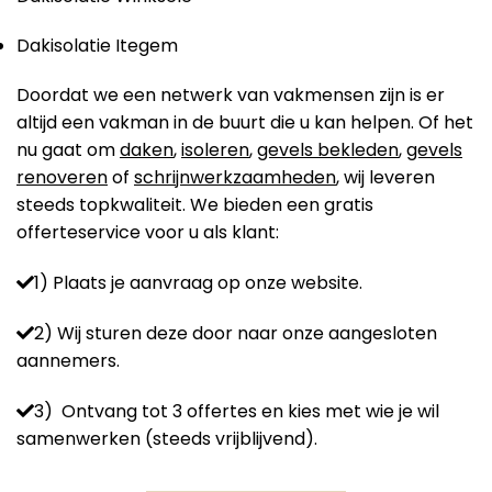
Dakisolatie Itegem
Doordat we een netwerk van vakmensen zijn is er
altijd een vakman in de buurt die u kan helpen. Of het
nu gaat om
daken
,
isoleren
,
gevels bekleden
,
gevels
renoveren
of
schrijnwerkzaamheden
, wij leveren
steeds topkwaliteit. We bieden een gratis
offerteservice voor u als klant:
1) Plaats je aanvraag op onze website.
2) Wij sturen deze door naar onze aangesloten
aannemers.
3) Ontvang tot 3 offertes en kies met wie je wil
samenwerken (steeds vrijblijvend).