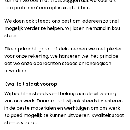
kunnen we ook met trots zeggen dat we voor elk
‘dakprobleem’ een oplossing hebben.
We doen ook steeds ons best om iedereen zo snel
mogelijk verder te helpen. Wij laten niemand in kou
staan.
Elke opdracht, groot of klein, nemen we met plezier
voor onze rekening. We hanteren wel het principe
dat we onze opdrachten steeds chronologisch
afwerken.
Kwaliteit staat voorop
Wij hechten steeds veel belang aan de uitvoering
van
ons werk
. Daarom dat wij ook steeds investeren
in de beste materialen en werktuigen om ons werk
zo goed mogelijk te kunnen uitvoeren. Kwaliteit staat
steeds voorop.