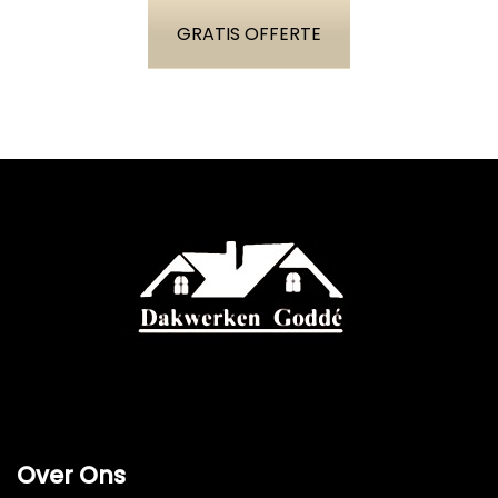
GRATIS OFFERTE
Over Ons