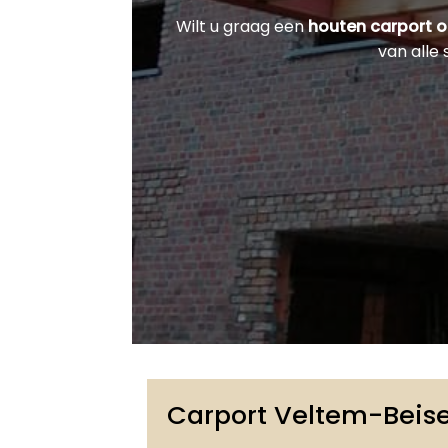
Wilt u graag een
houten carport 
van alle
Carport Veltem-Bei