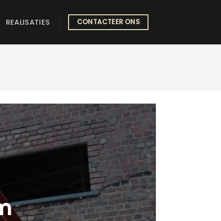
REALISATIES
CONTACTEER ONS
em