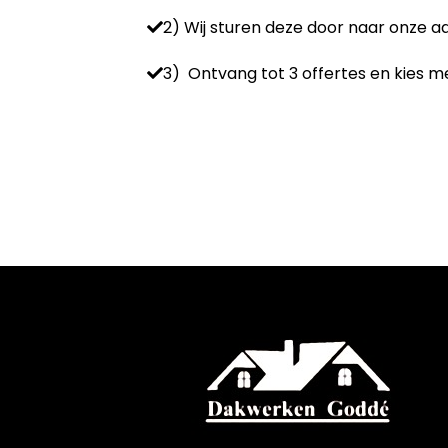
2) Wij sturen deze door naar onze 
3) Ontvang tot 3 offertes en kies me