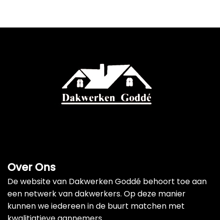
Over Ons
De website van Dakwerken Goddé behoort toe aan
een netwerk van dakwerkers. Op deze manier
kunnen we iedereen in de buurt matchen met
kwalitiatieve aannemers.