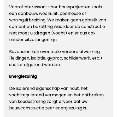
Vooral interessant voor bouwprojecten zoals
een aanbouw, woonunit, poolhouse of
woninguitbreiding. We maken geen gebruik van
cement en bezetting waardoor de constructie
niet moet uitdrogen (vocht) en er dus ook
minder uitzettingen zijn.
Bovendien kan eventuele verdere afwerking
(leidingen, isolatie, gyproc, schilderwerk, etc.)
sneller afgerond worden.
Energiezuinig
De isolerend eigenschap van hout, het
vochtregulerend vermogen en het ontbreken
van koudestraling zorgt ervoor dat uw
bouwconstructie zeer energiezuinig is.