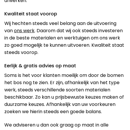
afwerken.
Kwaliteit staat voorop
Wij hechten steeds veel belang aan de uitvoering
van
ons werk
. Daarom dat wij ook steeds investeren
in de beste materialen en werktuigen om ons werk
zo goed mogelijk te kunnen uitvoeren. Kwaliteit staat
steeds voorop.
Eerlijk & gratis advies op maat
Soms is het voor klanten moeilijk om door de bomen
het bos nog te zien. Er zijn, afhankelijk van het type
werk, steeds verschillende soorten materialen
beschikbaar. Zo kan u prijsbewuste keuzes maken of
duurzame keuzes. Afhankelijk van uw voorkeuren
zoeken we hierin steeds een goede balans.
We adviseren u dan ook graag op maat in alle