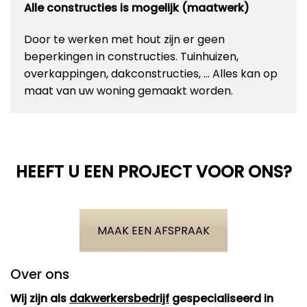
Alle constructies is mogelijk (maatwerk)
Door te werken met hout zijn er geen
beperkingen in constructies. Tuinhuizen,
overkappingen, dakconstructies, … Alles kan op
maat van uw woning gemaakt worden.
HEEFT U EEN PROJECT VOOR ONS?
MAAK EEN AFSPRAAK
Over ons
Wij zijn als
dakwerkersbedrijf
gespecialiseerd in