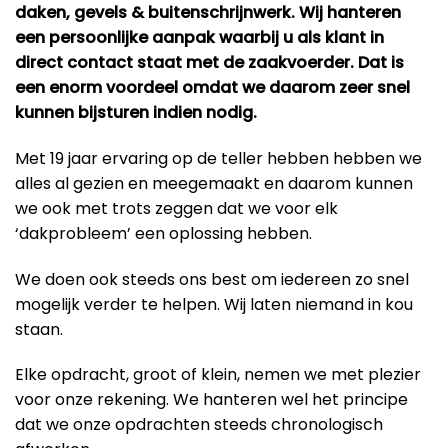
daken, gevels & buitenschrijnwerk. Wij hanteren
een persoonlijke aanpak waarbij u als klant in
direct contact staat met de zaakvoerder. Dat is
een enorm voordeel omdat we daarom zeer snel
kunnen bijsturen indien nodig.
Met 19 jaar ervaring op de teller hebben hebben we
alles al gezien en meegemaakt en daarom kunnen
we ook met trots zeggen dat we voor elk
‘dakprobleem’ een oplossing hebben.
We doen ook steeds ons best om iedereen zo snel
mogelijk verder te helpen. Wij laten niemand in kou
staan.
Elke opdracht, groot of klein, nemen we met plezier
voor onze rekening. We hanteren wel het principe
dat we onze opdrachten steeds chronologisch