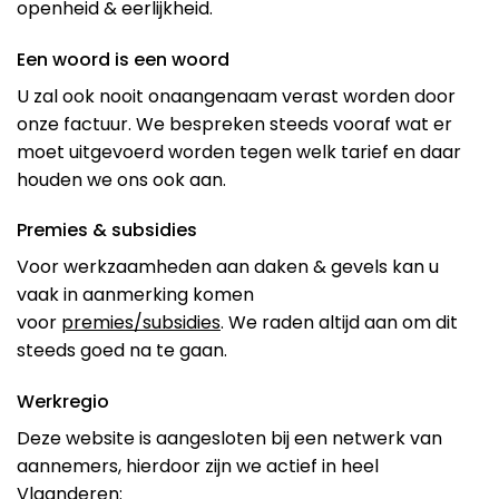
openheid & eerlijkheid.
Een woord is een woord
U zal ook nooit onaangenaam verast worden door
onze factuur. We bespreken steeds vooraf wat er
moet uitgevoerd worden tegen welk tarief en daar
houden we ons ook aan.
Premies & subsidies
Voor werkzaamheden aan daken & gevels kan u
vaak in aanmerking komen
voor
premies/subsidies
. We raden altijd aan om dit
steeds goed na te gaan.
Werkregio
Deze website is aangesloten bij een netwerk van
aannemers, hierdoor zijn we actief in heel
Vlaanderen: