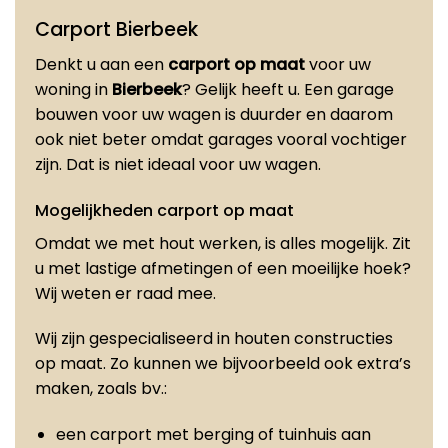
Carport Bierbeek
Denkt u aan een
carport op maat
voor uw
woning in
Bierbeek
? Gelijk heeft u. Een garage
bouwen voor uw wagen is duurder en daarom
ook niet beter omdat garages vooral vochtiger
zijn. Dat is niet ideaal voor uw wagen.
Mogelijkheden carport op maat
Omdat we met hout werken, is alles mogelijk. Zit
u met lastige afmetingen of een moeilijke hoek?
Wij weten er raad mee.
Wij zijn gespecialiseerd in houten constructies
op maat. Zo kunnen we bijvoorbeeld ook extra’s
maken, zoals bv.:
een carport met berging of tuinhuis aan