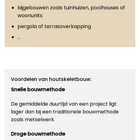
bijgebouwen zoals tuinhuizen, poolhouses of
woonunits
pergola of terrasoverkapping
…
Voordelen van houtskeletbouw:
Snelle bouwmethode
De gemiddelde duurtijd van een project ligt
lager dan bij een traditionele bouwmethode
zoals metselwerk.
Droge bouwmethode