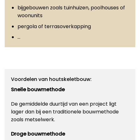
bijgebouwen zoals tuinhuizen, poolhouses of
woonunits
pergola of terrasoverkapping
…
Voordelen van houtskeletbouw:
Snelle bouwmethode
De gemiddelde duurtijd van een project ligt
lager dan bij een traditionele bouwmethode
zoals metselwerk.
Droge bouwmethode