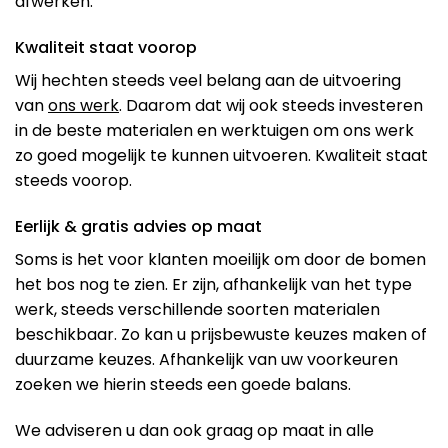
afwerken.
Kwaliteit staat voorop
Wij hechten steeds veel belang aan de uitvoering
van
ons werk
. Daarom dat wij ook steeds investeren
in de beste materialen en werktuigen om ons werk
zo goed mogelijk te kunnen uitvoeren. Kwaliteit staat
steeds voorop.
Eerlijk & gratis advies op maat
Soms is het voor klanten moeilijk om door de bomen
het bos nog te zien. Er zijn, afhankelijk van het type
werk, steeds verschillende soorten materialen
beschikbaar. Zo kan u prijsbewuste keuzes maken of
duurzame keuzes. Afhankelijk van uw voorkeuren
zoeken we hierin steeds een goede balans.
We adviseren u dan ook graag op maat in alle