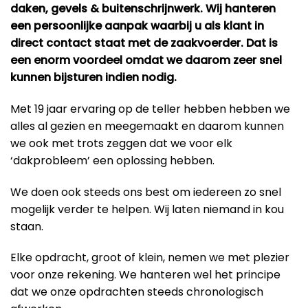
daken, gevels & buitenschrijnwerk. Wij hanteren
een persoonlijke aanpak waarbij u als klant in
direct contact staat met de zaakvoerder. Dat is
een enorm voordeel omdat we daarom zeer snel
kunnen bijsturen indien nodig.
Met 19 jaar ervaring op de teller hebben hebben we
alles al gezien en meegemaakt en daarom kunnen
we ook met trots zeggen dat we voor elk
‘dakprobleem’ een oplossing hebben.
We doen ook steeds ons best om iedereen zo snel
mogelijk verder te helpen. Wij laten niemand in kou
staan.
Elke opdracht, groot of klein, nemen we met plezier
voor onze rekening. We hanteren wel het principe
dat we onze opdrachten steeds chronologisch