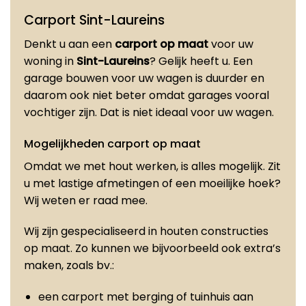
Carport Sint-Laureins
Denkt u aan een
carport op maat
voor uw
woning in
Sint-Laureins
? Gelijk heeft u. Een
garage bouwen voor uw wagen is duurder en
daarom ook niet beter omdat garages vooral
vochtiger zijn. Dat is niet ideaal voor uw wagen.
Mogelijkheden carport op maat
Omdat we met hout werken, is alles mogelijk. Zit
u met lastige afmetingen of een moeilijke hoek?
Wij weten er raad mee.
Wij zijn gespecialiseerd in houten constructies
op maat. Zo kunnen we bijvoorbeeld ook extra’s
maken, zoals bv.:
een carport met berging of tuinhuis aan