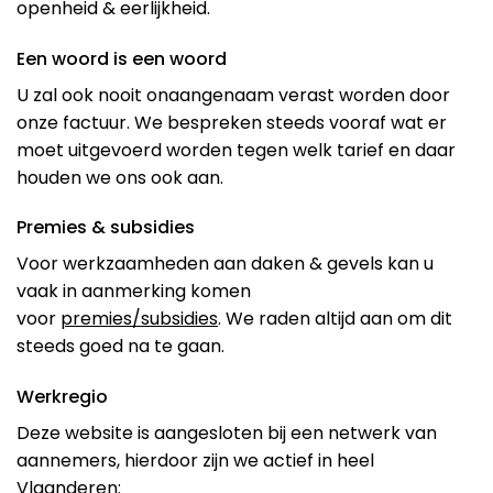
openheid & eerlijkheid.
Een woord is een woord
U zal ook nooit onaangenaam verast worden door
onze factuur. We bespreken steeds vooraf wat er
moet uitgevoerd worden tegen welk tarief en daar
houden we ons ook aan.
Premies & subsidies
Voor werkzaamheden aan daken & gevels kan u
vaak in aanmerking komen
voor
premies/subsidies
. We raden altijd aan om dit
steeds goed na te gaan.
Werkregio
Deze website is aangesloten bij een netwerk van
aannemers, hierdoor zijn we actief in heel
Vlaanderen: