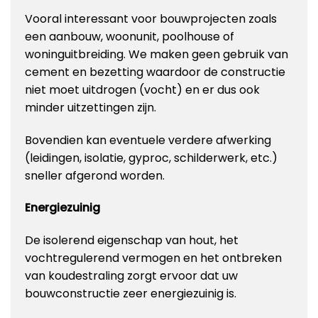
Vooral interessant voor bouwprojecten zoals
een aanbouw, woonunit, poolhouse of
woninguitbreiding. We maken geen gebruik van
cement en bezetting waardoor de constructie
niet moet uitdrogen (vocht) en er dus ook
minder uitzettingen zijn.
Bovendien kan eventuele verdere afwerking
(leidingen, isolatie, gyproc, schilderwerk, etc.)
sneller afgerond worden.
Energiezuinig
De isolerend eigenschap van hout, het
vochtregulerend vermogen en het ontbreken
van koudestraling zorgt ervoor dat uw
bouwconstructie zeer energiezuinig is.