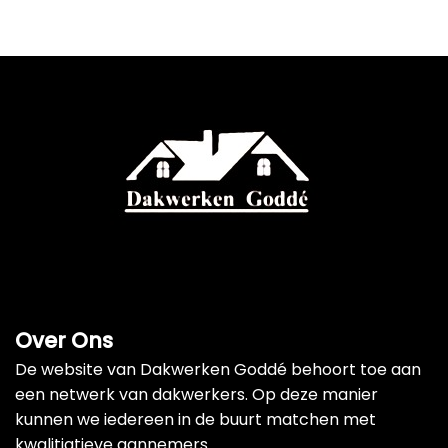
Over Ons
De website van Dakwerken Goddé behoort toe aan
een netwerk van dakwerkers. Op deze manier
kunnen we iedereen in de buurt matchen met
kwalitiatieve aannemers.