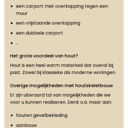
een carport met overkapping tegen een
muur
een vrijstaande overkapping
een dubbele carport
…
Het grote voordeel van hout?
Hout is een heel warm materiaal dat overal bij
past. Zowel bij klassieke als moderne woningen.
Overige mogelijkheden met houtskeletbouw
Er zijn uiteraard tal van mogelijkheden die we
voor u kunnen realiseren. Denk o.a. maar aan:
houten gevelbekleding
aanbouw