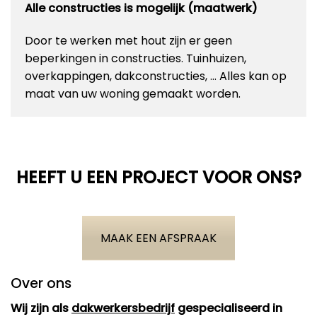
Alle constructies is mogelijk (maatwerk)
Door te werken met hout zijn er geen
beperkingen in constructies. Tuinhuizen,
overkappingen, dakconstructies, … Alles kan op
maat van uw woning gemaakt worden.
HEEFT U EEN PROJECT VOOR ONS?
MAAK EEN AFSPRAAK
Over ons
Wij zijn als
dakwerkersbedrijf
gespecialiseerd in