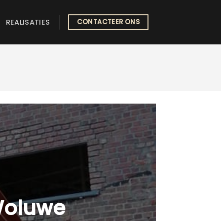
REALISATIES
CONTACTEER ONS
Woluwe