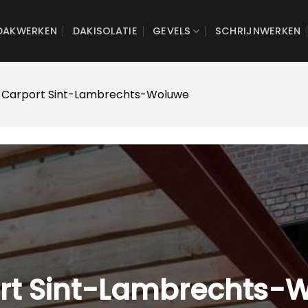
DAKWERKEN
DAKISOLATIE
GEVELS
SCHRIJNWERKEN
 Carport Sint-Lambrechts-Woluwe
rt Sint-Lambrechts-