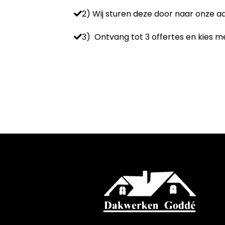
2) Wij sturen deze door naar onze 
3) Ontvang tot 3 offertes en kies me