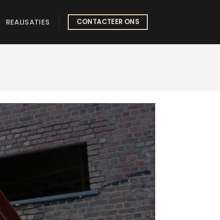
REALISATIES
CONTACTEER ONS