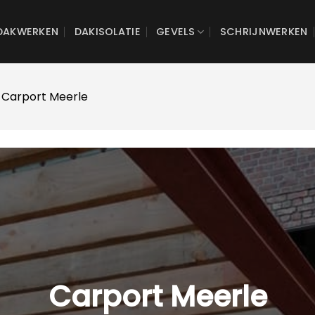
DAKWERKEN
DAKISOLATIE
GEVELS
SCHRIJNWERKEN
 Carport Meerle
Carport Meerle