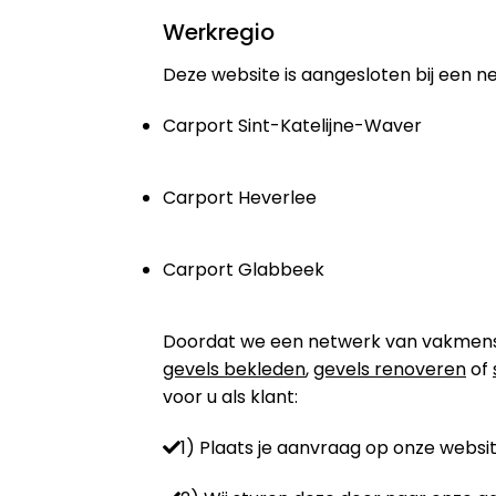
Werkregio
Deze website is aangesloten bij een n
Carport Sint-Katelijne-Waver
Carport Heverlee
Carport Glabbeek
Doordat we een netwerk van vakmensen 
gevels bekleden
,
gevels renoveren
of
voor u als klant:
1) Plaats je aanvraag op onze websit