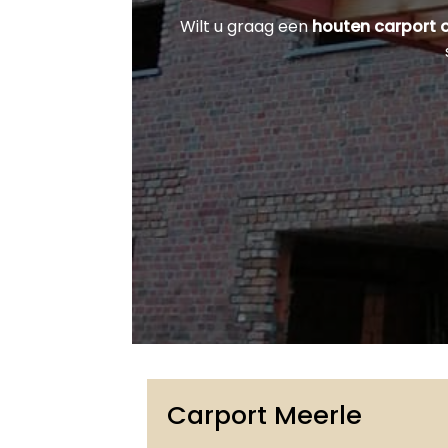
Wilt u graag een
houten carport 
Carport Meerle